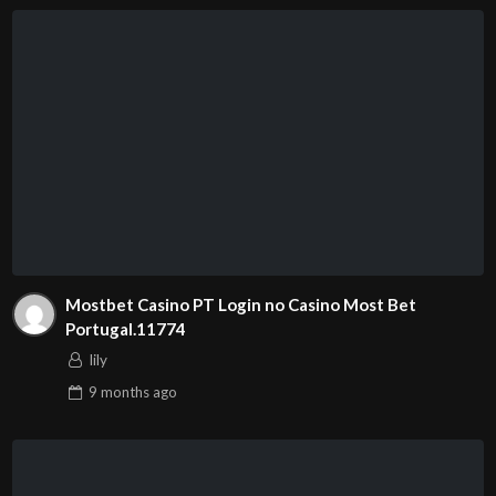
Mostbet Casino PT Login no Casino Most Bet
Portugal.11774
lily
9 months
ago