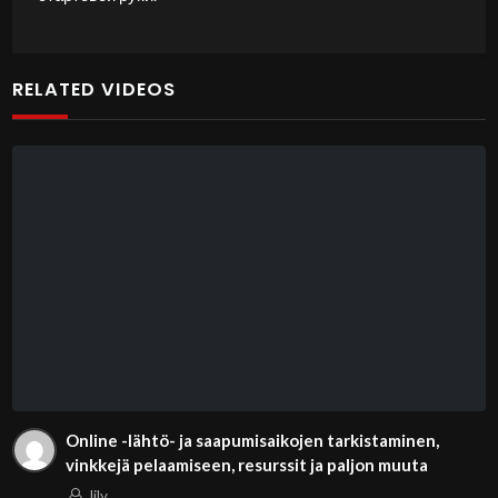
RELATED VIDEOS
Online -lähtö- ja saapumisaikojen tarkistaminen,
vinkkejä pelaamiseen, resurssit ja paljon muuta
lily