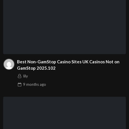
Best Non-GamStop Casino Sites UK Casinos Not on
GamStop 2025.102
lily
9 months
ago