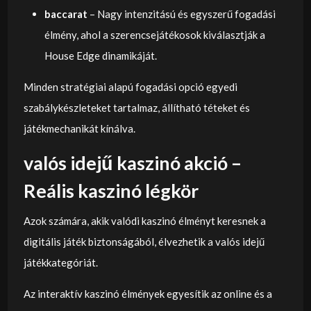
baccarat
– Nagy intenzitású és egyszerű fogadási
élmény, ahol a szerencsejátékosok kiválasztják a
House Edge dinamikáját.
Minden stratégiai alapú fogadási opció egyedi
szabálykészleteket tartalmaz, állítható téteket és
játékmechanikát kínálva.
valós idejű kaszinó akció –
Reális kaszinó légkör
Azok számára, akik valódi kaszinó élményt keresnek a
digitális játék biztonságából, élvezhetik a valós idejű
játékkategóriát.
Az interaktív kaszinó élmények egyesítik az online és a