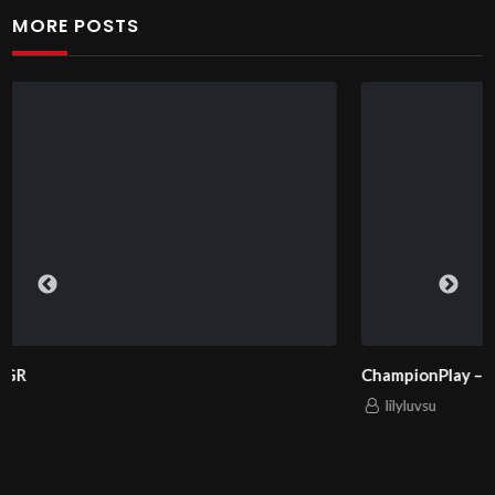
MORE POSTS
ChampionPlay – Ваш надежный партнер в игре и спорте!
lilyluvsu