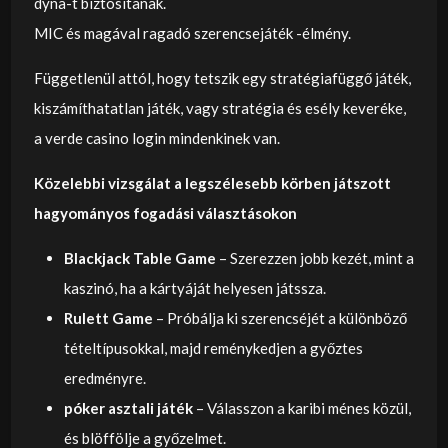
dyna-t biztosítanak.
MIC és magával ragadó szerencsejáték -élmény.
Függetlenül attól, hogy tetszik egy stratégiafüggő játék,
kiszámíthatatlan játék, vagy stratégia és esély keveréke,
a verde casino login mindenkinek van.
Közelebbi vizsgálat a legszélesebb körben játszott
hagyományos fogadási választásokon
Blackjack Table Game
– Szerezzen jobb kezét, mint a
kaszinó, ha a kártyáját helyesen játssza.
Rulett Game
– Próbálja ki szerencséjét a különböző
tételtípusokkal, majd reménykedjen a győztes
eredményre.
póker asztali játék
– Válasszon a karibi ménes közül,
és blöffölje a győzelmet.