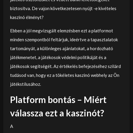
biztosítva. De vajon következetesen nyújt -e kivételes
kaszinó élményt?
Ebben a jól megvizsgált elemzésben ezt a platformot
minden szempontból feltárjuk, ideértve a tapasztalatok
tartományát, a különleges ajánlatokat, a hordozható
játékmenetet, a játékosok védelmi politikáját és a
játékosok segítségét. Az értékelés befejezéséhez szilárd
tudásod van, hogy ez a tökéletes kaszinó webhely az Ön
játékstílusához.
Platform bontás – Miért
válassza ezt a kaszinót?
A