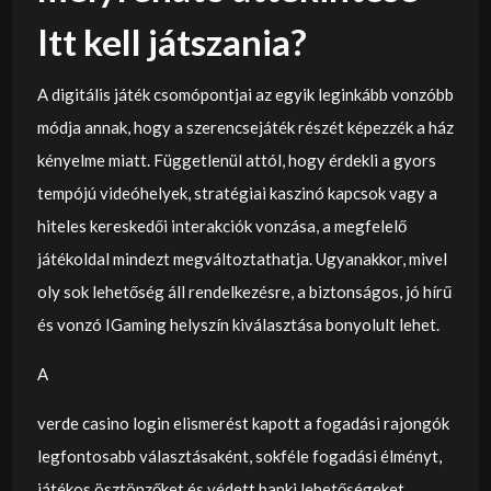
Itt kell játszania?
A digitális játék csomópontjai az egyik leginkább vonzóbb
módja annak, hogy a szerencsejáték részét képezzék a ház
kényelme miatt. Függetlenül attól, hogy érdekli a gyors
tempójú videóhelyek, stratégiai kaszinó kapcsok vagy a
hiteles kereskedői interakciók vonzása, a megfelelő
játékoldal mindezt megváltoztathatja. Ugyanakkor, mivel
oly sok lehetőség áll rendelkezésre, a biztonságos, jó hírű
és vonzó IGaming helyszín kiválasztása bonyolult lehet.
A
verde casino login elismerést kapott a fogadási rajongók
legfontosabb választásaként, sokféle fogadási élményt,
játékos ösztönzőket és védett banki lehetőségeket