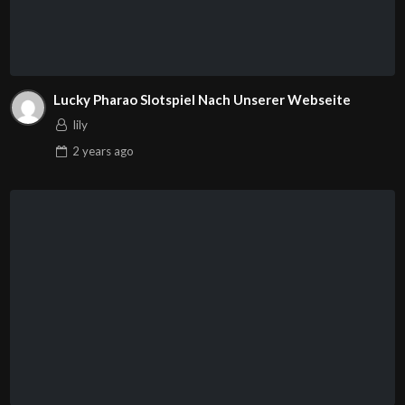
Lucky Pharao Slotspiel Nach Unserer Webseite
lily
2 years
ago