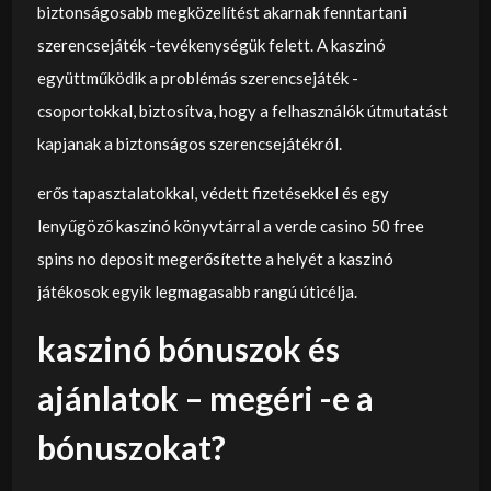
biztonságosabb megközelítést akarnak fenntartani
szerencsejáték -tevékenységük felett. A kaszinó
együttműködik a problémás szerencsejáték -
csoportokkal, biztosítva, hogy a felhasználók útmutatást
kapjanak a biztonságos szerencsejátékról.
erős tapasztalatokkal, védett fizetésekkel és egy
lenyűgöző kaszinó könyvtárral a verde casino 50 free
spins no deposit megerősítette a helyét a kaszinó
játékosok egyik legmagasabb rangú úticélja.
kaszinó bónuszok és
ajánlatok – megéri -e a
bónuszokat?