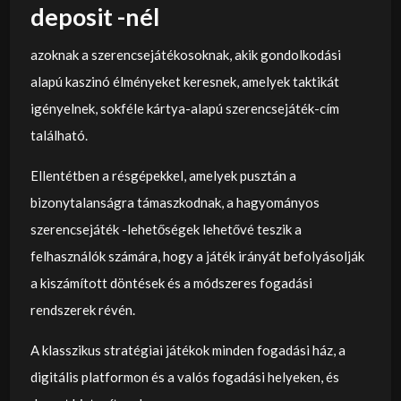
deposit -nél
azoknak a szerencsejátékosoknak, akik gondolkodási
alapú kaszinó élményeket keresnek, amelyek taktikát
igényelnek, sokféle kártya-alapú szerencsejáték-cím
található.
Ellentétben a résgépekkel, amelyek pusztán a
bizonytalanságra támaszkodnak, a hagyományos
szerencsejáték -lehetőségek lehetővé teszik a
felhasználók számára, hogy a játék irányát befolyásolják
a kiszámított döntések és a módszeres fogadási
rendszerek révén.
A klasszikus stratégiai játékok minden fogadási ház, a
digitális platformon és a valós fogadási helyeken, és