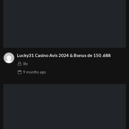
Lucky31 Casino Avis 2024 & Bonus de 150 .688
lily
9 months
ago