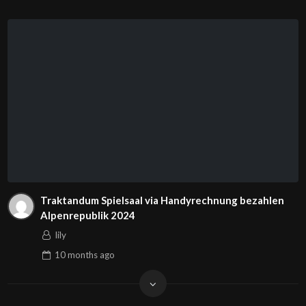
Traktandum Spielsaal via Handyrechnung bezahlen
Alpenrepublik 2024
lily
10 months
ago