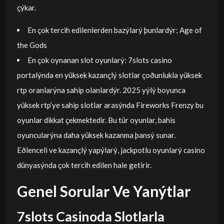
çýkar.
En çok tercih edilenlerden bazýlarý þunlardýr; Age of
the Gods
En çok oynanan slot oyunlarý: 7slots casino
portalýnda en yüksek kazançlý slotlar çoðunlukla yüksek
rtp oranlarýna sahip olanlardýr. 2025 yýlý boyunca
yüksek rtp’ye sahip slotlar arasýnda Fireworks Frenzy bu
oyunlar dikkat çekmektedir. Bu tür oyunlar, bahis
oyuncularýna daha yüksek kazanma þansý sunar.
Eðlenceli ve kazançlý yapýlarý, jackpotlu oyunlarý casino
dünyasýnda çok tercih edilen hale getirir.
Genel Sorular Ve Yanýtlar
7slots Casinoda Slotlarla