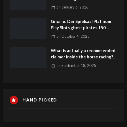
on
January 6, 2026
Gnome: Der Spielsaal Platinum
Play Slots ghost pirates 150
kostenlose Spins Bewertungen
on
October 4, 2025
Märchenhafter Slot-Spass
Objectif Client Inc freie Spins auf
What is actually a recommended
lucky pharao CCNA CCNP CCIE
claimer inside the horse racing?
Tamil Workshop Routing and
Paddy Electricity Development
Switching and Data Centre
on
September 18, 2025
HAND PICKED