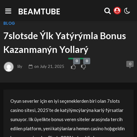
BEAMTUBE
BLOG
7slotsde Ýlk Yatýrýmla Bonus
Kazanmanýn Yollarý
0
0
0
lily
on
July 21, 2025
Oyun severler için en iyi seçeneklerden biri olan 7slots
casino sitesi, 2025’te de katýlýmcýlarýna karlý fýrsatlar
sunuyor. Ilk üyelikte bonus veren siteler arasýnda tercih
edilen platform, yeni katýlanlara hemen casino hoþgeldin