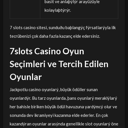
basit ve anlaþýlýr arayüzüyle
kolaylaþtýrýr.
7 slots casino sitesi, sunduðu baþlangýç fýrsatlarýyla ilk
tecrübenizi çok daha fazla kazanç elde edersiniz.
7slots Casino Oyun
Seçimleri ve Tercih Edilen
Oyunlar
Jackpotlu casino oyunlarý, büyük ödüller sunan
oyunlardýr. Bu tarz oyunlarda, þans oyunlarý meraklýlarý
her bahisle biriken büyük ödül havuzuna yardýmcý olur ve
sonunda dev ikramiyeyi kazanma elde ederler. En çok
kazandýran oyunlar arasýnda genellikle slot oyunlarý öne