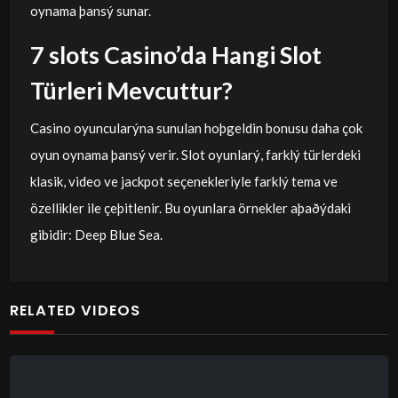
oynama þansý sunar.
7 slots Casino’da Hangi Slot
Türleri Mevcuttur?
Casino oyuncularýna sunulan hoþgeldin bonusu daha çok
oyun oynama þansý verir. Slot oyunlarý, farklý türlerdeki
klasik, video ve jackpot seçenekleriyle farklý tema ve
özellikler ile çeþitlenir. Bu oyunlara örnekler aþaðýdaki
gibidir: Deep Blue Sea.
RELATED VIDEOS