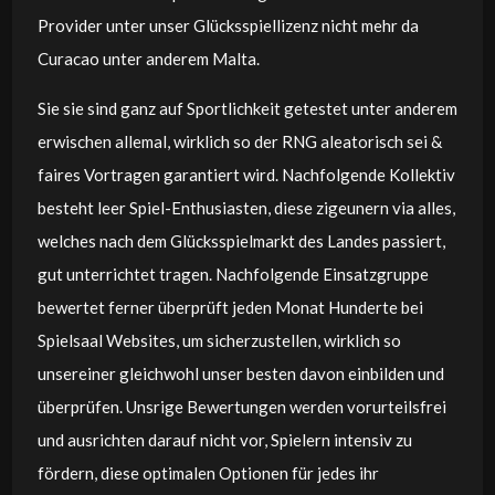
Provider unter unser Glücksspiellizenz nicht mehr da
Curacao unter anderem Malta.
Sie sie sind ganz auf Sportlichkeit getestet unter anderem
erwischen allemal, wirklich so der RNG aleatorisch sei &
faires Vortragen garantiert wird. Nachfolgende Kollektiv
besteht leer Spiel-Enthusiasten, diese zigeunern via alles,
welches nach dem Glücksspielmarkt des Landes passiert,
gut unterrichtet tragen. Nachfolgende Einsatzgruppe
bewertet ferner überprüft jeden Monat Hunderte bei
Spielsaal Websites, um sicherzustellen, wirklich so
unsereiner gleichwohl unser besten davon einbilden und
überprüfen. Unsrige Bewertungen werden vorurteilsfrei
und ausrichten darauf nicht vor, Spielern intensiv zu
fördern, diese optimalen Optionen für jedes ihr