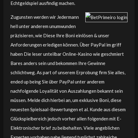
Echtgeldspiel ausfindig machen.
Zugunsten werden wir Jedermann
hell unter anderem unumwunden
präzisieren, wie Diese Ihre Boni einlösen & unser
Anforderungen erledigen können. Über PayPal im griff
haben Die leser unteilbar Online-Kasino wie geschmiert
Bares anders sein und bekommen Ihre Gewinne
schlichtweg. As part of unserem Erprobung firm Sie alles,
ended up being Sie über PayPal unter anderem
nachfolgende Loyalität von Auszahlungen bekannt sein
müssen. Melde dich hierbei an, um exklusive Boni, diese
neuesten Spielsaal-Bewertungen et al. Kunde aus diesem
Glückspielbereich jedoch vorher allen folgenden mit E-
Elektronischer brief zu beibehalten. Viele angeblichen
Experten vorhaben nahe liegend tunlichst zahlreiche