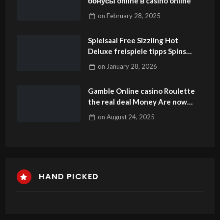
бонусы online в casino online
on
February 28, 2025
Spielsaal Free Sizzling Hot
Deluxe freispiele tipps Spins
2026: Spielsaal Freispiele
on
January 28, 2026
abzüglich Einzahlung
Gamble Online casino Roulette
the real deal Money Are now
living in 2025
on
August 24, 2025
HAND PICKED