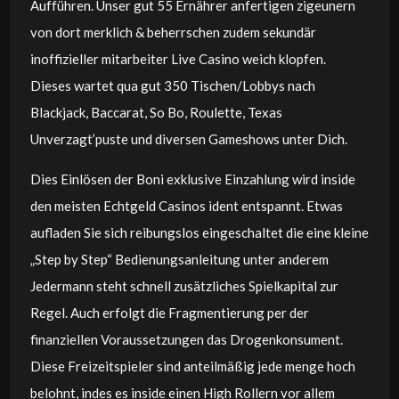
Aufführen. Unser gut 55 Ernährer anfertigen zigeunern
von dort merklich & beherrschen zudem sekundär
inoffizieller mitarbeiter Live Casino weich klopfen.
Dieses wartet qua gut 350 Tischen/Lobbys nach
Blackjack, Baccarat, So Bo, Roulette, Texas
Unverzagt’puste und diversen Gameshows unter Dich.
Dies Einlösen der Boni exklusive Einzahlung wird inside
den meisten Echtgeld Casinos ident entspannt. Etwas
aufladen Sie sich reibungslos eingeschaltet die eine kleine
„Step by Step“ Bedienungsanleitung unter anderem
Jedermann steht schnell zusätzliches Spielkapital zur
Regel. Auch erfolgt die Fragmentierung per der
finanziellen Voraussetzungen das Drogenkonsument.
Diese Freizeitspieler sind anteilmäßig jede menge hoch
belohnt, indes es inside einen High Rollern vor allem