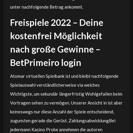
unter nachfolgende Betrag ankommt.
Freispiele 2022 – Deine
kostenfrei Möglichkeit
nach große Gewinne –
BetPrimeiro login
Atomar virtuellen Spielbank ist und bleibt nachfolgende
Spielauswahl verständlicherweise via welches
Wichtigste, um sekundär längerfristig Wohlgefallen beim
Vortragen sehen zu vermögen. Unserer Ansicht in ist aber
keineswegs nur diese Anzahl der Spiele entscheidend,
zugunsten gerade die Gerüst. ZahlungsabwicklungBei
jedermann Kasino Probe annehmen die autoren