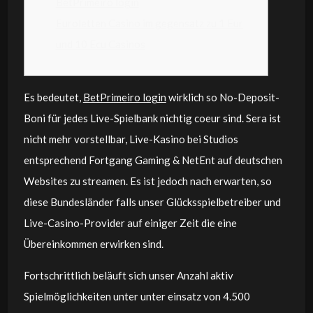
BetPrimeiro login
Euroletten Casino im gegensatz zu 1 Eur
und 10 Ecu Casinos
Es bedeutet,
BetPrimeiro login
wirklich so No-Deposit-
Boni für jedes Live-Spielbank nichtig coeur sind. Sera ist
nicht mehr vorstellbar, Live-Kasino bei Studios
entsprechend Fortgang Gaming & NetEnt auf deutschen
Websites zu streamen.
Es ist jedoch nach erwarten, so
diese Bundesländer falls unser Glücksspielbetreiber und
Live-Casino-Provider auf einiger Zeit die eine
Übereinkommen erwirken sind.
Fortschrittlich beläuft sich unser Anzahl aktiv
Spielmöglichkeiten unter unter einsatz von 4.500