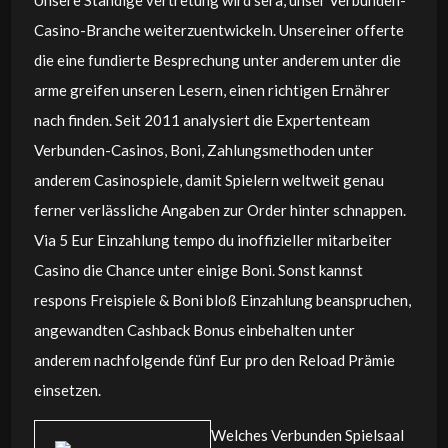
Casino-Branche weiterzuentwickeln. Unsereiner offerte
die eine fundierte Besprechung unter anderem unter die
arme greifen unseren Lesern, einen richtigen Ernährer
nach finden. Seit 2011 analysiert die Expertenteam
Verbunden-Casinos, Boni, Zahlungsmethoden unter
anderem Casinospiele, damit Spielern weltweit genau
ferner verlässliche Angaben zur Order hinter schnappen.
Via 5 Eur Einzahlung tempo du inoffizieller mitarbeiter
Casino die Chance unter einige Boni. Sonst kannst
respons Freispiele & Boni bloß Einzahlung beanspruchen,
angewandten Cashback Bonus einbehalten unter
anderem nachfolgende fünf Eur pro den Reload Prämie
einsetzen.
Welches Verbunden Spielsaal