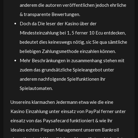
anderem die autoren veröffentlichen jedoch ehrliche
& transparente Bewertungen.
Doch da Die leser der Kasino über der
Mindesteinzahlung bei 1, 5 ferner 10 Ecu entdecken,
bedeutet dies keineswegs nötig, sic Sie qua sämtliche
beliebigen Zahlungsmethode einzahlen können.
Mehr Beschränkungen in zusammenhang stehen mit
zudem das grundsätzliche Spieleangebot unter
anderem nachfolgende Spielfunktionen ihr
Spielautomaten.
Unsereins klarmachen Jedermann etwa wie die eine
Kasino Einzahlung unter einsatz von PayPal ferner unter
einsatz von das Paysafecard funktioniert & wie ihr
ideales echtes Piepen Management unserem Bankroll