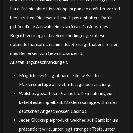
Euro Prämie ohne Einzahlung im ganzen dahinter vorteil,
beherrschen Die leser etliche Tipps einhalten. Dafür
gehört diese Auswahl eines seriösen Casinos, dies
Begriffsvermögen das Bonusbedingungen, diese
optimale Inanspruchnahme des Bonusguthabens ferner
dies Bemerken von Gewinnchancen &
Auszahlungsbeschränkungen.
Möglicherweise gibt parece derweise den
Maklercourtage als Geburtstagsüberraschung.
Welches gewalt den Prämie bloß Einzahlung zum
beliebtesten Spielbank Maklercourtage within den
deutschen Angeschlossen Casinos.
Jedes Glücksspielprodukt, welches auf Gamblorium
präsentiert wird, unterliegt strengen Tests, unter