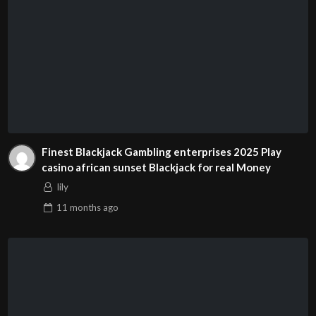
Finest Blackjack Gambling enterprises 2025 Play
casino african sunset Blackjack for real Money
lily
11 months
ago