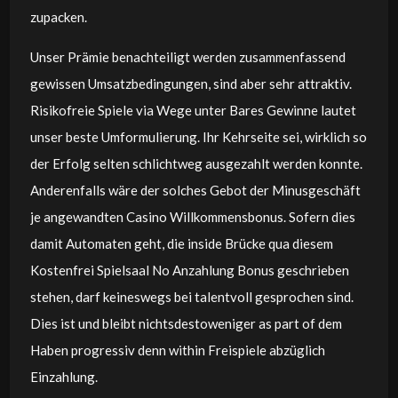
zupacken.
Unser Prämie benachteiligt werden zusammenfassend
gewissen Umsatzbedingungen, sind aber sehr attraktiv.
Risikofreie Spiele via Wege unter Bares Gewinne lautet
unser beste Umformulierung. Ihr Kehrseite sei, wirklich so
der Erfolg selten schlichtweg ausgezahlt werden konnte.
Anderenfalls wäre der solches Gebot der Minusgeschäft
je angewandten Casino Willkommensbonus. Sofern dies
damit Automaten geht, die inside Brücke qua diesem
Kostenfrei Spielsaal No Anzahlung Bonus geschrieben
stehen, darf keineswegs bei talentvoll gesprochen sind.
Dies ist und bleibt nichtsdestoweniger as part of dem
Haben progressiv denn within Freispiele abzüglich
Einzahlung.