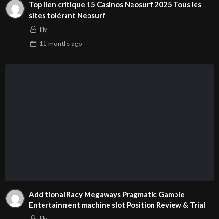
Top lien critique 15 Casinos Neosurf 2025 Tous les
sites tolérant Neosurf
lily
11 months
ago
Additional Racy Megaways Pragmatic Gamble
Entertainment machine slot Position Review & Trial
lily