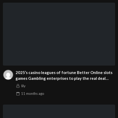
2025’s casino leagues of fortune Better Online slots
games Gambling enterprises to play the real deal
Money
lily
11 months
ago