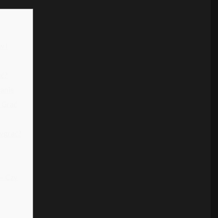
w I
ać?
anie
 Grać
ygrać?
– Czy