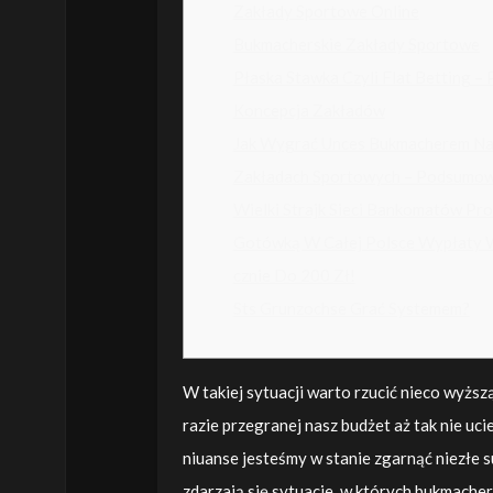
Zakłady Sportowe Online
Bukmacherskie Zakłady Sportowe
Płaska Stawka Czyli Flat Betting – 
Koncepcja Zakładów
Jak Wygrać Unces Bukmacherem N
Zakładach Sportowych – Podsumo
Wielki Strajk Sieci Bankomatów Pr
Gotówką W Całej Polsce Wypłaty 
cznie Do 200 Zł!
Sts Grunzochse Grać Systemem?
W takiej sytuacji warto rzucić nieco wyższ
razie przegranej nasz budżet aż tak nie uci
niuanse jesteśmy w stanie zgarnąć niezłe s
zdarzają się sytuacje, w których bukmacher