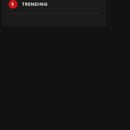
TRENDING