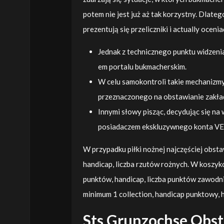
potem nie jest już aż tak korzystny. Dlateg
prezentują się przeliczniki i actually oceni
Jednak z technicznego punktu widzeni
em portalu bukmacherskim.
W celu samokontroli takie mechanizmy
przeznaczonego na obstawianie zakła
Innymi słowy pisząc, decydując się na 
posiadaczem ekskluzywnego konta
W przypadku piłki nożnej najczęściej obstaw
handicap, liczba rzutów rożnych. W koszykó
punktów, handicap, liczba punktów zawodn
minimum 1 collection, handicap punktowy, h
Sts Grunzochse Obs