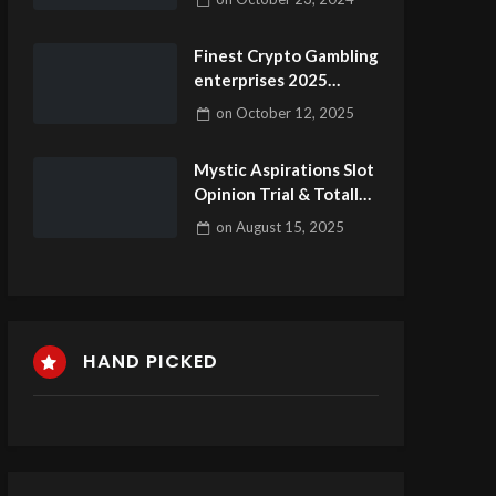
SuperBigWin Huidig
Finest Crypto Gambling
enterprises 2025
Finest 24 Casino
on
October 12, 2025
welcome bonus Bitcoin
Casinos Examined
Mystic Aspirations Slot
Opinion Trial & Totally
free Gamble Burning
on
August 15, 2025
Desire slot rtp RTP
Consider
HAND PICKED