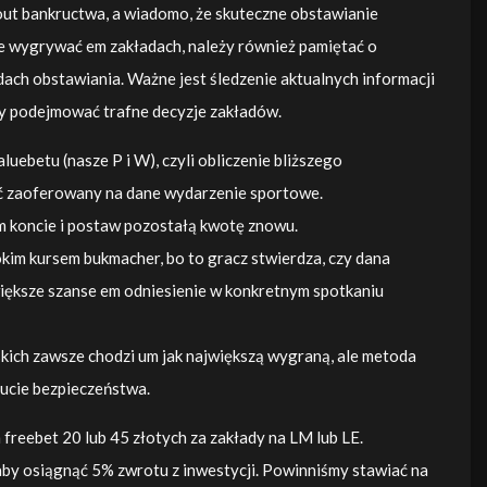
out bankructwa, a wiadomo, że skuteczne obstawianie
ie wygrywać em zakładach, należy również pamiętać o
dach obstawiania. Ważne jest śledzenie aktualnych informacji
aby podejmować trafne decyzje zakładów.
uebetu (nasze P i W), czyli obliczenie bliższego
być zaoferowany na dane wydarzenie sportowe.
m koncie i postaw pozostałą kwotę znowu.
kim kursem bukmacher, bo to gracz stwierdza, czy dana
iększe szanse em odniesienie w konkretnym spotkaniu
ich zawsze chodzi um jak największą wygraną, ale metoda
ucie bezpieczeństwa.
reebet 20 lub 45 złotych za zakłady na LM lub LE.
, aby osiągnąć 5% zwrotu z inwestycji. Powinniśmy stawiać na