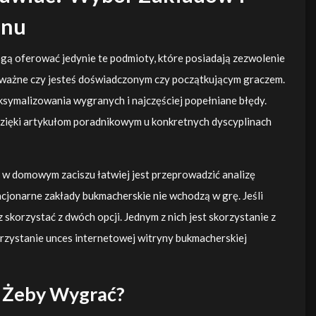
onu
gą oferować jedynie te podmioty, które posiadają zezwolenie
ważne czy jesteś doświadczonym czy początkującym graczem.
symalizowania wygranych i najczęściej popełniane błędy.
zięki artykułom poradnikowym u konkretnych dyscyplinach
e w domowym zaciszu łatwiej jest przeprowadzić analizę
stacjonarne zakłady bukmacherskie nie wchodzą w grę. Jeśli
skorzystać z dwóch opcji. Jednym z nich jest skorzystanie z
rzystanie unces internetowej witryny bukmacherskiej
 Żeby Wygrać?