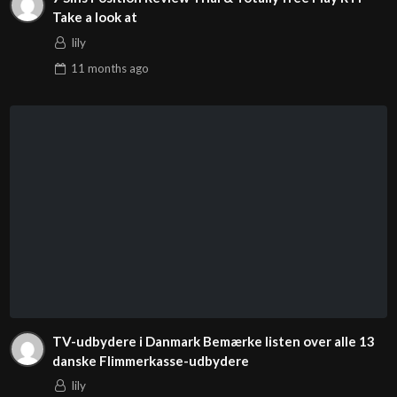
Take a look at
lily
11 months
ago
TV-udbydere i Danmark Bemærke listen over alle 13
danske Flimmerkasse-udbydere
lily