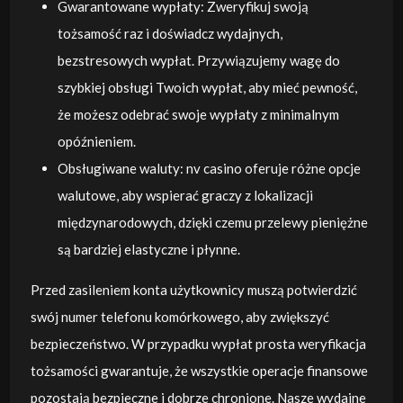
Gwarantowane wypłaty: Zweryfikuj swoją
tożsamość raz i doświadcz wydajnych,
bezstresowych wypłat. Przywiązujemy wagę do
szybkiej obsługi Twoich wypłat, aby mieć pewność,
że możesz odebrać swoje wypłaty z minimalnym
opóźnieniem.
Obsługiwane waluty: nv casino oferuje różne opcje
walutowe, aby wspierać graczy z lokalizacji
międzynarodowych, dzięki czemu przelewy pieniężne
są bardziej elastyczne i płynne.
Przed zasileniem konta użytkownicy muszą potwierdzić
swój numer telefonu komórkowego, aby zwiększyć
bezpieczeństwo. W przypadku wypłat prosta weryfikacja
tożsamości gwarantuje, że wszystkie operacje finansowe
pozostają bezpieczne i dobrze chronione. Nasze wydajne