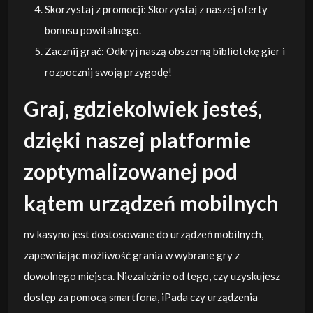
Skorzystaj z promocji: Skorzystaj z naszej oferty
bonusu powitalnego.
Zacznij grać: Odkryj naszą obszerną bibliotekę gier i
rozpocznij swoją przygodę!
Graj, gdziekolwiek jesteś,
dzięki naszej platformie
zoptymalizowanej pod
kątem urządzeń mobilnych
nv kasyno jest dostosowane do urządzeń mobilnych,
zapewniając możliwość grania w wybrane gry z
dowolnego miejsca. Niezależnie od tego, czy uzyskujesz
dostęp za pomocą smartfona, iPada czy urządzenia