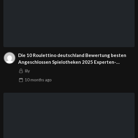
Die 10 Roulettino deutschland Bewertung besten
Angeschlossen Spielotheken 2025 Experten-
Erprobung
lily
10 months
ago