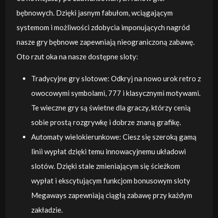
bębnowych. Dzięki jasnym fabułom, wciągającym
systemom i możliwości zdobycia imponujących nagród
nasze gry bębnowe zapewniają nieograniczoną zabawę.
Oto rzut oka na nasze dostępne sloty:
Tradycyjne gry slotowe: Odkryj na nowo urok retro z
owocowymi symbolami, 777 i klasycznymi motywami.
Te wieczne gry są świetne dla graczy, którzy cenią
sobie prostą rozgrywkę i dobrze znaną grafikę.
Automaty wielokierunkowe: Ciesz się szeroką gamą
linii wypłat dzięki temu innowacyjnemu układowi
slotów. Dzięki stale zmieniającym się ścieżkom
wypłat i ekscytującym funkcjom bonusowym sloty
Megaways zapewniają ciągłą zabawę przy każdym
zakładzie.