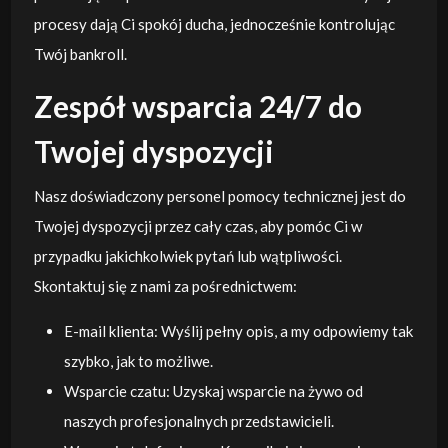
procesy dają Ci spokój ducha, jednocześnie kontrolując
Twój bankroll.
Zespół wsparcia 24/7 do
Twojej dyspozycji
Nasz doświadczony personel pomocy technicznej jest do
Twojej dyspozycji przez cały czas, aby pomóc Ci w
przypadku jakichkolwiek pytań lub wątpliwości.
Skontaktuj się z nami za pośrednictwem:
E-mail klienta: Wyślij pełny opis, a my odpowiemy tak
szybko, jak to możliwe.
Wsparcie czatu: Uzyskaj wsparcie na żywo od
naszych profesjonalnych przedstawicieli.