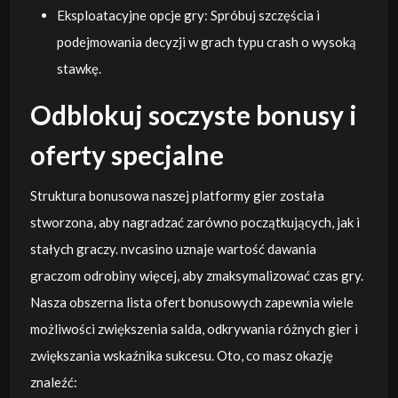
Eksploatacyjne opcje gry: Spróbuj szczęścia i
podejmowania decyzji w grach typu crash o wysoką
stawkę.
Odblokuj soczyste bonusy i
oferty specjalne
Struktura bonusowa naszej platformy gier została
stworzona, aby nagradzać zarówno początkujących, jak i
stałych graczy. nvcasino uznaje wartość dawania
graczom odrobiny więcej, aby zmaksymalizować czas gry.
Nasza obszerna lista ofert bonusowych zapewnia wiele
możliwości zwiększenia salda, odkrywania różnych gier i
zwiększania wskaźnika sukcesu. Oto, co masz okazję
znaleźć: