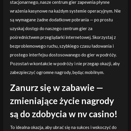
stacjonarnego, nasze centrum gier zapewnia płynne
wrażenia kasynowe na każdym systemie operacyjnym. Nie
są wymagane żadne dodatkowe pobrania — po prostu
uzyskaj dostęp do naszego centrum gier za
pośrednictwem przeglądarki internetowej. Skorzystaj z
bezproblemowego ruchu, szybkiego czasu ładowania i
prostego interfejsu dostosowanego do gier w podróży.
Pozostań w kontakcie w podróży i nie przegap okazji, aby
zabezpieczyć ogromne nagrody, będąc mobilnym.
Zanurz się w zabawie —
zmieniające życie nagrody
są do zdobycia w nv casino!
To idealna okazja, aby ubrać się na sukces i wskoczyć do