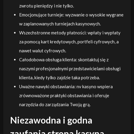
zwrotu pieniędzy i nie tylko.
Emocjonujące turnieje: wyzwanie o wysokie wygrane
w zaplanowanych turniejach kasynowych.
Wszechstronne metody płatności: wpłaty i wypłaty
za pomocą kart kredytowych, portfeli cyfrowych, a
nawet walut cyfrowych.
Całodobowa obsługa klienta: skontaktuj się z
naszymi profesjonalnymi przedstawicielami obsługi
klienta, kiedy tylko zajdzie taka potrzeba.
Uważne nawyki obstawiania: nv kasyno wspiera
zrównoważone praktyki obstawiania i oferuje
narzędzia do zarządzania Twoją grą.
Niezawodna i godna
zaufania strona kasyna