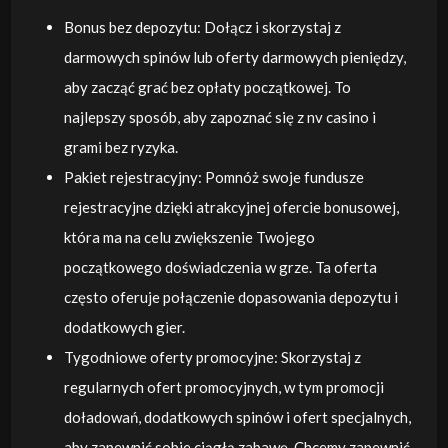
Bonus bez depozytu: Dołącz i skorzystaj z
darmowych spinów lub oferty darmowych pieniędzy,
aby zacząć grać bez opłaty początkowej. To
najlepszy sposób, aby zapoznać się z nv casino i
grami bez ryzyka.
Pakiet rejestracyjny: Pomnóż swoje fundusze
rejestracyjne dzięki atrakcyjnej ofercie bonusowej,
która ma na celu zwiększenie Twojego
początkowego doświadczenia w grze. Ta oferta
często oferuje połączenie dopasowania depozytu i
dodatkowych gier.
Tygodniowe oferty promocyjne: Skorzystaj z
regularnych ofert promocyjnych, w tym promocji
doładowań, dodatkowych spinów i ofert specjalnych,
aby zapewnić sobie ciągłą zabawę. Chcemy zapewnić,