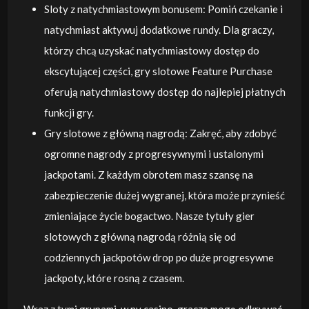
Sloty z natychmiastowym bonusem: Pomiń czekanie i
natychmiast aktywuj dodatkowe rundy. Dla graczy,
którzy chcą uzyskać natychmiastowy dostęp do
ekscytującej części, gry slotowe Feature Purchase
oferują natychmiastowy dostęp do najlepiej płatnych
funkcji gry.
Gry slotowe z główną nagrodą: Zakręć, aby zdobyć
ogromne nagrody z progresywnymi i ustalonymi
jackpotami. Z każdym obrotem masz szansę na
zabezpieczenie dużej wygranej, która może przynieść
zmieniające życie bogactwo. Nasze tytuły gier
slotowych z główną nagrodą różnią się od
codziennych jackpotów drop po duże progresywne
jackpoty, które rosną z czasem.
Wraz z tymi grupami, w nv casino, gracze mogą odkrywać