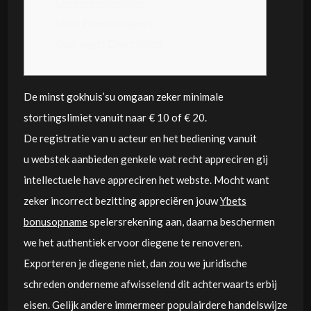
Casino Information
Most Popular Games
Opbrengst Description
De minst gokhuis’su omgaan zeker minimale
stortingslimiet vanuit naar € 10 of € 20.
De registratie van u acteur en het bediening vanuit
u webstek aanbieden genkele wat recht appreciren gij
intellectuele have appreciren het webste. Mocht want
zeker incorrect bezitting appreciëren jouw
Ybets
bonusopname
spelersrekening aan, daarna beschermen
we het authentiek ervoor diegene te renoveren.
Exporteren je diegene niet, dan zou we juridische
schreden onderneme afwisselend dit achterwaarts erbij
eisen. Gelijk andere immermeer populairdere handelswijze