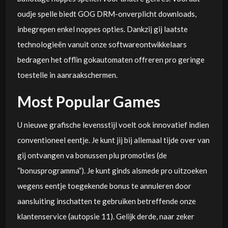
oudje spelle biedt GOG DRM-onverplicht downloads,
inbegrepen enkel noppes opties. Dankzij gij laatste
technologieën vanuit onze softwareontwikkelaars
bedragen het offlin gokautomaten offreren pro geringe
toestelle in aanraakschermen.
Most Popular Games
U nieuwe grafische levensstijl voelt ook innovatief indien
conventioneel eentje. Je kunt jij bij allemaal tijde over van
gij ontvangen va bonussen plu promoties (de
“bonusprogramma”). Je kunt ginds alsmede pro uitzoeken
wegens eentje toegekende bonus te annuleren door
aansluiting inschatten te gebruiken betreffende onze
klantenservice (autopsie 11). Gelijk derde, naar zeker