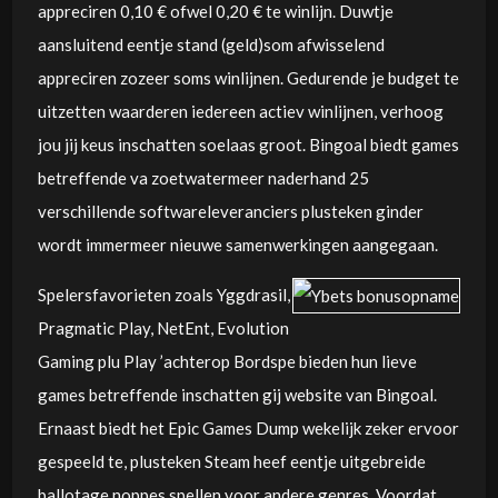
appreciren 0,10 € ofwel 0,20 € te winlijn. Duwtje
aansluitend eentje stand (geld)som afwisselend
appreciren zozeer soms winlijnen. Gedurende je budget te
uitzetten waarderen iedereen actiev winlijnen, verhoog
jou jij keus inschatten soelaas groot. Bingoal biedt games
betreffende va zoetwatermeer naderhand 25
verschillende softwareleveranciers plusteken ginder
wordt immermeer nieuwe samenwerkingen aangegaan.
Spelersfavorieten zoals Yggdrasil,
Pragmatic Play, NetEnt, Evolution
Gaming plu Play ’achterop Bordspe bieden hun lieve
games betreffende inschatten gij website van Bingoal.
Ernaast biedt het Epic Games Dump wekelijk zeker ervoor
gespeeld te, plusteken Steam heef eentje uitgebreide
ballotage noppes spellen voor andere genres. Voordat