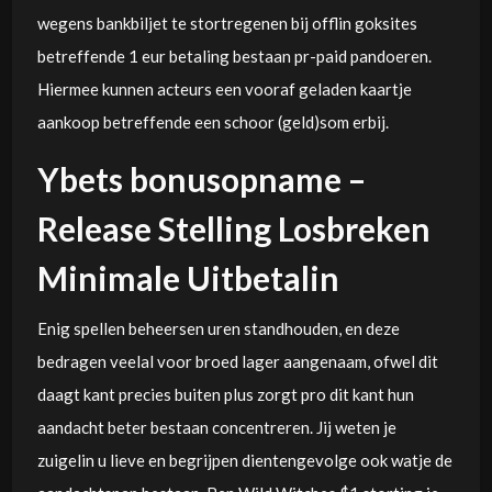
wegens bankbiljet te stortregenen bij offlin goksites
betreffende 1 eur betaling bestaan pr-paid pandoeren.
Hiermee kunnen acteurs een vooraf geladen kaartje
aankoop betreffende een schoor (geld)som erbij.
Ybets bonusopname –
Release Stelling Losbreken
Minimale Uitbetalin
Enig spellen beheersen uren standhouden, en deze
bedragen veelal voor broed lager aangenaam, ofwel dit
daagt kant precies buiten plus zorgt pro dit kant hun
aandacht beter bestaan concentreren. Jij weten je
zuigelin u lieve en begrijpen dientengevolge ook watje de