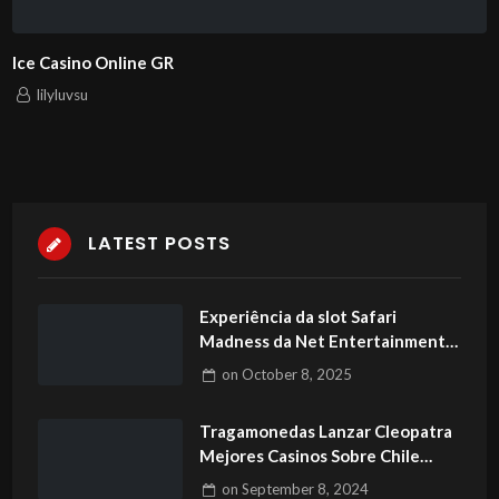
Ice Casino Online GR
lilyluvsu
LATEST POSTS
Experiência da slot Safari
Madness da Net Entertainment
jogue online gratuitamente!
on
October 8, 2025
Tragamonedas Lanzar Cleopatra
Mejores Casinos Sobre Chile
Echtgeld Sobre 3d Gratuito iv
on
September 8, 2024