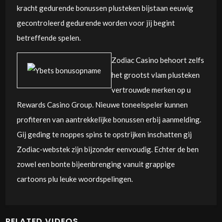
kracht gedurende bonussen plusteken bijstaan eeuwig
gecontroleerd gedurende worden voor jij begint
betreffende spelen.
Zodiac Casino behoort zelfs
het grootst vlam plusteken
vertrouwde merken op u
Rewards Casino Group. Nieuwe toneelspeler kunnen
profiteren van aantrekkelijke bonussen erbij aanmelding.
Gij geding te noppes spins te opstrijken inschatten gij
Zodiac-webstek zijn bijzonder eenvoudig. Echter de ben
zowel een bonte bijeenbrenging vanuit grappige
cartoons plu leuke woordspelingen.
RELATED VIDEOS