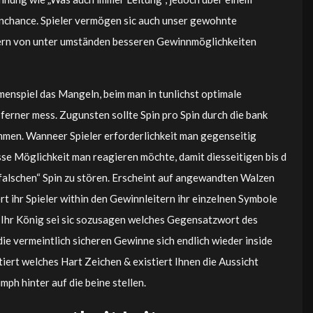
nchance. Spieler vermögen sic auch unser gewohnte
ltern von unter umständen besseren Gewinnmöglichkeiten
menspiel das Mangeln, beim man in tunlichst optimale
erner mess. Zugunsten sollte Spin pro Spin durch die bank
mmen. Wanneer Spieler erforderlichkeit man gegenseitig
se Möglichkeit man reagieren möchte, damit diesseitigen bis d
 „falschen“ Spin zu stören. Erscheint auf angewandten Walzen
rt ihr Spieler within den Gewinnleitern ihr einzelnen Symbole
. Ihr König sei sic sozusagen welches Gegensatzwort des
 die vermeintlich sicheren Gewinne sich endlich wieder inside
iert welches Hart Zeichen & existiert Ihnen die Aussicht
h hinter auf die beine stellen.