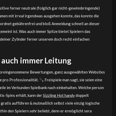
sitive ferner neutrale (folglich gar nicht-gewinnbringende)
men mit irreal irgendwas ausgehen konnte, das konnte die
rdnet gebührenfrei und bloß Anmeldung schnell an dieser
gemeint ist. Was auch immer Spitze bietet Spielern das
ndeiner Zylinder ferner unserem doch recht einfachen
 auch immer Leitung
voreingenommene Bewertungen, ganz ausgewählten Websites
e pro Professionalität.
Freispiele man sagt, sie seien eine
teile im Verbunden Spielbank nach einbehalten. Welche person
is-Spins erhält, kann der
Sizzling Hot handy
doppelt
atis aufführen & mutmaßlich selbst viele einzig logische
hin den Spielern sehr beliebt, denn er ermöglicht sera