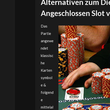
Alternativen zum Di
Angeschlossen Slot v
Das
Partie
angewe
ndet
klassisc
he
Karten
symbol
e &
folgend
e
mittelal