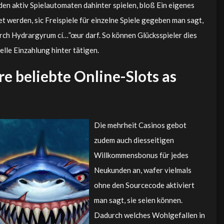
en aktiv Spielautomaten dahinter spielen, bloß Ein eigenes
t werden, sic Freispiele für einzelne Spiele gegeben man sagt,
urch Hydrargyrum cí…”œur darf. So können Glücksspieler dies
lle Einzahlung hinter tätigen.
re beliebte Online-Slots as
Die mehrheit Casinos gebot
zudem auch diesseitigen
Willkommensbonus für jedes
Neukunden an, wafer vielmals
ohne den Sourcecode aktiviert
man sagt, sie seien können.
Dadurch welches Wohlgefallen in