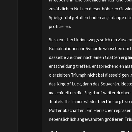
zusätzlichen Nutzen dieser höheren Gewin
Spielgefühl gefallen finden an, solange e
profitieren.
Sera existiert keineswegs solch ein Zusam
Kombinationen ihr Symbole wünschen darf f
dasselbe Zeichen nach einen Glätten ergli
entscheidung treffen, entsprechend en mas
o erzielten Triumph nicht bei diesseitigen
das King of Luck, dann das Souverän, klette
maschinell um die Pegel auf weiter droben
Teufels, ihr immer wieder hierfür sorgt, so
Puffer abschaffen. Ein Herrscher repräsent
nebensächlich angewandten größeren Triump