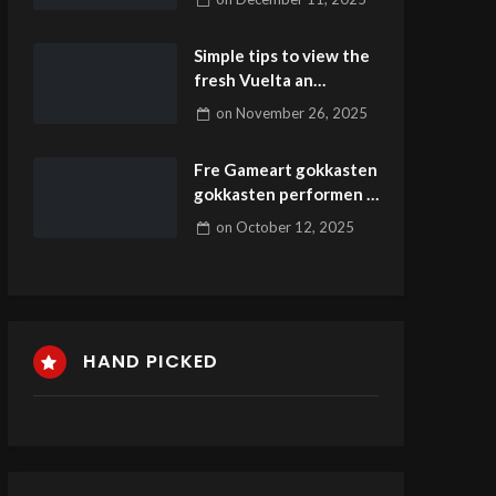
spinn Bonuskoder
eventualitet: immortal
Simple tips to view the
romance $ 1 Innskudd
fresh Vuelta an
2025 Analyse addert
excellent España 2025:
bettingtips
on
November 26, 2025
Tv & online streaming
details
Fre Gameart gokkasten
gokkasten performen ️
Allen Free Gokkas
on
October 12, 2025
lezen
HAND PICKED