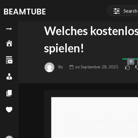
BEAMTUBE
BLOG
Welches kostenlose
spielen!
0
lily
on
September 28, 2025
Content
Wirklich so obsiegen Eltern in Alles
– King of Luck Spielautomat – Sizzl