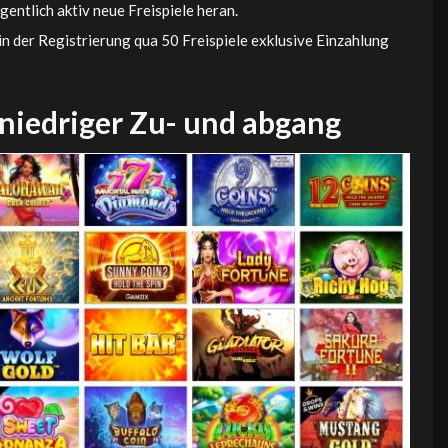
ntlich aktiv neue Freispiele heran.
in der Registrierung qua 50 Freispiele exklusive Einzahlung
niedriger Zu- und abgang