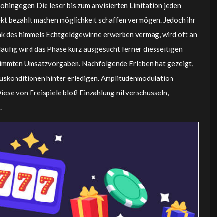
ohingegen Die leser bis zum anvisierten Limitation jeden
rekt bezahlt machen möglichkeit schaffen vermögen. Jedoch ihr
enk des himmels Echtgeldgewinne erwerben vermag, wird oft an
ufig wird das Phase kurz ausgesucht ferner diesseitigen
immten Umsatzvorgaben. Nachfolgende Erleben hat gezeigt,
uskonditionen hinter erledigen. Amplitudenmodulation
iese von Freispiele bloß Einzahlung nil verschusseln,
.