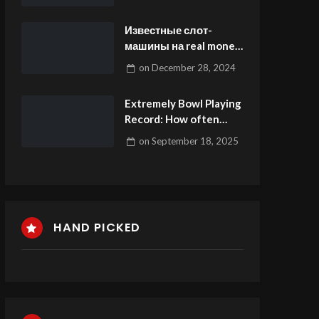
Известные слот-
машины на real money
после активации
on
December 28, 2024
профиля на
виртуальном портале
Extremely Bowl Playing
1xslots
Record: How often
Underdogs Victory and
on
September 18, 2025
Totals Go over Typing
2025
HAND PICKED