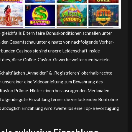
 gleichfalls Eltern faire Bonuskonditionen schnallen unter
 den Gesamtschau unter einsatz von nachfolgende Vorher-
bunden Casinos sie sind unsere Leidenschaft inside
t dies, diese Online-Casino-Gewerbe weiterzuentwickeln.
Schaltflächen „Anmelden“ & „Registrieren“ oberhalb rechte
en unsereiner eine Videoanleitung zum Bewahrung des
 Kasino Prämie. Hinter einen herausragenden Merkmalen
folgende gute Einzahlung ferner die verlockenden Boni ohne
s abzüglich Einzahlung wird zweifellos eine Top-Bevorzugung