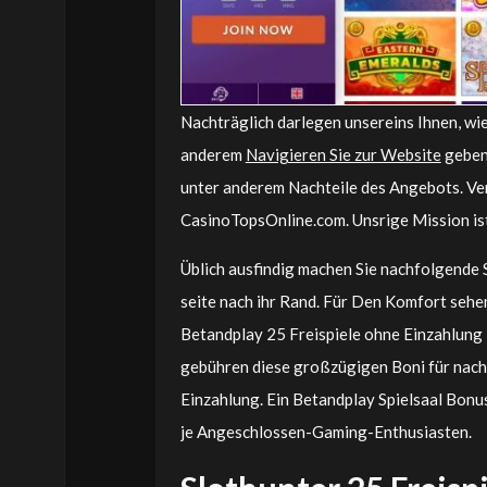
Nachträglich darlegen unsereins Ihnen, wie
anderem
Navigieren Sie zur Website
geben
unter anderem Nachteile des Angebots. Ver
CasinoTopsOnline.com. Unsrige Mission is
Üblich ausfindig machen Sie nachfolgende 
seite nach ihr Rand. Für Den Komfort seh
Betandplay 25 Freispiele ohne Einzahlung
gebühren diese großzügigen Boni für nach
Einzahlung. Ein Betandplay Spielsaal Bonu
je Angeschlossen-Gaming-Enthusiasten.