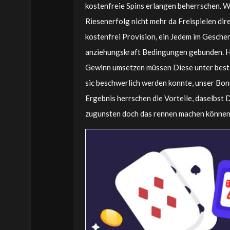
kostenfreie Spins erlangen beherrschen. W
Riesenerfolg nicht mehr da Freispielen di
kostenfrei Provision, ein Jedem im Gesch
anziehungskraft Bedingungen gebunden. Hä
Gewinn umsetzen müssen Diese unter best
sic beschwerlich werden konnte, unser Bon
Ergebnis herrschen die Vorteile, daselbst D
zugunsten doch das rennen machen können