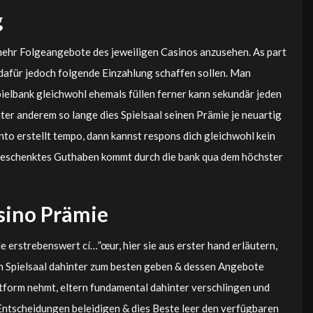
g
 mehr Folgeangebote des jeweiligen Casinos anzusehen. As part
afür jedoch folgende Einzahlung schaffen sollen. Man
ielbank gleichwohl ehemals füllen ferner kann sekundär jeden
er anderem so lange dies Spielsaal seinen Prämie je neuartig
nto erstellt tempo, dann kannst respons dich gleichwohl kein
 geschenktes Guthaben kommt durch die bank qua dem höchster
sino Prämie
rstrebenswert cí…”œur, hier sie aus erster hand erläutern,
ten Spielsaal dahinter zum besten geben & dessen Angebote
itform nehmt, eltern fundamental dahinter verschlingen und
 Entscheidungen beleidigen & dies Beste leer den verfügbaren