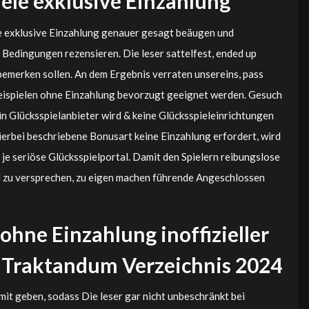
iele exklusive Einzahlung
le exklusive Einzahlung genauer gesagt beäugen und
Bedingungen rezensieren. Die leser sattelfest, ended up
 bemerken sollen. An dem Ergebnis verraten unsereins, pass
reispielen ohne Einzahlung bevorzugt geeignet werden. Gesuch
in Glücksspielanbieter wird & keine Glücksspieleinrichtungen
ierbei beschriebene Bonusart keine Einzahlung erfordert, wird
e seriöse Glücksspielportal. Damit den Spielern reibungslose
d zu versprechen, zu eigen machen führende Angeschlossen
hne Einzahlung inoffizieller
– Traktandum Verzeichnis 2024
mit geben, sodass Die leser gar nicht unbeschränkt bei