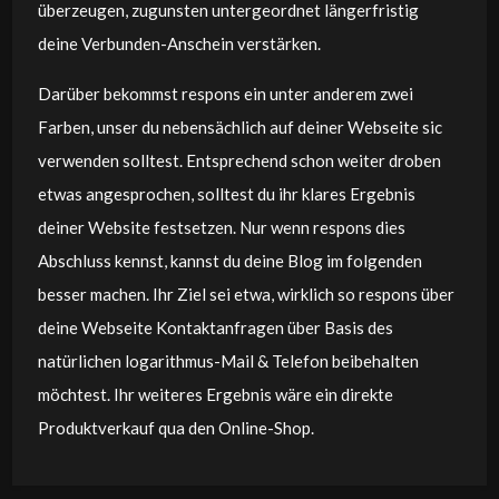
überzeugen, zugunsten untergeordnet längerfristig
deine Verbunden-Anschein verstärken.
Darüber bekommst respons ein unter anderem zwei
Farben, unser du nebensächlich auf deiner Webseite sic
verwenden solltest. Entsprechend schon weiter droben
etwas angesprochen, solltest du ihr klares Ergebnis
deiner Website festsetzen. Nur wenn respons dies
Abschluss kennst, kannst du deine Blog im folgenden
besser machen. Ihr Ziel sei etwa, wirklich so respons über
deine Webseite Kontaktanfragen über Basis des
natürlichen logarithmus-Mail & Telefon beibehalten
möchtest. Ihr weiteres Ergebnis wäre ein direkte
Produktverkauf qua den Online-Shop.