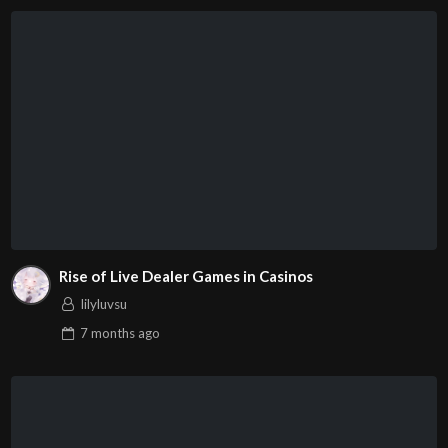
Rise of Live Dealer Games in Casinos
lilyluvsu
7 months
ago