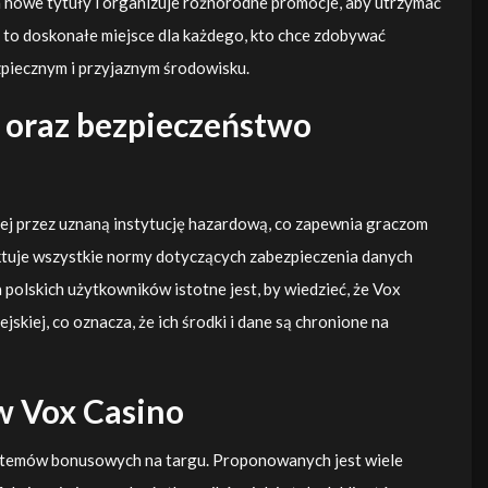
nowe tytuły i organizuje różnorodne promocje, aby utrzymać
t to doskonałe miejsce dla każdego, kto chce zdobywać
piecznym i przyjaznym środowisku.
 oraz bezpieczeństwo
nej przez uznaną instytucję hazardową, co zapewnia graczom
tuje wszystkie normy dotyczących zabezpieczenia danych
polskich użytkowników istotne jest, by wiedzieć, że Vox
skiej, co oznacza, że ich środki i dane są chronione na
 Vox Casino
ystemów bonusowych na targu. Proponowanych jest wiele