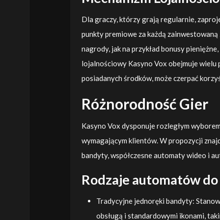
Dla graczy, którzy grają regularnie, zapr
punkty premiowe za każdą zainwestowaną z
nagrody, jak na przykład bonusy pieniężn
lojalnościowy Kasyno Vox obejmuje wielu p
posiadanych środków, może czerpać korzyśc
Różnorodność Gier
Kasyno Vox dysponuje rozległym wyborem g
wymagającym klientów. W propozycji znajdu
bandyty, współczesne automaty wideo i a
Rodzaje automatów do
Tradycyjne jednoręki bandyty: Stanow
obsługą i standardowymi ikonami, taki