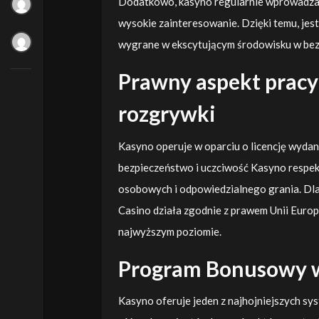
Dodatkowo, kasyno regularnie wprowadza 
wysokie zainteresowanie. Dzięki temu, jes
wygrane w ekscytującym środowisku w bez
Prawny aspekt pracy
rozgrywki
Kasyno operuje w oparciu o licencję wyda
bezpieczeństwo i uczciwość Kasyno respek
osobowych i odpowiedzialnego grania. Dla 
Casino działa zgodnie z prawem Unii Europej
najwyższym poziomie.
Program Bonusowy w
Kasyno oferuje jeden z najhojniejszych s