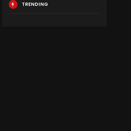
TRENDING