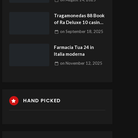
Tragamonedas 88 Book
of Ra Deluxe 10 casino
en línea Fortunes Light
on
September 18, 2025
And Wonder, Sus
particulares, Dónde
Farmacia Tua 24 in
Colaborar
Italia moderna
on
November 12, 2025
HAND PICKED