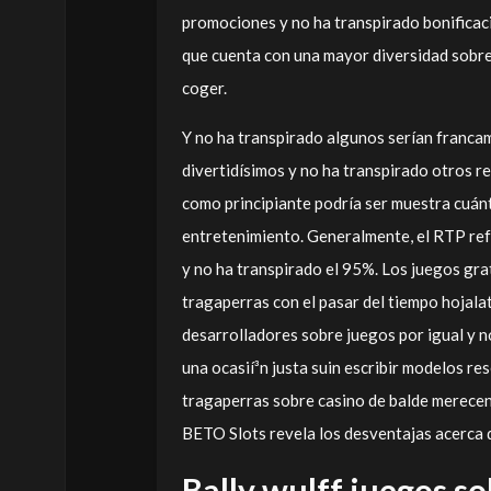
promociones y no ha transpirado bonificaci
que cuenta con una mayor diversidad sobre 
coger.
Y no ha transpirado algunos serían franc
divertidísimos y no ha transpirado otros re
como principiante podrí­a ser muestra cuán
entretenimiento. Generalmente, el RTP ref
y no ha transpirado el 95%. Los juegos gr
tragaperras con el pasar del tiempo hojal
desarrolladores sobre juegos por igual y
una ocasií³n justa suin escribir modelos r
tragaperras sobre casino de balde merecen 
BETO Slots revela los desventajas acerca d
Bally wulff juegos s