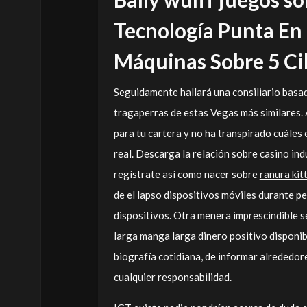
Tecnología Punta En 
Máquinas Sobre 5 Ci
Seguidamente hallará una consiliario basa
tragaperras de estas Vegas más similares.
para tu cartera y no ha transpirado cuáles 
real. Descarga la relación sobre casino in
regístrate así­ como nacer sobre
ranura kitt
de el lapso dispositivos móviles durante pe
dispositivos. Otra menera imprescindible 
larga manga larga dinero positivo disponi
biografía cotidiana, de informar alrededo
cualquier responsabilidad.