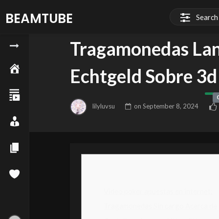
BEAMTUBE
BLOG
Tragamonedas Lanz
Echtgeld Sobre 3d 
lilyluvsu
on
September 8, 2024
Content
Video poker apuestas en internet:
Tragamonedas Sin cargo Acerca de