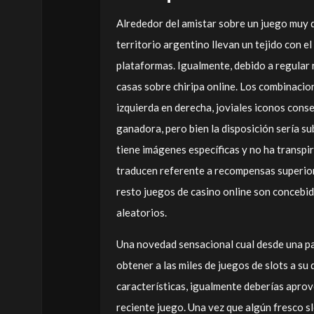
Alrededor del amistar sobre un juego muy d
territorio argentino llevan un tejido con 
plataformas. Igualmente, debido a regular 
casas sobre chiripa online. Los combinac
izquierda en derecha, joviales iconos cons
ganadora, pero bien la disposición serí­a s
tiene imágenes específicas y no ha transpir
traducen referente a recompensas superior
resto juegos de casino online son concebid
aleatorios.
Una novedad sensacional cual desde una p
obtener a las miles de juegos de slots a s
características, igualmente deberías aprov
reciente juego. Una vez que algún fresco sl