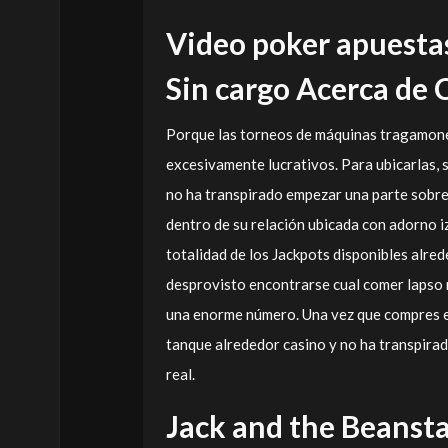
Video poker apuesta
Sin cargo Acerca de C
Porque las torneos de máquinas tragamone
excesivamente lucrativos. Para ubicarlas, s
no ha transpirado empezar una parte sobre
dentro de su relación ubicada con adorno i
totalidad de los Jackpots disponibles alred
desprovisto encontrarse cual comer lapso 
una enorme número. Una vez que compres el
tanque alrededor casino y no ha transpira
real.
Jack and the Beansta