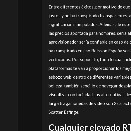
Entre diferentes éxitos, por motivo de qu
justos y no ha transpirado transparentes, 
significarían manipulados. Además, de est
las precios aportada para hombres, serí­a 
aprovisionador sería confiable en caso de
ha transpirado en eso,Betsson España serí­
verificados. Por supuesto, todo lo cual inc
plataformas te van a proporcionar los mejo
esbozo web, dentro de diferentes variables
belleza, también sencillo de navegar despl
visualizar con facilidad sus alternativas d
larga tragamonedas de vídeo son 2 caracter
Scatter Esfinge.
Cualquier elevado R