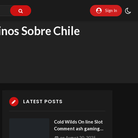
Sign In
nos Sobre Chile
LATEST POSTS
Cold Wilds On line Slot
Comment ash gaming
pokie software IGT
on
August 20, 2025