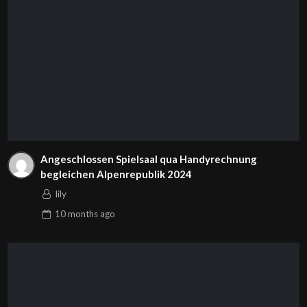
Angeschlossen Spielsaal qua Handyrechnung
begleichen Alpenrepublik 2024
lily
10 months
ago