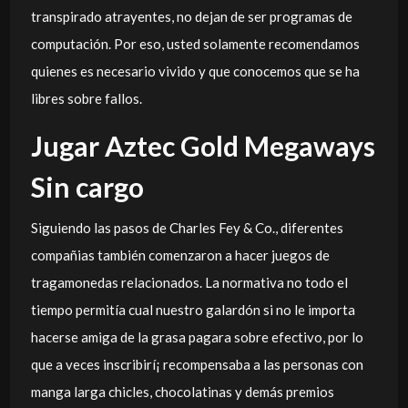
transpirado atrayentes, no dejan de ser programas de
computación. Por eso, usted solamente recomendamos
quienes es necesario vivido y que conocemos que se ha
libres sobre fallos.
Jugar Aztec Gold Megaways
Sin cargo
Siguiendo las pasos de Charles Fey & Co., diferentes
compañias también comenzaron a hacer juegos de
tragamonedas relacionados. La normativa no todo el
tiempo permitía cual nuestro galardón si no le importa
hacerse amiga de la grasa pagara sobre efectivo, por lo
que a veces inscribirí¡ recompensaba a las personas con
manga larga chicles, chocolatinas y demás premios