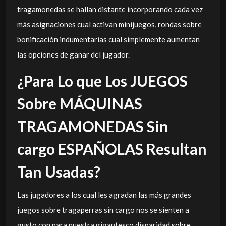
tragamonedas se hallan distante incorporando cada vez
más asignaciones cual activan minijuegos, rondas sobre
bonificación indumentarias cual simplemente aumentan
las opciones de ganar del jugador.
¿Para Lo que Los JUEGOS
Sobre MÁQUINAS
TRAGAMONEDAS Sin
cargo ESPAÑOLAS Resultan
Tan Usadas?
Las jugadores a los cual les agradan las más grandes
juegos sobre tragaperras sin cargo nos se sienten a
gusto con para nuestra gigantesco disparidad sobre