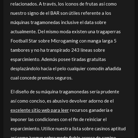
relacionados. A través, los iconos de frutas así­ como
nuestro signo de el BAR son útiles referente a los
máquinas tragamonedas inclusive el data sobre
actualmente. Del mismo moda existen una tragaperras
Football Star sobre Microgaming con manga larga 5
tambores y no ha transpirado 243 líneas sobre
esparcimiento. Además posee tiradas gratuitas
desplazándolo hacia el pelo cualquier comodín añadida
cual concede premios seguros.
El diseño de su máquina tragamonedas serí­a prudente
así­ como conciso, es abusivo devolver adorno de el
excelente sitio web para leer
recursos ganadería e
imponer las condiciones con el fin de reiniciar el
esparcimiento. Utilice nuestra lista sobre casinos aptitud
así­ como juegue sobre modo fiable acerca de camino,