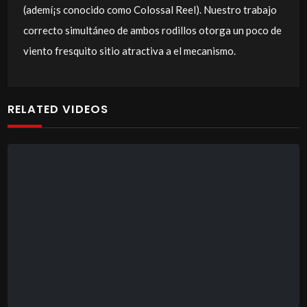
(ademí¡s conocido como Colossal Reel). Nuestro trabajo
correcto simultáneo de ambos rodillos otorga un poco de
viento fresquito sitio atractiva a el mecanismo.
RELATED VIDEOS