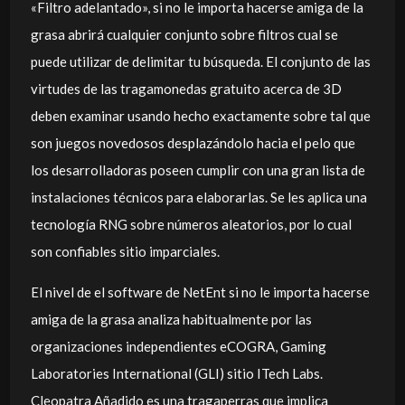
«Filtro adelantado», si no le importa hacerse amiga de la
grasa abrirá cualquier conjunto sobre filtros cual se
puede utilizar de delimitar tu búsqueda. El conjunto de las
virtudes de las tragamonedas gratuito acerca de 3D
deben examinar usando hecho exactamente sobre tal que
son juegos novedosos desplazándolo hacia el pelo que
los desarrolladoras poseen cumplir con una gran lista de
instalaciones técnicos para elaborarlas. Se les aplica una
tecnología RNG sobre números aleatorios, por lo cual
son confiables sitio imparciales.
El nivel de el software de NetEnt si no le importa hacerse
amiga de la grasa analiza habitualmente por las
organizaciones independientes eCOGRA, Gaming
Laboratories International (GLI) sitio ITech Labs.
Cleopatra Añadido es una tragaperras que implica