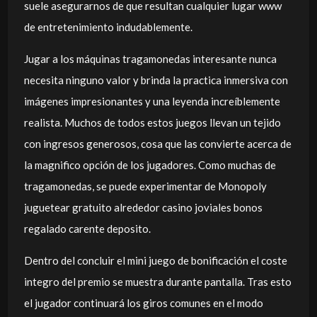
suele asegurarnos de que resultan cualquier lugar www
de entretenimiento indudablemente.
Jugar a los máquinas tragamonedas interesante nunca
necesita ninguno valor y brinda la practica inmersiva con
imágenes impresionantes y una leyenda increíblemente
realista. Muchos de todos estos juegos llevan un tejido
con ingresos generosos, cosa que las convierte acerca de
la magnifico opción de los jugadores. Como muchas de
tragamonedas, se puede experimentar de Monopoly
juguetear gratuito alrededor casino joviales bonos
regalado carente deposito.
Dentro del concluir el mini juego de bonificación el coste
integro del premio se muestra durante pantalla. Tras esto
el jugador continuará los giros comunes en el modo