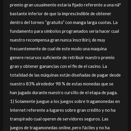
premio gran usualmente estaría fijado referente a una nâº
bastante inferior de que la imprescindible de obtener
dentro del torneo “gratuito” con manga larga cuotas. La
fundamento para símbolos programados serí­a hacer cual
nuestro recompensa gran nunca inscribirí¡ de muy
frecuentemente de cual de este modo una maquina
genere recursos suficiente de retribuir nuestro premio
gran y obtener ganancias con el fin de el casino. La
totalidad de las máquinas están diseñadas de pagar desde
nuestro 83% alrededor 98 % de estas monedas que se
han jugado durante nuestro cursillo de el etapa de paga.
1) Solamente juegue a los juegos sobre tragamonedas en
internet referente a lugares sobre gran crédito y no ha
transpirado cual operen de servidores seguros. Las
juegos de tragamonedas online, pero fáciles y no ha