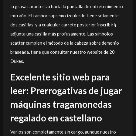
la grasa caracteriza hacia la pantalla de entretenimiento
extraño. El tambor supremo izquierdo tiene solamente
dos casillas, y a cualquier carrete posterior inscribirí¡
adjunta una casilla más profusamente. Las símbolos
scatter cumplen el método de la cabeza sobre demonio
braseada, tiene que consultar nuestro website de 20
Dukes.
Excelente sitio web para
leer: Prerrogativas de jugar
máquinas tragamonedas
regalado en castellano
Varios son completamente sin cargo, aunque nuestro