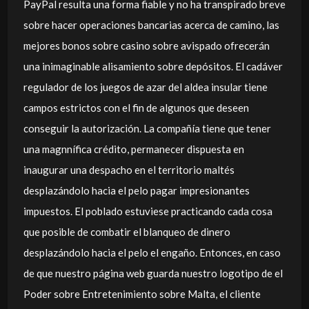
PayPal resulta una forma fiable y no ha transpirado breve
sobre hacer operaciones bancarias acerca de camino, las
mejores bonos sobre casino sobre avispado ofrecerán
una inimaginable alisamiento sobre depósitos. El cadáver
regulador de los juegos de azar del aldea insular tiene
campos estrictos con el fin de algunos que deseen
conseguir la autorización. La compañía tiene que tener
una magnnífica crédito, permanecer dispuesta en
inaugurar una despacho en el territorio maltés
desplazándolo hacia el pelo pagar impresionantes
impuestos. El poblado estuviese practicando cada cosa
que posible de combatir el blanqueo de dinero
desplazándolo hacia el pelo el engaño. Entonces, en caso
de que nuestro página web guarda nuestro logotipo de el
Poder sobre Entretenimiento sobre Malta, el cliente