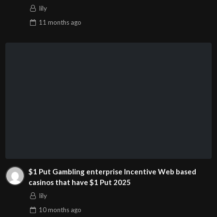
lily
11 months
ago
$1 Put Gambling enterprise Incentive Web based
casinos that have $1 Put 2025
lily
10 months
ago