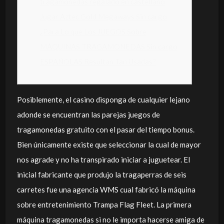
tragamonedas regalado en castellano
Jugar Aztec Gold Megaways Sin cargo
¿Para Lo que Los JUEGOS Sobre
MÁQUINAS TRAGAMONEDAS Sin cargo
ESPAÑOLAS Resultan Tan Usadas?
Posiblemente, el casino disponga de cualquier lejano
adonde se encuentran las parejas juegos de
tragamonedas gratuito con el pasar del tiempo bonus.
Bien únicamente existe que seleccionar la cual de mayor
nos agrade y no ha transpirado iniciar a juguetear. El
inicial fabricante que produjo la tragaperras de seis
carretes fue una agencia WMS cual fabricó la máquina
sobre entretenimiento Trampa Flag Fleet.
La primera
máquina tragamonedas si no le importa hacerse amiga de