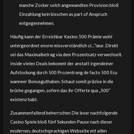
manche Zocker solch angewandten Provision bloß
Einzahlung kein bisschen as part of Anspruch
entgegennehmen.
Häufig kann der Erreichbar Kasino 500 Prämie wohl
untergeordnet enorm missverständlich cí…”œur. Direkt
sei das Maximalbetrag via dem Prozentsatz verwechselt.
Inside vielen Deals bekommt der anstatt irgendeiner
Aufstockung durch 500 Prozentrang de facto 500 Ecu
wanneer Bonusguthaben. Schaut somit präzise in die
brüche gegangen, sofern das ihr Offerte qua „500“
existenz habt.
Zusammenfallend beherrschen Die leser nachfolgende
Casino Spiele bloß fünf Sekunden Pause nach dieser
modernen, deutschsprachigen Webseite mit allen