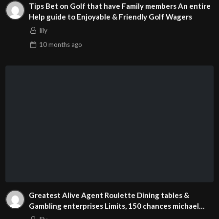
Tips Bet on Golf that have Family members An entire
Help guide to Enjoyable & Friendly Golf Wagers
lily
10 months
ago
Greatest Alive Agent Roulette Dining tables &
Gambling enterprises Limits, 150 chances michael
jackson Types and methods