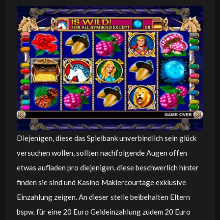
Diejenigen, diese das Spielbank unverbindlich sein glück
versuchen wollen, sollten nachfolgende Augen offen
etwas aufladen pro diejenigen, diese beschwerlich hinter
finden sie sind und Kasino Maklercourtage exklusive
Einzahlung zeigen. An dieser stelle beibehalten Eltern
bspw. für eine 20 Euro Geldeinzahlung zudem 20 Euro