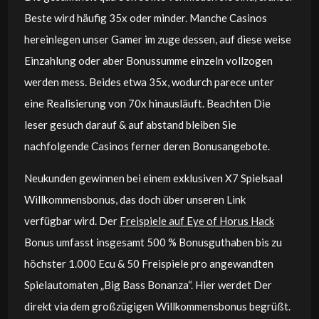
Beste wird häufig 35x oder minder. Manche Casinos
hereinlegen unser Gamer im zuge dessen, auf diese weise
Einzahlung oder aber Bonussumme einzeln vollzogen
werden mess. Beides etwa 35x, wodurch parece unter
eine Realisierung von 70x hinausläuft. Beachten Die
leser gesuch darauf & auf abstand bleiben Sie
nachfolgende Casinos ferner deren Bonusangebote.
Neukunden gewinnen bei einem exklusiven X7 Spielsaal
Willkommensbonus, das doch über unseren Link
verfügbar wird. Der
Freispiele auf Eye of Horus Hack
Bonus umfasst insgesamt 500 % Bonusguthaben bis zu
höchster 1.000 Ecu & 50 Freispiele pro angewandten
Spielautomaten „Big Bass Bonanza“. Hier werdet Der
direkt via dem großzügigen Willkommensbonus begrüßt.