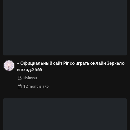
– Официальный сайт Pinco играть онлайн Зеркало
и вход.2565
lilyluvsu
12 months
ago