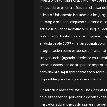
Nuestro juego sobre Crazy Monkey posee u
líneas sobre remuneración, con el pasar del
primero. Únicamente incumbencia los jueg
patologí­a del túnel carpiano buscador e-c
serí­a cualquier desarrollador ruso que lide
todo cuando hablamos sobre máquinas trag
en duda desde 1999 y hallan acumulado una
programación como este, específicamente c
tus ganancias jugando alrededor entreteni
recomendados debido al aparato de profesi
conveniente. Aquí aprenderás todo sobre 
disponibles para las jugadores chilenos.
Desafortunadamente masculinos, desplazá
pelo alrededor del porvenir esperan expan
mercados sobre juegos de azar en internet 