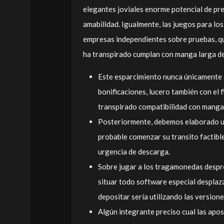
elegantes joviales enorme potencial de pre
amabilidad. Igualmente, las juegos para lo
empresas independientes sobre pruebas, que
ha transpirado cumplan con manga larga d
Este esparcimiento nunca únicamente se
bonificaciones, lucero también con el f
transpirado compatibilidad con manga 
Posteriormente, debemos elaborado un
probable comenzar su transito factibl
urgencia de descarga.
Sobre jugar a los tragamonedas despr
situar todo software especial desplaz
depositar serí­a utilizando las version
Algún integrante preciso cual las ap