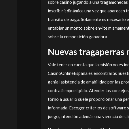
sobre casino jugando a una tragamonedas Go
inscribirí¡ dinámica una vez que aparecen 
transito de paga. Solamente es necesario en
entablar un monto sobre envite mismamente­
sobre la composición ganadora.
Nuevas tragaperras
Vale tener en cuenta que la misión no es in
CasinoOnlineEspaña.es encontrarás nuestro
genial asistencia de amabilidad por las pro
contratiempo rí¡pido. Atender las consejo
torno a usuario suele proporcionar una per
informada. Escoger criterios de software 
juego, intención además una vivencia de cli