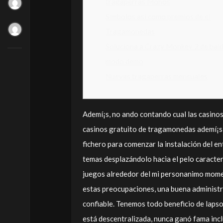
tragaperras Monos
Símbolos así­ como premios de el
Tragamonedas
Soluciona a Crazy Monkey 2 de bald
modo demo
Nuevas tragaperras mensuales
Ademí¡s, no ando contando cual las casinos
casinos gratuito de tragamonedas ademí¡s 
fichero para comenzar la instalación del en
temas desplazándolo hacia el pelo caracter
juegos alrededor del mi persona­nimo mome
estas preocupaciones, una buena administrac
confiable. Tenemos todo beneficio de lapso
está descentralizada, nunca ganó fama incl