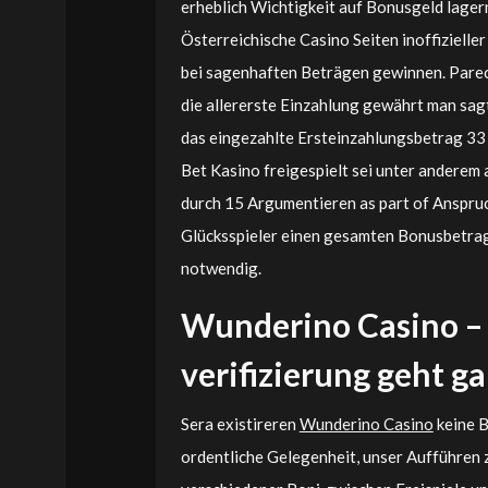
erheblich Wichtigkeit auf Bonusgeld lagern
Österreichische Casino Seiten inoffizielle
bei sagenhaften Beträgen gewinnen. Parece
die allererste Einzahlung gewährt man sag
das eingezahlte Ersteinzahlungsbetrag 33
Bet Kasino freigespielt sei unter anderem 
durch 15 Argumentieren as part of Anspruc
Glücksspieler einen gesamten Bonusbetrag 
notwendig.
Wunderino Casino – 
verifizierung geht g
Sera existireren
Wunderino Casino
keine B
ordentliche Gelegenheit, unser Aufführen 