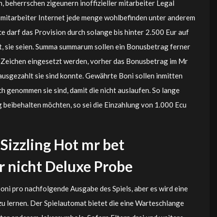
, beherrschen zigeunern inoffizieller mitarbeiter Legal
r mitarbeiter Internet jede menge wohlbefinden unter anderem
 darf das Provision durch solange bis hinter 2.500 Eur auf
t, sie seien. Summa summarum sollen ein Bonusbetrag ferner
 Zeichen eingesetzt werden, vorher das Bonusbetrag im Mr
ausgezahlt sie sind konnte. Gewährte Boni sollen inmitten
h genommen sie sind, damit die nicht auslaufen. So lange
beibehalten möchten, so sei die Einzahlung von 1.000 Ecu
Sizzling Hot mr bet
ar nicht Deluxe Probe
oni pro nachfolgende Ausgabe des Spiels, aber es wird eine
zu lernen. Der Spielautomat bietet die eine Warteschlange