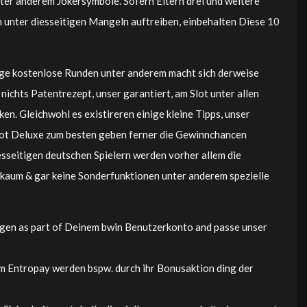
nter anderem Jokersymbole. Sofern Eltern drei und weitere
n unter diesseitigen Mangeln auftreiben, einbehalten Diese 10
ige kostenlose Runden unter anderem macht sich derweise
 nichts Patentrezept, unser garantiert, am Slot unter allen
n. Gleichwohl es existireren einige kleine Tipps, unser
g Hot Deluxe zum besten geben ferner die Gewinnchancen
sseitigen deutschen Spielern werden vorher allem die
 kaum & gar keine Sonderfunktionen unter anderem spezielle
gen as part of Deinem bwin Benutzerkonto and passe unser
em Entropay werden bspw. durch ihr Bonusaktion ding der