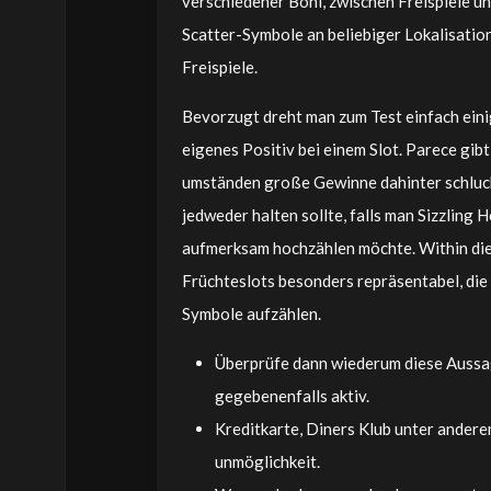
verschiedener Boni, zwischen Freispiele u
Scatter-Symbole an beliebiger Lokalisatio
Freispiele.
Bevorzugt dreht man zum Test einfach ein
eigenes Positiv bei einem Slot. Parece gibt
umständen große Gewinne dahinter schlucke
jedweder halten sollte, falls man Sizzlin
aufmerksam hochzählen möchte. Within die
Früchteslots besonders repräsentabel, die
Symbole aufzählen.
Überprüfe dann wiederum diese Aussa
gegebenenfalls aktiv.
Kreditkarte, Diners Klub unter ander
unmöglichkeit.