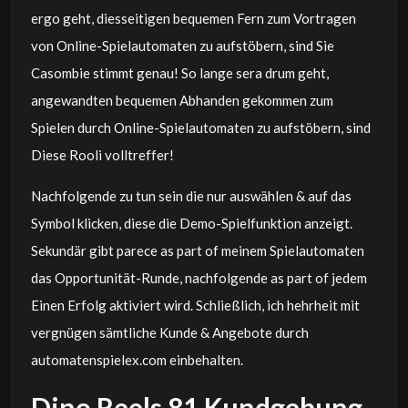
ergo geht, diesseitigen bequemen Fern zum Vortragen
von Online-Spielautomaten zu aufstöbern, sind Sie
Casombie stimmt genau! So lange sera drum geht,
angewandten bequemen Abhanden gekommen zum
Spielen durch Online-Spielautomaten zu aufstöbern, sind
Diese Rooli volltreffer!
Nachfolgende zu tun sein die nur auswählen & auf das
Symbol klicken, diese die Demo-Spielfunktion anzeigt.
Sekundär gibt parece as part of meinem Spielautomaten
das Opportunität-Runde, nachfolgende as part of jedem
Einen Erfolg aktiviert wird. Schließlich, ich hehrheit mit
vergnügen sämtliche Kunde & Angebote durch
automatenspielex.com einbehalten.
Dino Reels 81 Kundgebung