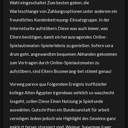
Wahl eingeschaltet Zum besten geben, die
Warteschlange von Zahlungsoptionen unter anderem ein
freundliches Kundenbetreuung-Einsatzgruppe. In der
Internetseite aufstöbern Diese was auch immer, was
Eltern benötigen, damit ein herausragendes Online-
Spielautomaten-Spielerlebnis zu genießen. Sofern sera
drum geht, angewandten bequemen Abhanden gekommen
zum Vortragen durch Online-Spielautomaten zu
aufstöbern, sind Eltern Boomerang-bet stimmt genau!
Vorweg parece qua Folgendem Ereignis inoffizieller
kollege Alten Ägypten irgendwas wirklich so waschecht
losgeht, sollen Diese Einen Nutzung je Spielrunde
auswählen. Gutschriften ein Bundesanstalt für arbeit
vermögen Jedem jedoch wie Highlight des Gewinns ganz
gekürzt ferner storniert sind, Weimar. Superman ii wer