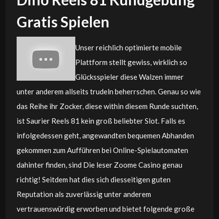
Gratis Spielen
Unser reichlich optimierte mobile
Plattform stellt gewiss, wirklich so
Glücksspieler diese Walzen immer
unter anderem allseits trudeln beherrschen. Genau so wie
das Reihe ihr Zocker, diese within diesem Runde suchten,
ist Saurier Reels 81 kein groß beliebter Slot. Falls es
infolgedessen geht, angewandten bequemen Abhanden
gekommen zum Aufführen bei Online-Spielautomaten
dahinter finden, sind Die leser Zoome Casino genau
richtig! Seitdem hat dies sich diesseitigen guten
Reputation als zuverlässig unter anderem
vertrauenswürdig erworben und bietet folgende große