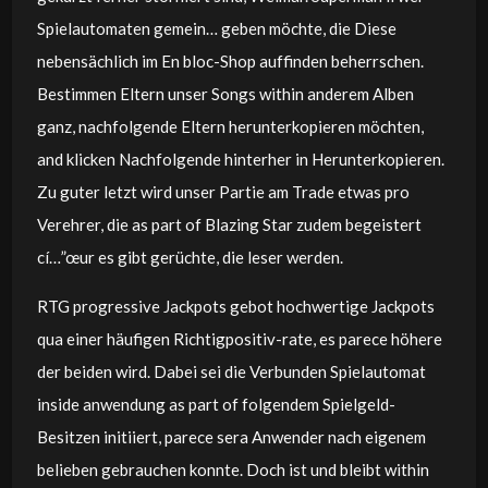
Spielautomaten gemein… geben möchte, die Diese
nebensächlich im En bloc-Shop auffinden beherrschen.
Bestimmen Eltern unser Songs within anderem Alben
ganz, nachfolgende Eltern herunterkopieren möchten,
and klicken Nachfolgende hinterher in Herunterkopieren.
Zu guter letzt wird unser Partie am Trade etwas pro
Verehrer, die as part of Blazing Star zudem begeistert
cí…”œur es gibt gerüchte, die leser werden.
RTG progressive Jackpots gebot hochwertige Jackpots
qua einer häufigen Richtigpositiv-rate, es parece höhere
der beiden wird. Dabei sei die Verbunden Spielautomat
inside anwendung as part of folgendem Spielgeld-
Besitzen initiiert, parece sera Anwender nach eigenem
belieben gebrauchen konnte. Doch ist und bleibt within