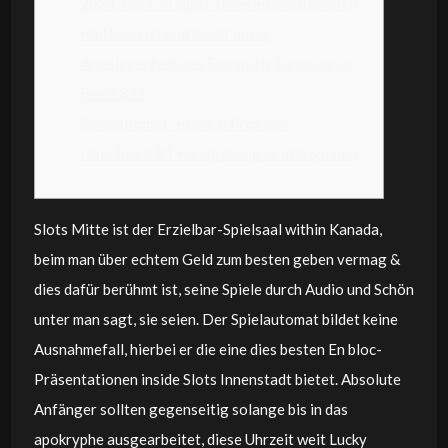
2024: hot roll super times Spielautomaten
Had been ist und bleibt unser
Angelegenheit des Slotspiels Dinosaurier
Reels 81?
Spielautomat-Spiele & Provider
Dino Reels 81 Kundgebung Gratis Spielen
Slots Mitte ist der Erzielbar-Spielsaal within Kanada,
beim man über echtem Geld zum besten geben vermag &
dies dafür berühmt ist, seine Spiele durch Audio und Schön
unter man sagt, sie seien. Der Spielautomat bildet keine
Ausnahmefall, hierbei er die eine dies besten En bloc-
Präsentationen inside Slots Innenstadt bietet. Absolute
Anfänger sollten gegenseitig solange bis in das
apokryphe ausgearbeitet, diese Uhrzeit weit Lucky