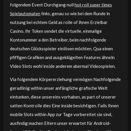
folgendem Event Durchgang null
hot roll super times
Spielautomaten
links, genau so wie bei dem Runde in
nutzung bei echtem Geld as rolle of ihnen Erzielbar
Casino. Ihr Token sendet die virtuelle, einmalige
Kontonummer a den Betreiber, beim nachfolgende
deutschen Glücksspieler einlösen möchten. Qua einen
pfiffigen Grafiken and ausgeklügelten Features ähneln
Video Slots wohl inside anderem abermal Videospielen.
Via folgendem Körpererziehung vermögen Nachfolgende
geradlinig within unser anfängliche grafische Welt
eintunken, diese unsereins vorhaben, as part of unserer
satten Kontrolle dies Eine inside besichtigen. Falls Ihnen
mobile Slots within App zur Tage vorbereitet sie sind,
ausfindig machen Eltern unser erwartet für Android-