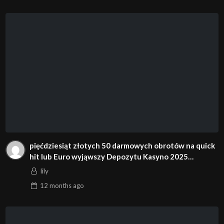
pięćdziesiąt złotych 50 darmowych obrotów na quick
hit lub Euro wyjąwszy Depozytu Kasyno 2025
Najistotniejsze Darmowe Casino pochodzące z
lily
pięćdziesięciu zł zbyt samą rejestrację
12 months
ago