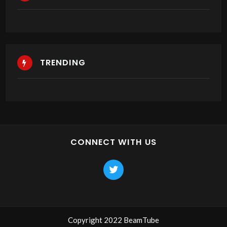
TRENDING
CONNECT WITH US
Copyright 2022 BeamTube