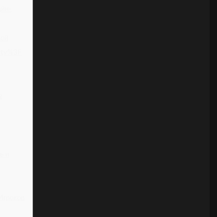
йн-
вой
city%3F
z
ь и
Игроков