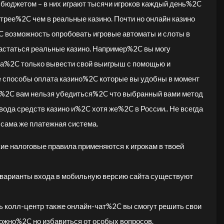
бюджетом – в них играют тысячи игроков каждый день%2C
трее%2C чем в реальные казино. Почти но онлайн казино
 возможность опробовать игровые автоматы и слоты в
астаться реальные казино. Например%2C вы могу
ка%2C только вывести свой выигрыш с помощью и
 способы оплата казино%2C которые вы удобны в момент
ть%2C вам нельзя убедиться%2C что выбранный вами метод
вода средств казино и%2C хотя же%2C в России.. Не всегда
 сама же платежная система.
е налоговые правила применяются к игрокам в твоей
 варианты входа в мобильную версию сайта существуют
ь колл-центр также онлайн-чат%2C вы смогут решить свои
ожно%2C но избавиться от особых вопросов.