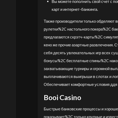
Вы можете пополнить свой счет с п
карт и интернет-банкинга.
Также производители только обделяют
рулетки%2C настольного покера%2C бакк
предлагаются скрэтч-карты%2C симуля
кено же прочие азартные развлечения. С
себя десять увлекательных игр всех су
бонусы%2C бесплатные спины%2C нако
захватывающие турниры и огромной вып
выплачиваются выигрыши в слотах и лог
Обеспечивает комфортные условия ддя 
Booi Casino
Быстрые банковские процессы и хороше
показывает%2C только крупные и извест