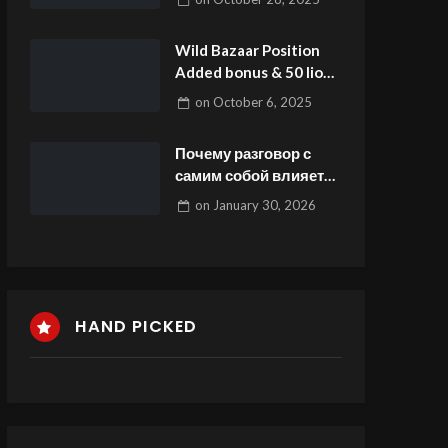
benytte til at opspare
billeder inden for Inter
Wild Bazaar Position
adress
Added bonus & 50 lions
$1 deposit Free Spins
on
October 6, 2025
NetEnt
Почему разговор с
самим собой влияет
на мышление и
on
January 30, 2026
поступки
HAND PICKED