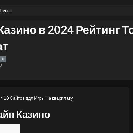
азино в 2024 Рейтинг Т
ат
0
оп 10 Сайтов ддя Игры На кварплату
айн Казино