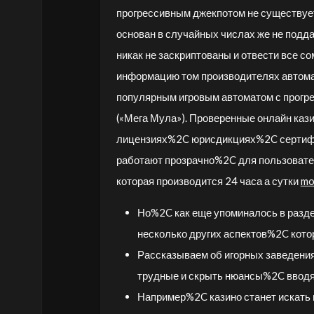
прогрессивным джекпотом не существуе
основан в случайных числах же не подд
никак не заскриптованы и отвести все с
информацию том производителях автома
популярным игровым автоматом с прогр
(«Мега Мула»). Проверенные онлайн каз
лицензиях%2C юрисдикциях%2C сертифик
работают прозрачно%2C для пользовате
которая производится 24 часа а сутки
mo
Но%2C как еще упоминалось в разд
несколько других аспектов%2C кото
Рассказываем об игорных заведени
трудные и скрыть нюансы%2C вводя 
Например%2C казино станет искать п