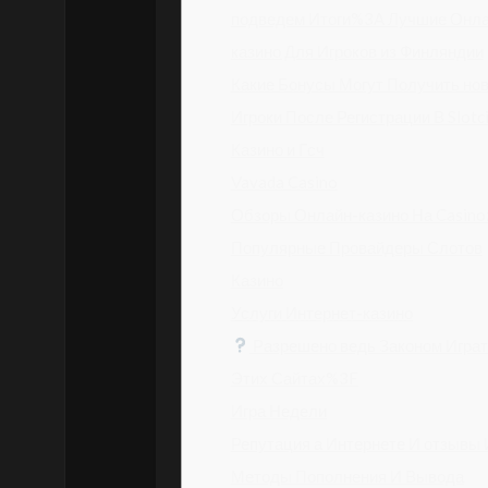
подведем Итоги%3A Лучшие Онла
казино Для Игроков из Финляндии
Какие Бонусы Могут Получить но
Игроки После Регистрации В Slot
Казино и Гсч
Vavada Casino
Обзоры Онлайн-казино На Casino
Популярные Провайдеры Слотов
Казино
Услуги Интернет-казино
Разрешено ведь Законом Играт
Этих Сайтах%3F
Игра Недели
Репутация а Интернете И отзывы 
Методы Пополнения И Вывода