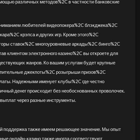
омощью различных методов%2C в частности банковские
 вниманием любителей видеопокера%2C блэкджека%2C
ара%2C крэпса и других игр. Кроме этого%2C
торы ставок%2C многоуровневые аркады%2C бинго%2C
тав клиентом электронного казино%2C вы откроете для
ществующих жанров. Ко вашим услугам будет крупные
пительные джекпоты%2C розыгрыши призов%2C
латы. Надежными именует клубы%2C где честно
ичный денег происходит без необоснованных проволочек.
выплат через разные инструменты.
й поддержка также имеем решающее значение. Мы опыт
ные онлайн-казино также иногда соответствуют