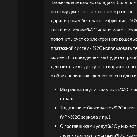
Также онлайн казино обладают большим 
поэтому джек-пот возрастает в разы быс
дарят игрокам бесплатные фриспины%2C
тестовом режиме%2C чем не может похв
пополнить счет со электронного кошель
платежной системы%2C использовать те
момент. Но прежде чем вы будете игра
депозита также доступен а вариантах вы
а обоих вариантах предназначена одна и
Мы рекомендуем вам узнать%2C каки
стране.
Тогда казино блокируется%2C какие
(VPN%2C зеркала и пр. ).
С поставщиками услуг%2C у них ест
дела в кратчайшие сроки и%2C возм