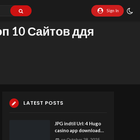
Sign In
оп 10 Сайтов ддя
LATEST POSTS
JPG indtil Url: 4 Hugo
casino app download
apk metoder, virk kan
on
October 28, 2025