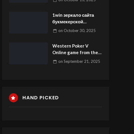
Produits
1win зеркало сайта
букмекерской
конторы 1вин.2953
on
October 30, 2025
Western Poker V
Online game from the
Wazdan RTP 95 96%
on
September 21, 2025
Comment and you will
Play chicago pokie real
money for Free
HAND PICKED