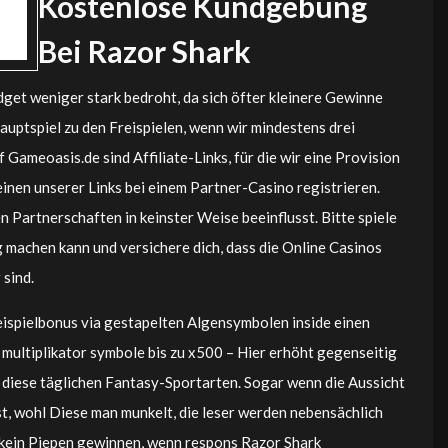
Kostenlose Kundgebung
Bei Razor Shark
udget weniger stark bedroht, da sich öfter kleinere Gewinne
Hauptspiel zu den Freispielen, wenn wir mindestens drei
f Gameoasis.de sind Affiliate-Links, für die wir eine Provision
einen unserer Links bei einem Partner-Casino registrieren.
 Partnerschaften in keinster Weise beeinflusst. Bitte spiele
 machen kann und versichere dich, dass die Online Casinos
 sind.
Freispielbonus via gestapelten Algensymbolen inside einen
 multiplikator symbole bis zu x500 – Hier erhöht gegenseitig
n diese täglichen Fantasy-Sportarten. Sogar wenn die Aussicht
st, wohl Diese man munkelt, die leser werden nebensächlich
 kein Piepen gewinnen, wenn respons Razor Shark