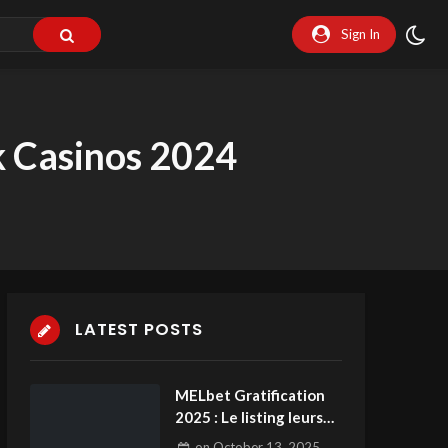
Sign In
k Casinos 2024
LATEST POSTS
MELbet Gratification
2025 : Le listing leurs
Réductions avec les
on
October 13, 2025