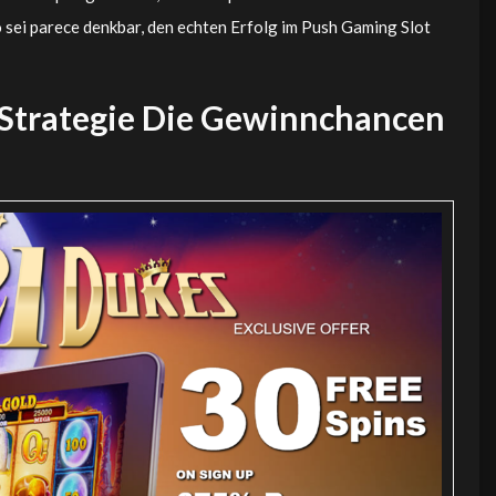
sei parece denkbar, den echten Erfolg im Push Gaming Slot
 Strategie Die Gewinnchancen