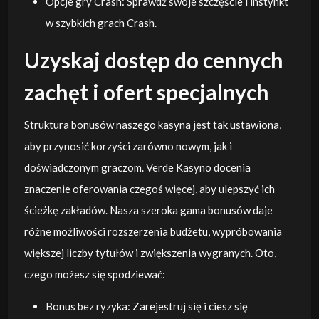
Opcje gry Crash: Sprawdź swoje szczęście i instynkt
w szybkich grach Crash.
Uzyskaj dostęp do cennych
zachęt i ofert specjalnych
Struktura bonusów naszego kasyna jest tak ustawiona,
aby przynosić korzyści zarówno nowym, jak i
doświadczonym graczom. Verde Kasyno docenia
znaczenie oferowania czegoś więcej, aby ulepszyć ich
ścieżkę zakładów. Nasza szeroka gama bonusów daje
różne możliwości rozszerzenia budżetu, wypróbowania
większej liczby tytułów i zwiększenia wygranych. Oto,
czego możesz się spodziewać:
Bonus bez ryzyka: Zarejestruj się i ciesz się