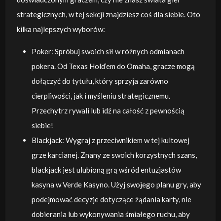
strategicznych, w tej sekcji znajdziesz coś dla siebie. Oto
kilka najlepszych wyborów:
Poker: Spróbuj swoich sił w różnych odmianach
pokera. Od Texas Hold’em do Omaha, gracze mogą
dołączyć do tytułu, który sprzyja zarówno
cierpliwości, jak i myśleniu strategicznemu.
Przechytrz rywali lub idź na całość z pewnością
siebie!
Blackjack: Wygraj z przeciwnikiem w tej kultowej
grze karcianej. Znany ze swoich korzystnych szans,
blackjack jest ulubioną grą wśród entuzjastów
kasyna w Verde Kasyno. Użyj swojego planu gry, aby
podejmować decyzje dotyczące żądania karty, nie
dobierania lub wykonywania śmiałego ruchu, aby