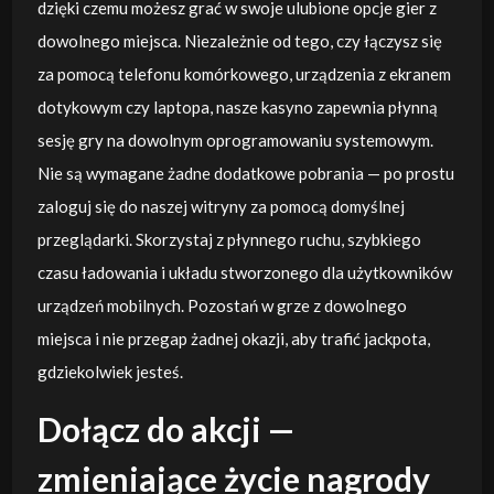
dzięki czemu możesz grać w swoje ulubione opcje gier z
dowolnego miejsca. Niezależnie od tego, czy łączysz się
za pomocą telefonu komórkowego, urządzenia z ekranem
dotykowym czy laptopa, nasze kasyno zapewnia płynną
sesję gry na dowolnym oprogramowaniu systemowym.
Nie są wymagane żadne dodatkowe pobrania — po prostu
zaloguj się do naszej witryny za pomocą domyślnej
przeglądarki. Skorzystaj z płynnego ruchu, szybkiego
czasu ładowania i układu stworzonego dla użytkowników
urządzeń mobilnych. Pozostań w grze z dowolnego
miejsca i nie przegap żadnej okazji, aby trafić jackpota,
gdziekolwiek jesteś.
Dołącz do akcji —
zmieniające życie nagrody