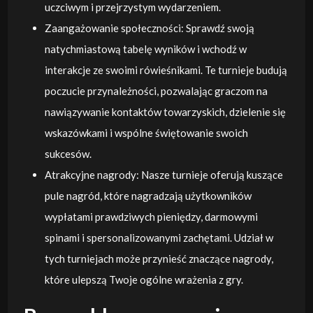
uczciwym i przejrzystym wydarzeniem.
Zaangażowanie społeczności: Sprawdź swoją
natychmiastową tabelę wyników i wchodź w
interakcje ze swoimi rówieśnikami. Te turnieje budują
poczucie przynależności, pozwalając graczom na
nawiązywanie kontaktów towarzyskich, dzielenie się
wskazówkami i wspólne świętowanie swoich
sukcesów.
Atrakcyjne nagrody: Nasze turnieje oferują kuszące
pule nagród, które nagradzają użytkowników
wypłatami prawdziwych pieniędzy, darmowymi
spinami i spersonalizowanymi zachętami. Udział w
tych turniejach może przynieść znaczące nagrody,
które ulepszą Twoje ogólne wrażenia z gry.