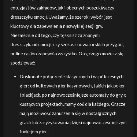
entuzjastów zakładów, jak i obecnych poszukiwaczy
dreszczyku emocji. Uważamy, że szeroki wybór jest
kluczowy dla zapewnienia niezwykłej sesji gry.
Niezależnie od tego, czy tęsknisz za znanymi
dreszczykami emocji, czy szukasz nowatorskich przygód,
online casino zapewnia wszystko. Oto, czego możesz się
spodziewać:
Doskonałe połączenie klasycznych i współczesnych
gier: od kultowych gier kasynowych, takich jak poker
i blackjack, po najnowocześniejsze automaty do gry o
kuszących projektach, mamy coś dla każdego. Gracze
mają możliwość zanurzenia się w nostalgicznych
grach lub zaryzykowania dzięki najnowocześniejszym
funkcjom gier.