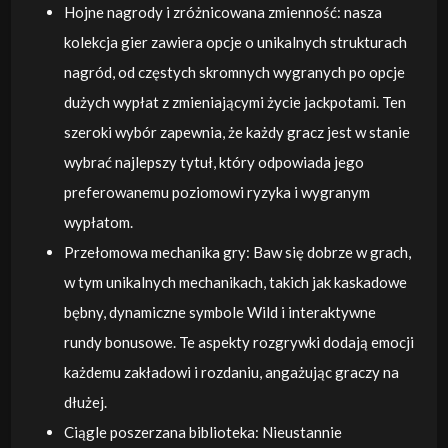
Hojne nagrody i zróżnicowana zmienność: nasza
kolekcja gier zawiera opcje o unikalnych strukturach
nagród, od częstych skromnych wygranych po opcje
dużych wypłat z zmieniającymi życie jackpotami. Ten
szeroki wybór zapewnia, że ​​każdy gracz jest w stanie
wybrać najlepszy tytuł, który odpowiada jego
preferowanemu poziomowi ryzyka i wygranym
wypłatom.
Przełomowa mechanika gry: Baw się dobrze w grach,
w tym unikalnych mechanikach, takich jak kaskadowe
bębny, dynamiczne symbole Wild i interaktywne
rundy bonusowe. Te aspekty rozgrywki dodają emocji
każdemu zakładowi i rozdaniu, angażując graczy na
dłużej.
Ciągle poszerzana biblioteka: Nieustannie