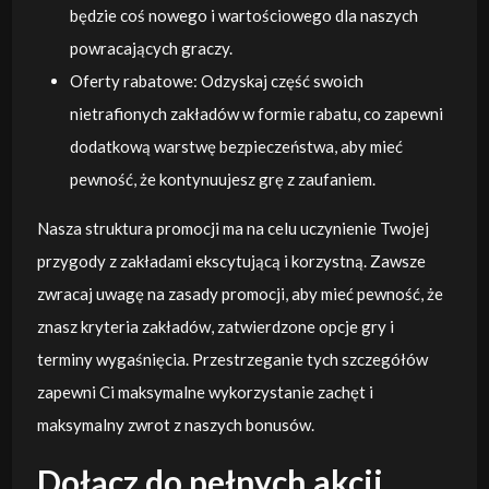
będzie coś nowego i wartościowego dla naszych
powracających graczy.
Oferty rabatowe: Odzyskaj część swoich
nietrafionych zakładów w formie rabatu, co zapewni
dodatkową warstwę bezpieczeństwa, aby mieć
pewność, że kontynuujesz grę z zaufaniem.
Nasza struktura promocji ma na celu uczynienie Twojej
przygody z zakładami ekscytującą i korzystną. Zawsze
zwracaj uwagę na zasady promocji, aby mieć pewność, że
znasz kryteria zakładów, zatwierdzone opcje gry i
terminy wygaśnięcia. Przestrzeganie tych szczegółów
zapewni Ci maksymalne wykorzystanie zachęt i
maksymalny zwrot z naszych bonusów.
Dołącz do pełnych akcji