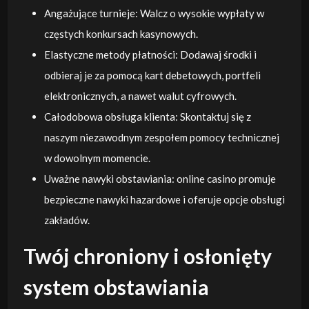
Angażujące turnieje: Walcz o wysokie wypłaty w
częstych konkursach kasynowych.
Elastyczne metody płatności: Dodawaj środki i
odbieraj je za pomocą kart debetowych, portfeli
elektronicznych, a nawet walut cyfrowych.
Całodobowa obsługa klienta: Skontaktuj się z
naszym niezawodnym zespołem pomocy technicznej
w dowolnym momencie.
Uważne nawyki obstawiania: online casino promuje
bezpieczne nawyki hazardowe i oferuje opcje obsługi
zakładów.
Twój chroniony i osłonięty
system obstawiania