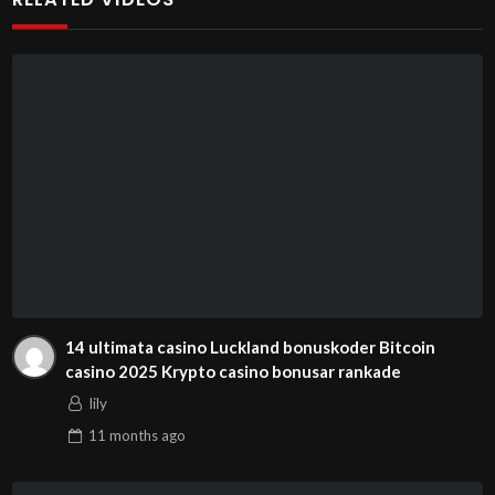
14 ultimata casino Luckland bonuskoder Bitcoin
casino 2025 Krypto casino bonusar rankade
lily
11 months
ago