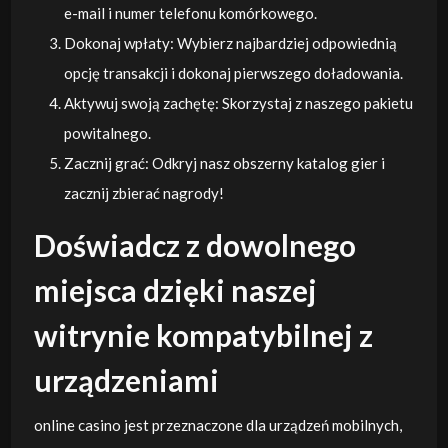
e-mail i numer telefonu komórkowego.
Dokonaj wpłaty: Wybierz najbardziej odpowiednią
opcję transakcji i dokonaj pierwszego doładowania.
Aktywuj swoją zachętę: Skorzystaj z naszego pakietu
powitalnego.
Zacznij grać: Odkryj nasz obszerny katalog gier i
zacznij zbierać nagrody!
Doświadcz z dowolnego
miejsca dzięki naszej
witrynie kompatybilnej z
urządzeniami
online casino jest przeznaczone dla urządzeń mobilnych,