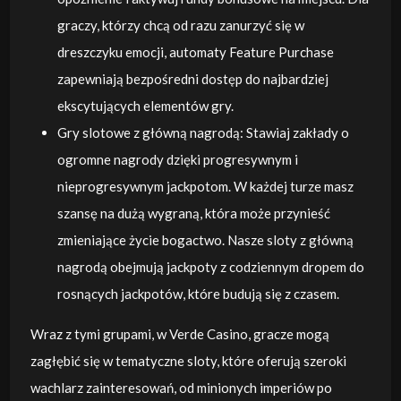
graczy, którzy chcą od razu zanurzyć się w
dreszczyku emocji, automaty Feature Purchase
zapewniają bezpośredni dostęp do najbardziej
ekscytujących elementów gry.
Gry slotowe z główną nagrodą: Stawiaj zakłady o
ogromne nagrody dzięki progresywnym i
nieprogresywnym jackpotom. W każdej turze masz
szansę na dużą wygraną, która może przynieść
zmieniające życie bogactwo. Nasze sloty z główną
nagrodą obejmują jackpoty z codziennym dropem do
rosnących jackpotów, które budują się z czasem.
Wraz z tymi grupami, w Verde Casino, gracze mogą
zagłębić się w tematyczne sloty, które oferują szeroki
wachlarz zainteresowań, od minionych imperiów po