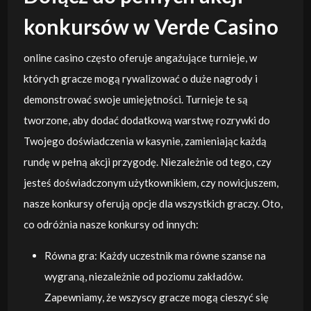
konkursów w Verde Casino
online casino często oferuje angażujące turnieje, w
których gracze mogą rywalizować o duże nagrody i
demonstrować swoje umiejętności. Turnieje te są
tworzone, aby dodać dodatkową warstwę rozrywki do
Twojego doświadczenia w kasynie, zamieniając każdą
rundę w pełną akcji przygodę. Niezależnie od tego, czy
jesteś doświadczonym użytkownikiem, czy nowicjuszem,
nasze konkursy oferują opcje dla wszystkich graczy. Oto,
co odróżnia nasze konkursy od innych:
Równa gra: Każdy uczestnik ma równe szanse na
wygraną, niezależnie od poziomu zakładów.
Zapewniamy, że wszyscy gracze mogą cieszyć się