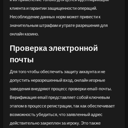
клиента и гарантии защищенности операций.
Несоблюдение данных норм может привести к
значительным штрафам и утрате разрешения для
онлайн казино.
Проверка электронной
почты
Для того чтобы обеспечить защиту аккаунта и не
допустить неразрешенный вход, онлайн игорные
заведения внедряют процесс проверки email-почты.
Верификация email представляет собой ключевым
этапом в процессе регистрации, так как обеспечивает
возможность убедиться, что заявленный адрес
действительно закреплен за игроку. Это также