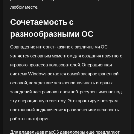
любом месте.
Сочетаемость с
разнообразными ОС
Совпадение интернет-казино с различными ОС
является основным моментом для создания приятного
игрового процесса пользователей. Операционная
система Windows остается самой распространенной
основой, вследствие чего основная часть игорных
заведений настраивают свои веб-ресурсы именно под
эту операционную систему. Это гарантирует юзерам
постоянный подключение к развлечениям и скорость
работы платформы.
Для владельцев macOS девелоперы ещё предлагают