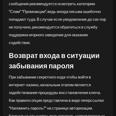
сообщения рекомендуется осмотреть категорию
"Спам" "Промоакции", ведь иногда письма ошибочно
попадают туда. В случае если уведомление до сих пор
не получено, рекомендуется обратиться в службу
поддержки игорного заведения для оказания
содействия.
Возврат входа в ситуации
забывания пароля
При забывании секретного кода чтобы войти в
интернет-казино, начальным этапом является
задействование процедуры восстановления ключа.
Как правило опция представлена в виде гиперссылки
"Напомнить пароль?" на странице авторизации.
Кликнув на эту кнопку, пользователь направляется на