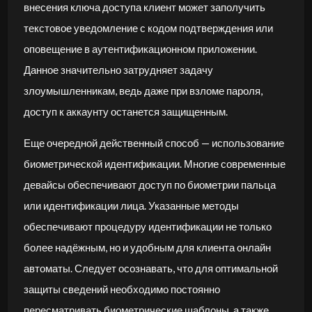
внесения ключа доступа клиент может заполучить
текстовое уведомление с кодом подтверждения или
оповещение в аутентификационном приложении.
Данное значительно затрудняет задачу
злоумышленникам, ведь даже при взломе пароля,
доступ к аккаунту останется защищенным.
Еще очередной действенный способ — использование
биометрической идентификации. Многие современные
девайсы обеспечивают доступ по биометрии пальца
или идентификации лица. Указанные методы
обеспечивают процедуру идентификации не только
более надёжным, но и удобным для клиента онлайн
автоматы. Следует осознавать, что для оптимальной
защиты сведений необходимо постоянно
пересматривать биометрические шаблоны, а также