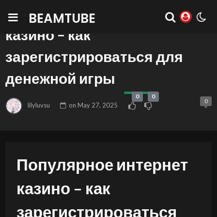
Популярное интернет
BEAMTUBE
казино – как
зарегистрироваться для
денежной игры
0
0
0
lilyluvsu
on
May 27, 2025
Популярное интернет
казино – как
зарегистрироваться