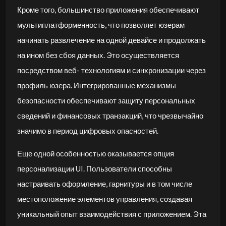
Кроме того, большинство приложения обеспечивают
мультиплатформенность, что позволяет юзерам
начинать развлечение на одной девайсе и продолжать
на ином без сбоя данных. Это осуществляется
посредством веб- технологиям и синхронизации через
профиль юзера. Интегрированные механизмы
безопасности обеспечивают защиту персональных
сведений и финансовых транзакций, что чрезвычайно
значимо в период цифровых опасностей.
Еще одной особенностью оказывается опция
персонализации UI. Пользователи способны
настраивать оформление, гарнитуры и в том числе
местоположение элементов управления, создавая
уникальный опыт взаимодействия с приложением. Эта