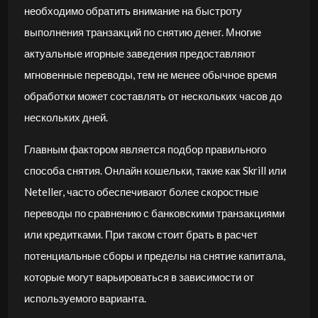
необходимо обратить внимание на быстроту
выполнения транзакций по снятию денег. Многие
актуальные игорные заведения предоставляют
мгновенные переводы, тем не менее обычное время
обработки может составлять от нескольких часов до
нескольких дней.
Главным фактором является подбор правильного
способа снятия. Онлайн кошельки, такие как Skrill или
Neteller, часто обеспечивают более скоростные
переводы по сравнению с банковскими транзакциями
или кредитками. При таком стоит брать в расчет
потенциальные сборы и пределы на снятие капитала,
которые могут варьироваться в зависимости от
используемого варианта.