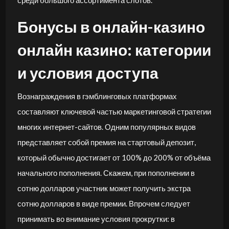
среди большого ассортимента слотов.
Бонусы в онлайн-казино
онлайн казино: категории
и условия доступа
Вознаграждения в гэмблинговых платформах
составляют ключевой частью маркетинговой стратегии
многих интернет-сайтов. Одним популярных видов
представляет собой премия на стартовый депозит,
который обычно достигает от 100% до 200% от объёма
начального пополнения. Скажем, при пополнении в
сотню долларов участник может получить экстра
сотню долларов в виде премии. Впрочем следует
принимать во внимание условия прокрутки: в