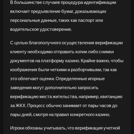
В большинстве случаев процедура идентификации
включает предъявление бумаг, доказывающих
персональные данные, таких как паспорт или
водительское удостоверение.
С целью благополучного осуществления верификации
клиенту необходимо отправить копии либо снимки
документов на платформу казино. Крайне важно, чтобы
изображения были четкими и разборчивыми, так как
это облегчает оценки. Определенные игорные
заведения могут дополнительно запросить
верификацию места жительства, например, квитанцию
за ЖКХ. Процесс обычно занимает от пары часов до
пары дней, смотря на правил конкретного казино.
Игроки обязаны учитывать, что верификация учетной