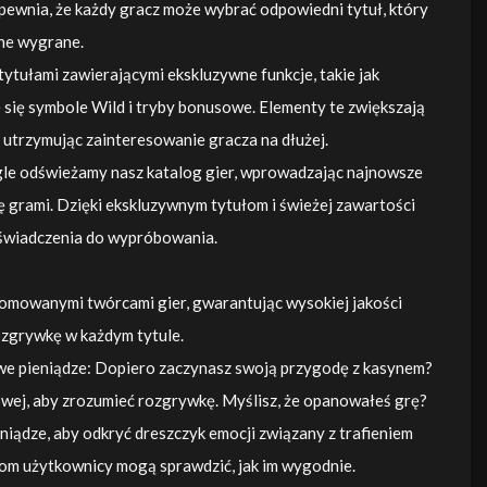
wnia, że ​​każdy gracz może wybrać odpowiedni tytuł, który
ane wygrane.
ytułami zawierającymi ekskluzywne funkcje, takie jak
 się symbole Wild i tryby bonusowe. Elementy te zwiększają
 utrzymując zainteresowanie gracza na dłużej.
gle odświeżamy nasz katalog gier, wprowadzając najnowsze
ię grami. Dzięki ekskluzywnym tytułom i świeżej zawartości
świadczenia do wypróbowania.
enomowanymi twórcami gier, gwarantując wysokiej jakości
rozgrywkę w każdym tytule.
we pieniądze: Dopiero zaczynasz swoją przygodę z kasynem?
owej, aby zrozumieć rozgrywkę. Myślisz, że opanowałeś grę?
iądze, aby odkryć dreszczyk emocji związany z trafieniem
bom użytkownicy mogą sprawdzić, jak im wygodnie.