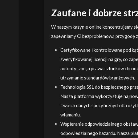
Zaufane i dobrze st
W naszym kasynie online koncentrujemy się
zapewniamy Ci bezproblemową przygodę z
Certyfikowane i kontrolowane pod kąt
zweryfikowanej licencji na gry, co zape
autentyczne, a prawa członków chron
utrzymanie standardów branżowych.
Technologia SSL do bezpiecznego prze
Nasza platforma wykorzystuje najnowo
Twoich danych specyficznych dla użyt
włamaniu.
Wspieranie odpowiedzialnego obstawi
odpowiedzialnego hazardu. Nasza plat