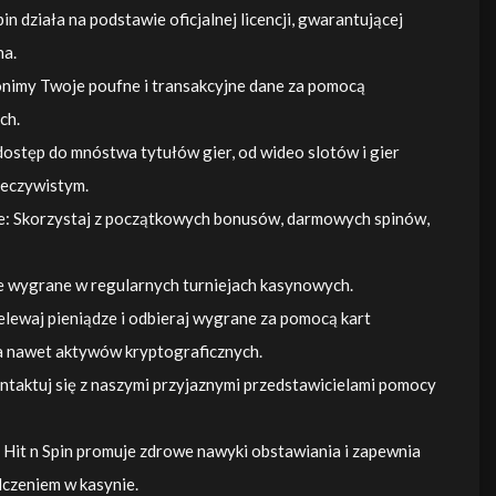
 działa na podstawie oficjalnej licencji, gwarantującej
na.
onimy Twoje poufne i transakcyjne dane za pomocą
ch.
ostęp do mnóstwa tytułów gier, od wideo slotów i gier
zeczywistym.
ne: Skorzystaj z początkowych bonusów, darmowych spinów,
e wygrane w regularnych turniejach kasynowych.
elewaj pieniądze i odbieraj wygrane za pomocą kart
, a nawet aktywów kryptograficznych.
ntaktuj się z naszymi przyjaznymi przedstawicielami pomocy
 Hit n Spin promuje zdrowe nawyki obstawiania i zapewnia
czeniem w kasynie.