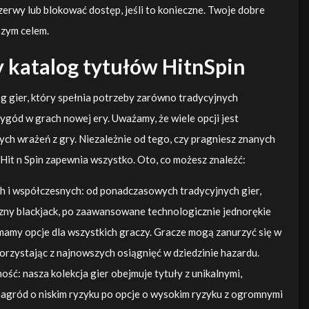
zerwy lub blokować dostęp, jeśli to konieczne. Twoje dobre
szym celem.
katalog tytułów HitnSpin
og gier, który spełnia potrzeby zarówno tradycyjnych
zygód w grach nowej ery. Uważamy, że wiele opcji jest
h wrażeń z gry. Niezależnie od tego, czy pragniesz znanych
 Hit n Spin zapewnia wszystko. Oto, co możesz znaleźć:
h i współczesnych: od ponadczasowych tradycyjnych gier,
yczny blackjack, po zaawansowane technologicznie jednorękie
mamy opcje dla wszystkich graczy. Gracze mogą zanurzyć się w
korzystając z najnowszych osiągnięć w dziedzinie hazardu.
ść: nasza kolekcja gier obejmuje tytuły z unikalnymi,
agród o niskim ryzyku po opcje o wysokim ryzyku z ogromnymi