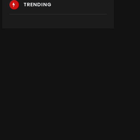
TRENDING