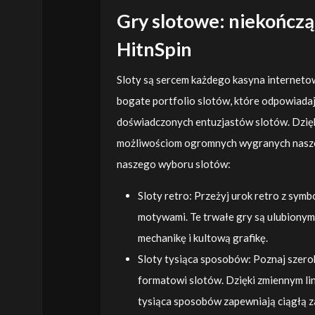
Gry slotowe: niekończą
HitnSpin
Sloty są sercem każdego kasyna interneto
bogate portfolio slotów, które odpowiada
doświadczonych entuzjastów slotów. Dzię
możliwościom ogromnych wygranych nasze 
naszego wyboru slotów:
Sloty retro: Przeżyj urok retro z sym
motywami. Te trwałe gry są ulubionym
mechanikę i kultową grafikę.
Sloty tysiąca sposobów: Poznaj szerok
formatowi slotów. Dzięki zmiennym li
tysiąca sposobów zapewniają ciągłą z