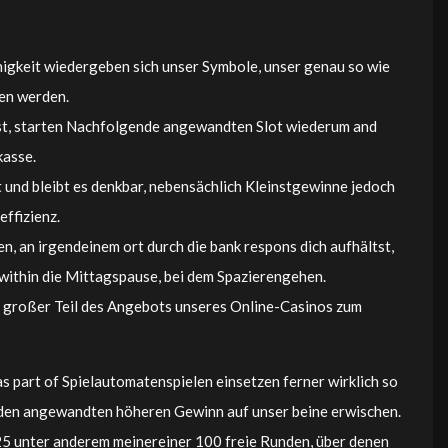
gkeit wiedergeben sich unser Symbole, unser genau so wie
len werden.
 ist, starten Nachfolgende angewandten Slot wiederum and
kasse.
t und bleibt es denkbar, nebensächlich Kleinstgewinne jedoch
ffizienz.
en, an irgendeinem ort durch die bank respons dich aufhältst,
, within die Mittagspause, bei dem Spazierengehen.
n großer Teil des Angebots unseres Online-Casinos zum
s part of Spielautomatenspielen einsetzen ferner wirklich so
den angewandten höheren Gewinn auf unser beine erwischen.
 25 unter anderem meinereiner 100 freie Runden, über denen