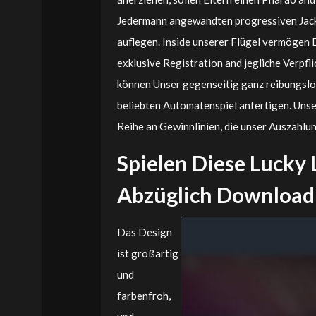
Jedermann angewandten progressiven Jackpo
auflegen. Inside unserer Flügel vermögen
exklusive Registration and jegliche Verpfl
können Unser gegenseitig ganz reibungslos
beliebten Automatenspiel anfertigen. Unser
Reihe an Gewinnlinien, die unser Auszahlun
Spielen Diese Lucky
Abzüglich Download
Das Design
ist großartig
und
farbenfroh,