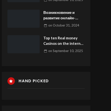
Chronicles II GOG
Dreamlist
Возникновение и
развитие онлайн-
казино 1 вин
on
October 31, 2024
Top ten Real money
Casinos on the internet
you to Payout for
on
September 10, 2025
people Gala casino play
online People 2025
HAND PICKED