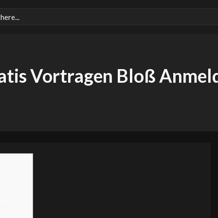
atis Vortragen Bloß Anmel
nus