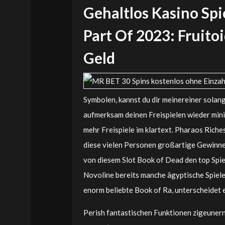
Gehaltlos Kasino Sp
Part Of 2023: Fruito
Geld
Symbolen, kannst du dir meinereiner solan
aufmerksam deinen Freispielen wieder mini
mehr Freispiele im klartext. Pharaos Rich
diese vielen Personen großartige Gewinne l
von diesem Slot Book of Dead den top Spi
Novoline bereits manche ägyptische Spiele
enorm beliebte Book of Ra, unterscheidet 
Perish fantastischen Funktionen zigeunern