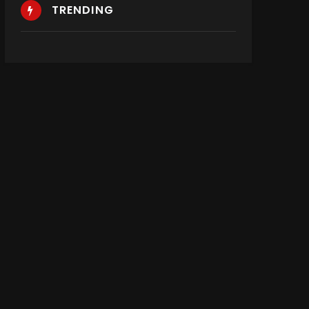
TRENDING