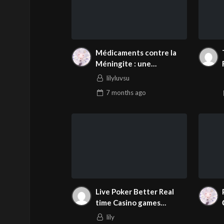
Médicaments contre la
Méningite : une
révolution qui a
lilyluvsu
transformé la médecine
7 months
ago
mondiale
Live Poker Better Real
time Casino games
Progression Online game
lily