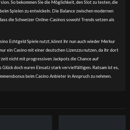
sion. So bekommen Sie die Möglichkeit, den Slot zu testen, die
beim Spielen zu entwickeln. Die Balance zwischen modernen
 dass die Schweizer Online-Casinos sowohl Trends setzen als
asino Echtgeld Spiele nutzt, könnt ihr nun auch wieder Merkur
nur ein Casino mit einer deutschen Lizenzzu nutzen, da ihr dort
erzeit nicht mit progressiven Jackpots die Chance auf
 Glück doch euren Einsatz stark vervielfältigen. Ratsam ist es,
kommensbonus beim Casino Anbieter in Anspruch zu nehmen.