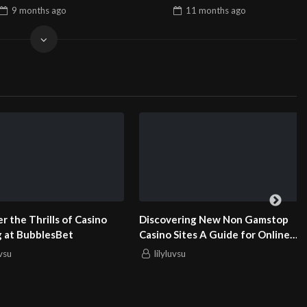
2025.2180
Give Large Limits Action!
9 months
ago
11 months
ago
r the Thrills of Casino
Discovering New Non Gamstop
 at BubblesBet
Casino Sites A Guide for Online
Gamblers -1919358325
uvsu
lilyluvsu