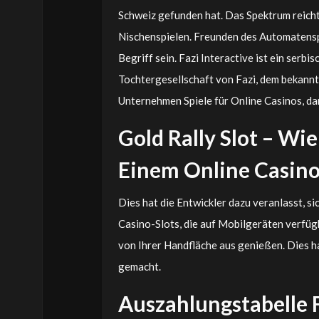
Schweiz gefunden hat. Das Spektrum reicht 
Nischenspielen. Freunden des Automatensp
Begriff sein. Fazi Interactive ist ein serb
Tochtergesellschaft von Fazi, dem bekannte
Unternehmen Spiele für Online Casinos, dar
Gold Rally Slot – Wie
Einem Online Casino
Dies hat die Entwickler dazu veranlasst, s
Casino-Slots, die auf Mobilgeräten verfügb
von Ihrer Handfläche aus genießen. Dies h
gemacht.
Auszahlungstabelle 