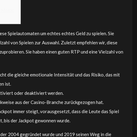
a Magic
iese Spielautomaten um echtes echtes Geld zu spielen. Sie
zahl von Spielen zur Auswahl. Zuletzt empfehlen wir, diese
zuprobieren.
Sie haben einen guten RTP und eine Vielzahl von
cht die gleiche emotionale Intensität und das Risiko, das mit
n ist.
ktiviert oder deaktiviert werden.
ückweise aus der Casino-Branche zurückgezogen hat.
ackpot immer steigt, vorausgesetzt, dass die Leute das Spiel
gt, bis der Jackpot gewonnen wurde.
A, der 2004 gegründet wurde und 2019 seinen Weg in die