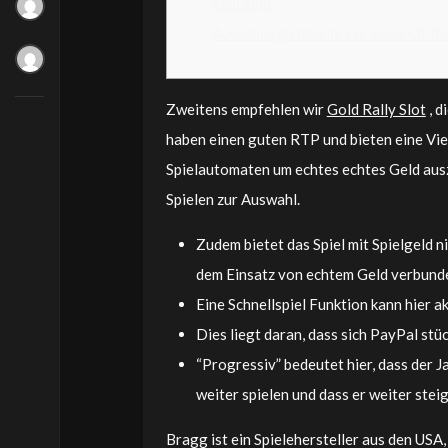
Echtgeld?
Auszahlungstabelle Für Book Of R
Zweitens empfehlen wir
Gold Rally Slot
, d
haben einen guten RTP und bieten eine Viel
Spielautomaten um echtes echtes Geld aus
Spielen zur Auswahl.
Zudem bietet das Spiel mit Spielgeld ni
dem Einsatz von echtem Geld verbunde
Eine Schnellspiel Funktion kann hier a
Dies liegt daran, dass sich PayPal st
“Progressiv” bedeutet hier, dass der J
weiter spielen und dass er weiter stei
Bragg ist ein Spielehersteller aus den US