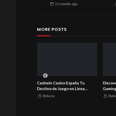
11 months
ago
MORE POSTS
– Ваш надежный
Cashwin Casino España Tu
Discove
и спорте!
Destino de Juego en Línea
Gaming
-1933569825
lilyluvsu
lilyl