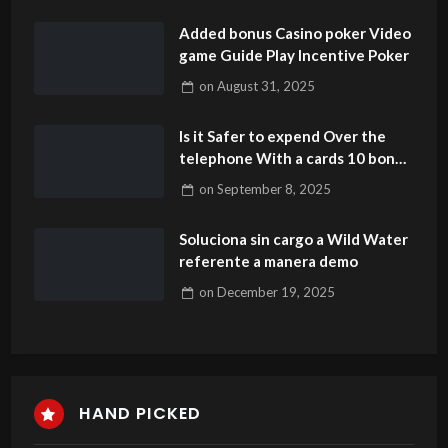
Added bonus Casino poker Video
game Guide Play Incentive Poker
on
August 31, 2025
Is it Safer to expend Over the
telephone With a cards 10 bonus
casino Card?
on
September 8, 2025
Soluciona sin cargo a Wild Water
referente a manera demo
on
December 19, 2025
HAND PICKED