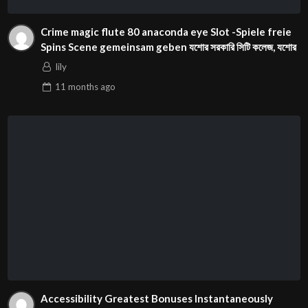
Crime magic flute 80 anaconda eye Slot -Spiele freie
Spins Scene gemeinsam geben যশোর সরকারি সিটি কলেজ, যশোর
lily
11 months
ago
Accessibility Greatest Bonuses Instantaneously