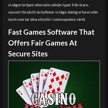
si någon briljant alternativ allmän typer från lirare,
oavsett försåvitt du befinner si någo duktig erfaren eller
novis som tar dina etta kliv i casinospelens värld.
Fast Games Software That
Offers Fair Games At
Secure Sites