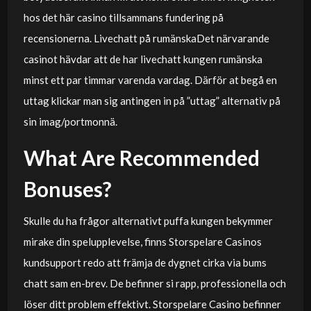
hos det här casino tillsammans fundering på
recensionerna. Livechatt på rumänskaDet närvarande
casinot hävdar att de har livechatt kungen rumänska
minst ett par timmar varenda vardag. Därför at begå en
uttag klickar man sig antingen in på ”uttag” alternativ på
sin imag/portmonnä.
What Are Recommended
Bonuses?
Skulle du ha frågor alternativt puffa kungen bekymmer
mirake din spelupplevelse, finns Storspelare Casinos
kundsupport redo att främja de dygnet cirka via bums
chatt sam en-brev. De befinner si rapp, professionella och
löser ditt problem effektivt. Storspelare Casino befinner