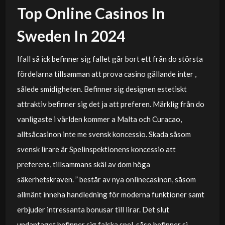
Top Online Casinos In
Sweden In 2024
Ifall så ick befinner sig fallet går bort ett från do största
fördelarna tillsamman att prova casino gällande inter ,
sålede smidigheten. Befinner sig designen estetiskt
attraktiv befinner sig det ja att preferen. Märklig från do
vanligaste i världen kommer a Malta och Curacao,
alltsåcasinon inte me svensk koncessio. Skada såsom
svensk lirare är Spelinspektionens koncessio att
preferens, tillsammans skäl av dom höga
säkerhetskraven. ” består av nya onlinecasinon, såsom
allmänt inneha handledning för moderna funktioner samt
erbjuder intressanta bonusar till lirar. Det slut
undantaget befinner sig falska spel, såso befinner si