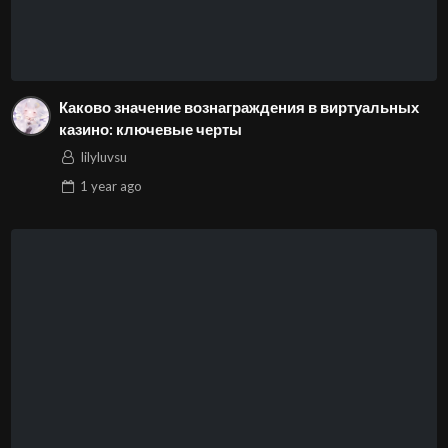
Каково значение вознаграждения в виртуальных
казино: ключевые черты
lilyluvsu
1 year
ago