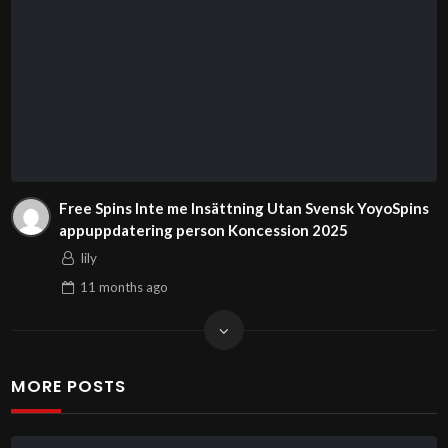
Free Spins Inte me Insättning Utan Svensk YoyoSpins
appuppdatering person Koncession 2025
lily
11 months
ago
MORE POSTS