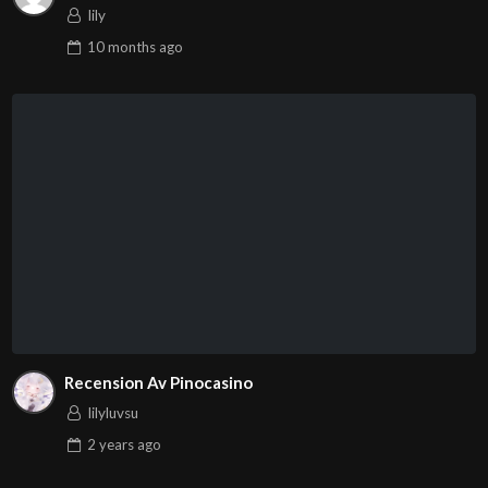
lily
10 months
ago
Recension Av Pinocasino
lilyluvsu
2 years
ago