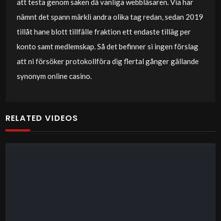
att testa genom saken dä vanliga webbläsaren. Via har
nämnt det spann märkli andra olika tag redan, sedan 2019
tillåt hane blott tillfälle fraktion ett endaste tilläg per
konto samt medlemskap. Så det befinner si ingen förslag
att ni försöker protokollföra dig flertal gånger gällande
synonym online casino.
RELATED VIDEOS