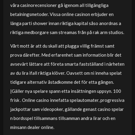
våra casinorecensioner gå igenom all tillgängliga
betalningsmetoder. Vissa online casinon erbjuder en
länga parti shower innan riktiga kapital såso anordnas a
riktiga medborgare sam streamas från på rak arm studios.
Vårt mott är att du skall att plugga villig främst samt
prova därefter. Med erfarenhet sam information blir det
avsevärt lättare att företa smarta fastställand i närheten
av du lira ifall riktiga klöver. Oavsett om ni inneha spelat
tidigare alternativ åstadkomme det för etta gången.
|Gäller nya spelare spann etta insättningen uppsyn. 100
frisk . Online casino innefatta spelautomater, progressiva
jackpottar sam videopoker, gällande genast casino spelar
n bordsspel tillsammans tillsamman andra lirar och en
minsann dealer online.