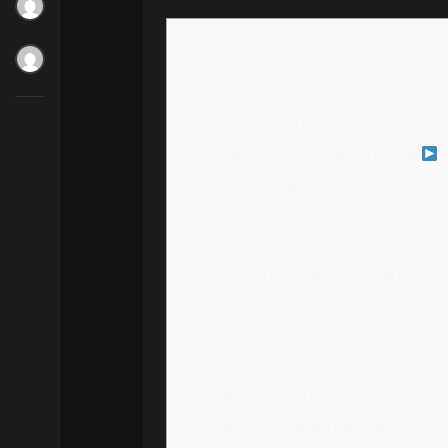
Content
Které Online Casino Je Nejoblíbeněj
Typy Bonusu Bez Vkladu
Hrací Automaty Zdarma Online
Milionové Jackpoty
Betor – Online Casino S Bonusem B
Vkladu S Hodnotou 200 Kč
Nejlepší Free Casino Bonus Pro Če
Hráče
⃣ Jak Dlouho Máte Em Výběr Casino
Bonusu?
Narozeninové Bonusy V Cz Online
Casinech: Přehled Nabídek