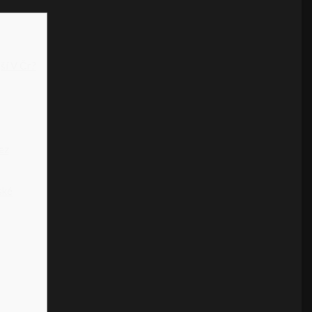
ší V Čr?
ez
ské