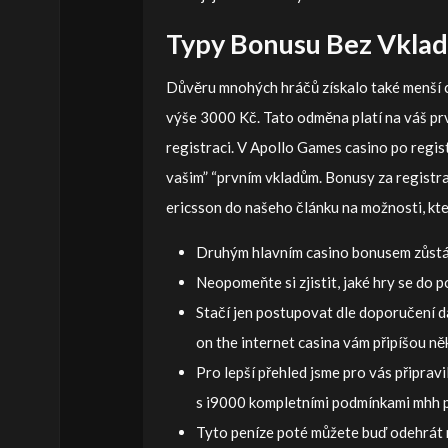
Typy Bonusu Bez Vkla
Důvěru mnohých hráčů získalo také menší 
výše 3000 Kč. Tato odměna platí na váš prv
registraci. V Apollo Games casino po regist
vašim” “prvním vkladům. Bonusy za registr
ericsson do našeho článku na možnosti, kter
Druhým hlavním casino bonusem zůstáva
Neopomeňte si zjistit, jaké hry se do
Stačí jen postupovat dle doporučení da
on the internet casina vám připíšou ně
Pro lepší přehled jsme pro vás připrav
s i9000 kompletními podmínkami mhh 
Tyto peníze poté můžete buď odehrát 