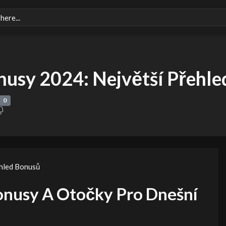
nusy 2024: Největší Přehl
0
ehled Bonusů
onusy A Otočky Pro Dnešní