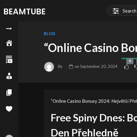
BEAMTUBE
BLOG
“Online Casino Bo
0
lily
on
September 20, 2024
“Online Casino Bonusy 2024: Největší Př
Free Spiny Dnes: B
Den Přehledně