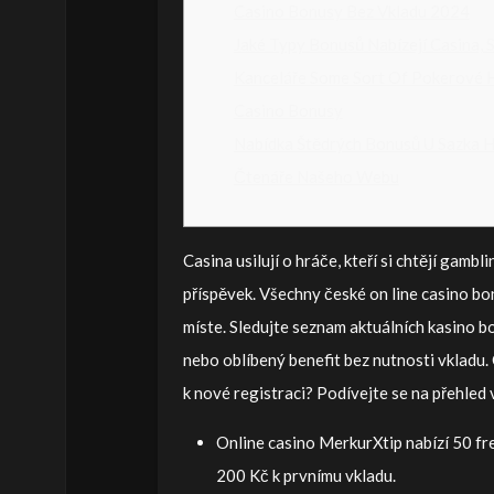
Casino Bonusy Bez Vkladu 2024
Jaké Typy Bonusů Nabízejí Casina, 
Kanceláře Some Sort Of Pokerové 
Casino Bonusy
Nabídka Štědrých Bonusů U Sazka H
Čtenáře Našeho Webu
Casina usilují o hráče, kteří si chtějí gamb
příspěvek. Všechny české on line casino bo
míste. Sledujte seznam aktuálních kasino bo
nebo oblíbený benefit bez nutnosti vkladu.
k nové registraci? Podívejte se na přehled
Online casino MerkurXtip nabízí 50 fr
200 Kč k prvnímu vkladu.