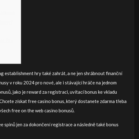
Sázkové
Herny?
er Pro
ling establishment hry také zahrát, a ne jen shrábnout finanční
nusy v roku 2024 pro nové, ale i stávající hráče na jednom
nusů, jako je reward za registraci, uvítací bonus ke vkladu
 Chcete získat free casino bonus, který dostanete zdarma třeba
 všech free on the web casino bonusů.
ee spinů jen za dokončení registrace a následně také bonus