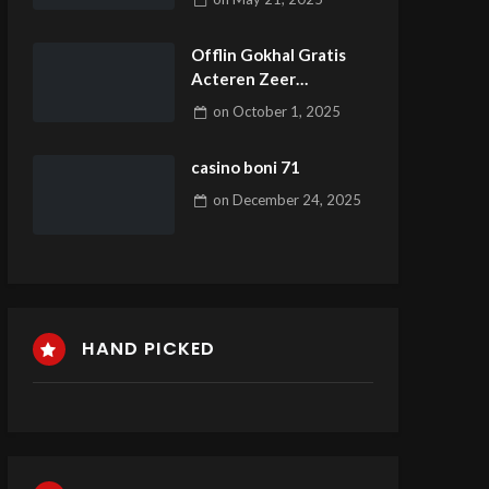
Coin Strike Hold and
Win
Offlin Gokhal Gratis
Acteren Zeer
Hertoginne Vorming
on
October 1, 2025
casino boni 71
on
December 24, 2025
HAND PICKED