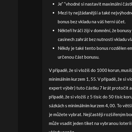
Je” “vhodné si nastavit maximální částk
Mezi ty nejžádanější a také nejvýhodn
bonus bez vkladu na váš herní účet.
Někteří hráči žijí v domnění, že bonusy 
casinech zahrát bez nutnosti vkladu vl
Někdy je také tento bonus rozdělen em 
určenou část bonusu.
V případě, že si vložíš do 1000 korun, musí
minimálním kurzem 1, 55. V případě, že si 
expert výběr) tuto částku 7 krát protočit 
případě, že si vložíš z 5 tisíc do 50 tisíc k
sázkách s minimálním kurzem 4, 00. To větši
je můžete vybrat. Nejčastěji rozšířeným bo
může vsadit jeden tiket na vybranou loteri
vkladu peněz.