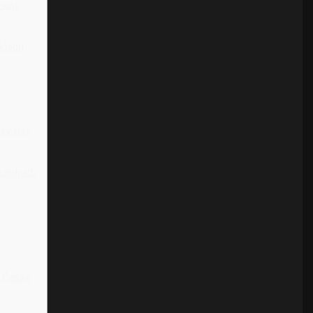
nusy
kladu
usy Bez
zardních
o České