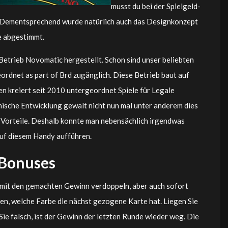
musst du bei der Spielgeld-
n. Dementsprechend wurde natürlich auch das Designkonzept
e abgestimmt.
 Betrieb Novomatic hergestellt. Schon sind unser beliebten
eordnet as part of Brd zugänglich. Diese Betrieb baut auf
en kreiert seit 2010 untergeordnet Spiele für Legale
nische Entwicklung gewalt nicht nun mal unter anderem dies
e Vorteile. Deshalb konnte man nebensächlich irgendwas
uf diesem Handy aufführen.
 Bonuses
mit den gemachten Gewinn verdoppeln, aber auch sofort
pen, welche Farbe die nächst gezogene Karte hat. Liegen Sie
 Sie falsch, ist der Gewinn der letzten Runde wieder weg. Die