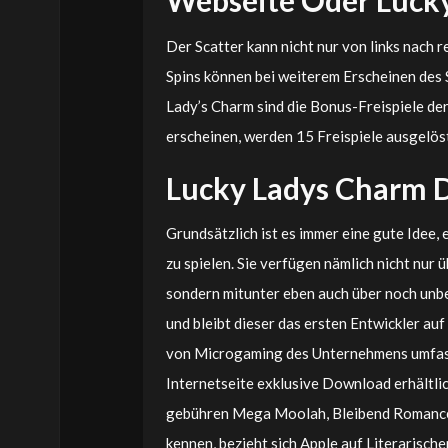
Webseite Oder Luck
Der Scatter kann nicht nur von links nach r
Spins können bei weiterem Erscheinen des 
Lady’s Charm sind die Bonus-Freispiele de
erscheinen, werden 15 Freispiele ausgelöst
Lucky Ladys Charm D
Grundsätzlich ist es immer eine gute Idee
zu spielen. Sie verfügen nämlich nicht nu
sondern mitunter eben auch über noch unb
und bleibt dieser das ersten Entwickler a
von Microgaming des Unternehmens umfasst
Internetseite exklusive Download erhältli
gebühren Mega Moolah, Bleibend Romance, 
kennen, bezieht sich Apple auf Literarisch