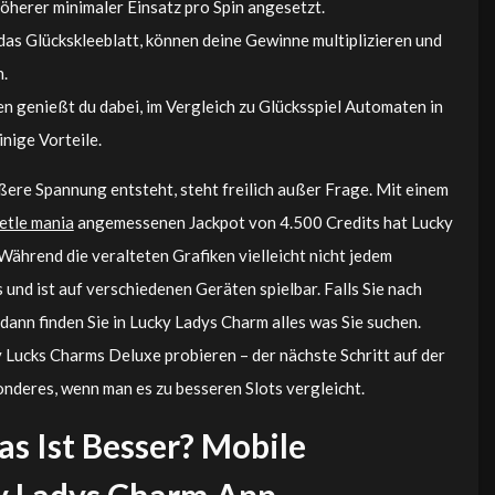
höherer minimaler Einsatz pro Spin angesetzt.
das Glückskleeblatt, können deine Gewinne multiplizieren und
.
n genießt du dabei, im Vergleich zu Glücksspiel Automaten in
inige Vorteile.
ßere Spannung entsteht, steht freilich außer Frage. Mit einem
etle mania
angemessenen Jackpot von 4.500 Credits hat Lucky
ährend die veralteten Grafiken vielleicht nicht jedem
 und ist auf verschiedenen Geräten spielbar. Falls Sie nach
dann finden Sie in Lucky Ladys Charm alles was Sie suchen.
ady Lucks Charms Deluxe probieren – der nächste Schritt auf der
sonderes, wenn man es zu besseren Slots vergleicht.
as Ist Besser? Mobile