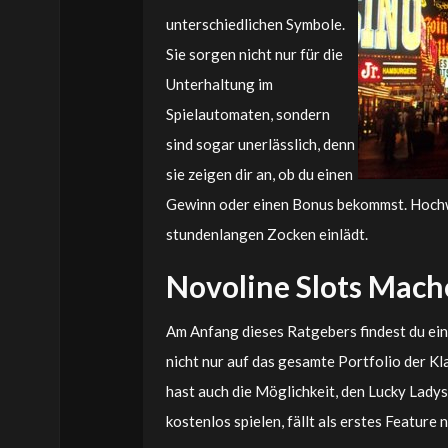
unterschiedlichen Symbole.
Sie sorgen nicht nur für die
Unterhaltung im
Spielautomaten, sondern
sind sogar unerlässlich, denn
sie zeigen dir an, ob du einen
Gewinn oder einen Bonus bekommst. Hochw
stundenlangen Zocken einlädt.
Novoline Slots Mac
Am Anfang dieses Ratgebers findest du ein
nicht nur auf das gesamte Portfolio der K
hast auch die Möglichkeit, den Lucky Ladys
kostenlos spielen, fällt als erstes Feature n