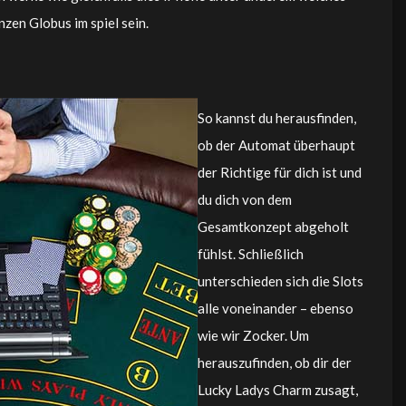
nzen Globus im spiel sein.
So kannst du herausfinden,
ob der Automat überhaupt
der Richtige für dich ist und
du dich von dem
Gesamtkonzept abgeholt
fühlst. Schließlich
unterschieden sich die Slots
alle voneinander – ebenso
wie wir Zocker. Um
herauszufinden, ob dir der
Lucky Ladys Charm zusagt,