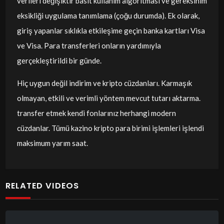
verileri değişiktir basit kullanım algoritması ve gereksinim
eksikliği uygulama tanımlama (çoğu durumda). Ek olarak,
giriş yapanlar sıklıkla etkileşime geçin banka kartları Visa
ve Visa. Para transferleri onların yardımıyla
gerçekleştirildi bir günde.
Hiç uygun değil indirim ve kripto cüzdanları. Karmaşık
olmayan, etkili ve verimli yöntem mevcut tutarı aktarma.
transfer etmek kendi fonlarınız herhangi modern
cüzdanlar. Tümü kazino kripto para birimi işlemleri işlendi
maksimum yarım saat.
RELATED VIDEOS