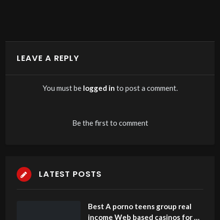
LEAVE A REPLY
You must be
logged in
to post a comment.
Be the first to comment
LATEST POSTS
Best A porno teens group real
income Web based casinos for us