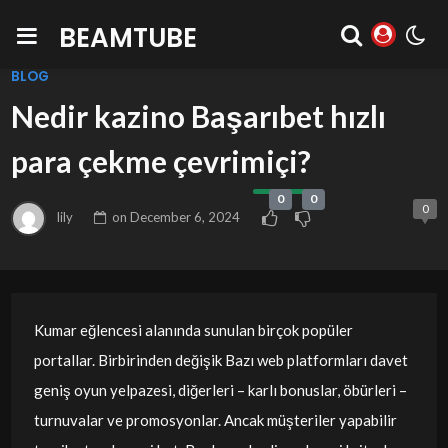
BEAMTUBE
BLOG
Nedir kazino Başarıbet hızlı
para çekme çevrimiçi?
0
0
0
lily
on
December 6, 2024
Kumar eğlencesi alanında sunulan birçok popüler
portallar. Birbirinden değişik Bazı web platformları davet
geniş oyun yelpazesi, diğerleri – karlı bonuslar, öbürleri –
turnuvalar ve promosyonlar. Ancak müşteriler yapabilir