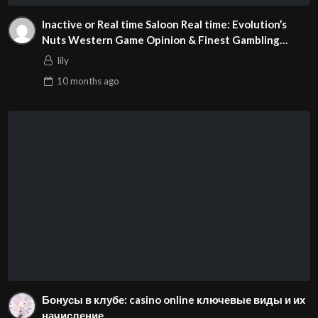
Inactive or Real time Saloon Real time: Evolution’s
Nuts Western Game Opinion & Finest Gambling
enterprises inside 2025
lily
10 months
ago
Бонусы в клубе: casino online ключевые виды и их
начисление