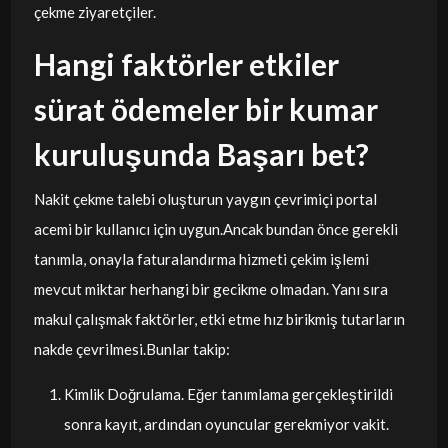
çekme ziyaretçiler.
Hangi faktörler etkiler
sürat ödemeler bir kumar
kuruluşunda Başarı bet?
Nakit çekme talebi oluşturun yaygın çevrimiçi portal
acemi bir kullanıcı için uygun.Ancak bundan önce gerekli
tanımla, onayla faturalandırma hizmeti çekim işlemi
mevcut miktar herhangi bir gecikme olmadan. Yanı sıra
makul çalışmak faktörler, etki etme hız birikmiş tutarların
nakde çevrilmesi.Bunlar takip:
Kimlik Doğrulama. Eğer tanımlama gerçekleştirildi
sonra kayıt, ardından oyuncular gerekmiyor vakit.