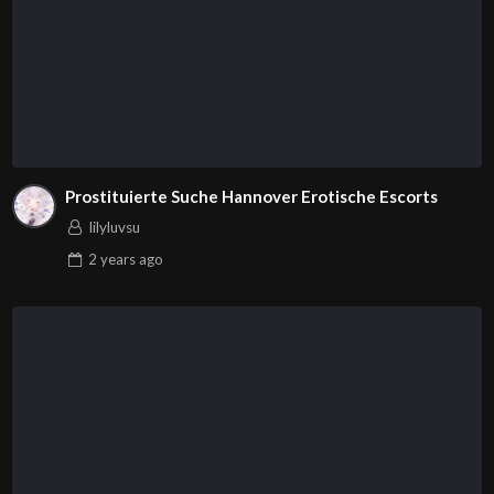
Prostituierte Suche Hannover Erotische Escorts
lilyluvsu
2 years
ago