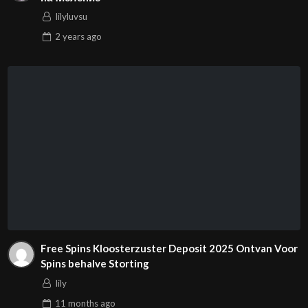
lilyluvsu
2 years
ago
Free Spins Kloosterzuster Deposit 2025 Ontvan Voor
Spins behalve Storting
lily
11 months
ago