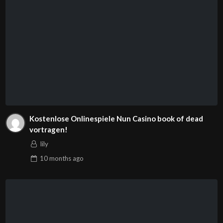
Kostenlose Onlinespiele Nun Casino book of dead
vortragen!
lily
10 months
ago