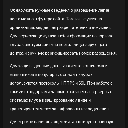
Обнаружить нужные сведения о разрешении легче
всего можно в футере сайта. Там также указана
организация, выдавшая разрешительный документ.
Для верификации указанной информации на портале
клуба советуем зайти на портал лицензирующего
центра и вручную верифицировать номер разрешения.
Для защиты данных данных клиентов от взлома и
мошенников в популярных онлайн-клубах
используются протоколы HTTPS и SSL. При работе с
такими стандартами данные хранятся на серверных
системах клуба в зашифрованном виде и
транслируется через зашифрованные соединения.
Для игроков наличие лицензии гарантирует правовую