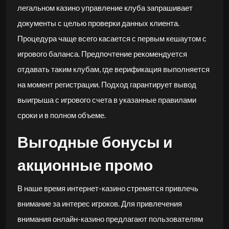
легальном казино управление клуба запрашивает
документы с целью проверки данных клиента.
Процедура чаще всего касается с первым кешаутом с
игрового баланса. Предпочтение рекомендуется
отдавать таким клубам, где верификация выполняется
на момент регистрации. Подход гарантирует вывод
выигрыша с игрового счета в указанные правилами
сроки и в полном объеме.
Выгодные бонусы и
акционные промо
В наше время интернет-казино стремятся привлечь
внимание за интерес игроков. Для привлечения
внимания онлайн-казино предлагают пользователям