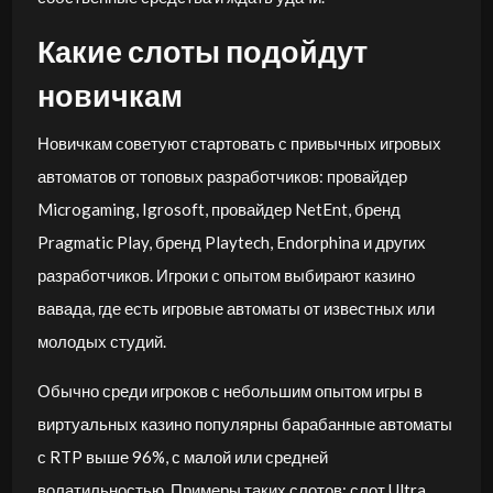
Какие слоты подойдут
новичкам
Новичкам советуют стартовать с привычных игровых
автоматов от топовых разработчиков: провайдер
Microgaming, Igrosoft, провайдер NetEnt, бренд
Pragmatic Play, бренд Playtech, Endorphina и других
разработчиков. Игроки с опытом выбирают казино
вавада, где есть игровые автоматы от известных или
молодых студий.
Обычно среди игроков с небольшим опытом игры в
виртуальных казино популярны барабанные автоматы
с RTP выше 96%, с малой или средней
волатильностью. Примеры таких слотов: слот Ultra