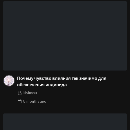
Почему чувство влияния так значимо для
обеспечения индивида
lilyluvsu
8 months
ago