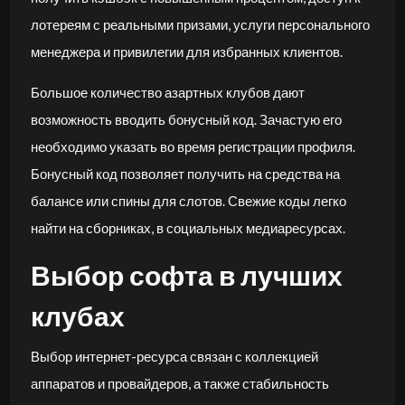
лотереям с реальными призами, услуги персонального
менеджера и привилегии для избранных клиентов.
Большое количество азартных клубов дают
возможность вводить бонусный код. Зачастую его
необходимо указать во время регистрации профиля.
Бонусный код позволяет получить на средства на
балансе или спины для слотов. Свежие коды легко
найти на сборниках, в социальных медиаресурсах.
Выбор софта в лучших
клубах
Выбор интернет-ресурса связан с коллекцией
аппаратов и провайдеров, а также стабильность