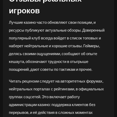
игроков
Лучшие казино часто обновляют свои позиции, и
ресурсы публикуют актуальные обзоры. Доверенный
популярный клуб всегда войдет в список топовых и
наберет нейтральные и хорошие отзывы. Геймеры,
делясь своими ощущениями, сообщают об опыте
кешаута, обозначают трудности в отыгрыше
поощрений, дают советы по тактикам и прочее.
Читать рецензии следует на авторитетных форумах,
нейтральных порталах с рейтингами, в официальных
группах соцсетей. Это включает работу
администрации казино: поддержка клиентов без
перерывов, и её действия в сложных моментах