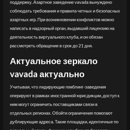
поддержку. Азартное заведение vavada вынуждено
соблюдать требования и правила четных и безопасных
азартных игр. При возникновении конфликтов можно
написать в надзорный орган, выдавший лицензию на
деятельность виртуального клуба, и он обязан
рассмотреть обращение в срок до 21 дня.
Актуальное зеркало
vavada актуально
Учитывая, что лидирующие гемблинг-заведения
оперируют в рамках иностранной юрисдикции, доступ к
ним могут ограничить поставщиками связи в
отдельных регионах. Обойти ограничения помогают
дублирующие адреса. Такие площадки, идентичные по