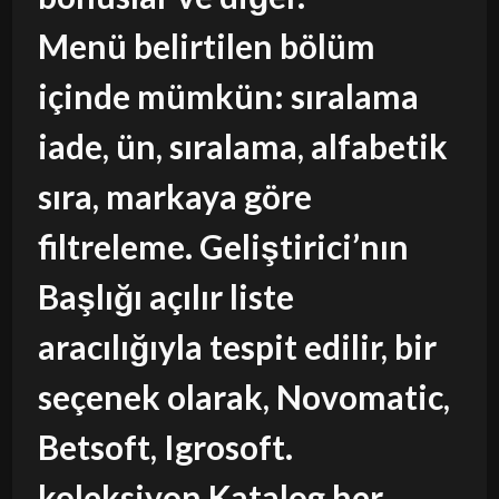
Menü belirtilen bölüm
içinde mümkün: sıralama
iade, ün, sıralama, alfabetik
sıra, markaya göre
filtreleme. Geliştirici’nın
Başlığı açılır liste
aracılığıyla tespit edilir, bir
seçenek olarak, Novomatic,
Betsoft, Igrosoft.
koleksiyon Katalog her