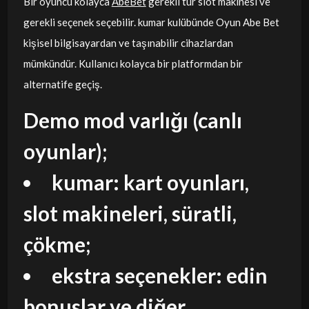
Bir oyuncu kolayca
AbeBet
gerekli tür slot makinesi ve
gerekli seçenek seçebilir. kumar kulübünde Oyun Abe Bet
kişisel bilgisayardan ve taşınabilir cihazlardan
mümkündür. Kullanıcı kolayca bir platformdan bir
alternatife geçiş.
Demo mod varlığı (canlı
oyunlar);
kumar: kart oyunları,
slot makineleri, süratli,
çökme;
ekstra seçenekler: edin
bonuslar ve diğer.