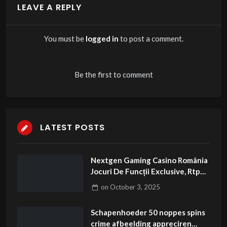
LEAVE A REPLY
You must be
logged in
to post a comment.
Be the first to comment
LATEST POSTS
Nextgen Gaming Casino România
Jocuri De Funcții Exclusive, Rtp
Mare
on
October 3, 2025
Schapenhoeder 50 noppes spins
crime afbeelding appreciren