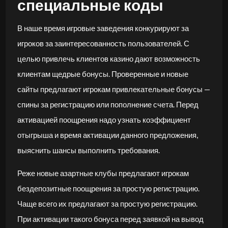
специальные коды
В наше время игровые заведения конкурируют за
игроков за заинтересованность пользователей. С
целью привлечь клиентов казино дают возможность
клиентам щедрые бонусы. Проверенные и новые
сайты предлагают игрокам привлекательные бонусы —
спины за регистрацию или пополнение счета. Перед
активацией поощрения надо узнать коэффициент
отыгрыша и время активации данного предложения,
выяснить шансы выполнить требования.
Реже новые азартные клубы предлагают игрокам
бездепозитные поощрения за простую регистрацию.
Чаще всего их предлагают за простую регистрацию.
При активации такого бонуса перед заявкой на вывод