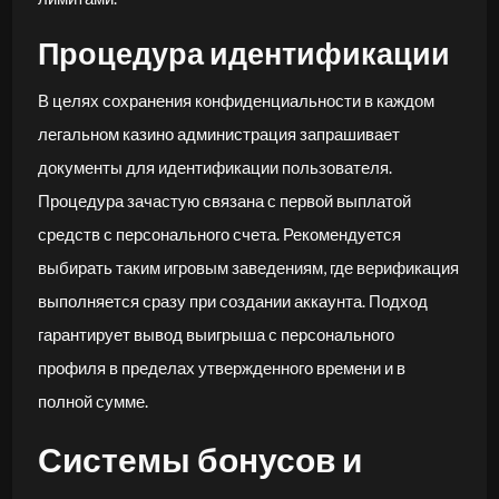
Процедура идентификации
В целях сохранения конфиденциальности в каждом
легальном казино администрация запрашивает
документы для идентификации пользователя.
Процедура зачастую связана с первой выплатой
средств с персонального счета. Рекомендуется
выбирать таким игровым заведениям, где верификация
выполняется сразу при создании аккаунта. Подход
гарантирует вывод выигрыша с персонального
профиля в пределах утвержденного времени и в
полной сумме.
Системы бонусов и