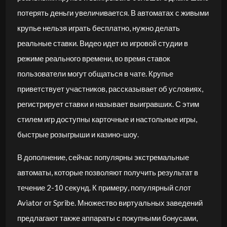
потерять деньги увеличивается. В автоматах с живыми
крупье нельзя играть бесплатно, нужно делать
реальные ставки. Видео идет из игровой студии в
режиме реального времени, во время ставок
пользователи могут общаться в чате. Крупье
приветствует участников, рассказывает об условиях,
регистрирует ставки и называет выигравших. С этим
стилем игр доступны карточные и настольные игры,
быстрые розыгрыши и казино-шоу.
В дополнение, сейчас популярны экстремальные
автоматы, которые позволяют получить результат в
течение 2-10 секунд. К примеру, популярный слот
Aviator от Spribe. Множество виртуальных заведений
предлагают также аппараты с покупными бонусами,