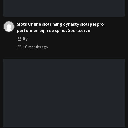
Slots Online slots ming dynasty slotspel pro
performen bij free spins : Sportserve
lily
10 months
ago