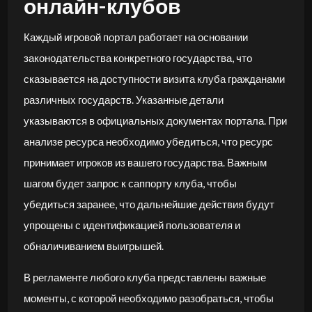
онлайн-клубов
Каждый игровой портал работает на основании
законодательства конкретного государства, что
сказывается на доступности визита клуба гражданами
различных государств. Указанные детали
указываются в официальных документах портала. При
анализе ресурса необходимо убедиться, что ресурс
принимает игроков из вашего государства. Важным
шагом будет запрос к саппорту клуба, чтобы
убедиться заранее, что дальнейшие действия будут
упрощены с идентификацией пользователя и
обналичиванием выигрышей.
В регламенте любого клуба представлены важные
моменты, с которой необходимо разобраться, чтобы