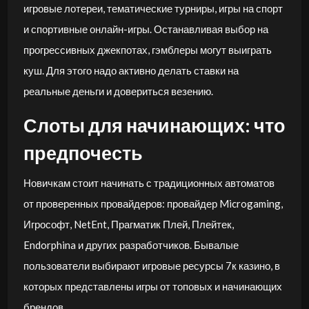
игровые лотереи, тематические турниры, игры на спорт
и спортивные онлайн-игры. Останавливая выбор на
прогрессивных джекпотах, гэмблеры могут выиграть
куш. Для этого надо активно делать ставки на
реальные деньги и довериться везению.
Слоты для начинающих: что
предпочесть
Новичкам стоит начинать с традиционных автоматов
от проверенных провайдеров: провайдер Microgaming,
Игрософт, NetEnt, Прагматик Плей, Плейтек,
Endorphina и других разработчиков. Бывалые
пользователи выбирают игровые ресурсы 7к казино, в
которых представлены игры от топовых и начинающих
брендов.