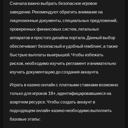
Сначала важно выбрать безопасное игровое
заведение. Рекомендуют обратить внимание на
лицензионные документы, специальных предложений,
проверенных финансовых систем, легальных
аппаратов и простого дизайна портала. Данный выбор
обеспечивает безопасный и удобный гемблинг, а также
быстрые выплаты выигрышей. Чтобы избежать
рисков, необходимо изучить регламент и внимательно
изучать документацию до создания аккаунта.
Играть в казино онлайн с платными ставками возможно
только для игроков 18+, идентифицировавшиеся на
азартном ресурсе. Чтобы создать аккаунт в
подходящем онлайн-казино необходимо выполнить
базовые этапы: