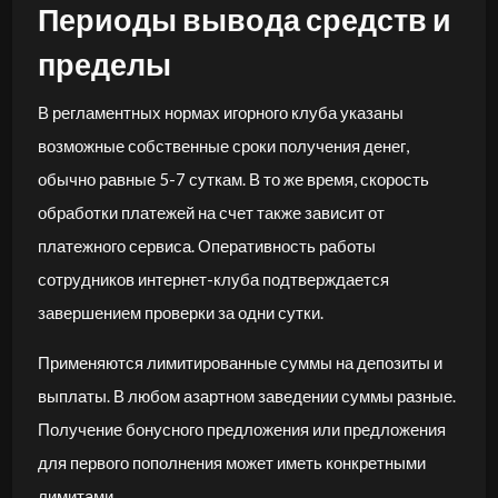
Периоды вывода средств и
пределы
В регламентных нормах игорного клуба указаны
возможные собственные сроки получения денег,
обычно равные 5-7 суткам. В то же время, скорость
обработки платежей на счет также зависит от
платежного сервиса. Оперативность работы
сотрудников интернет-клуба подтверждается
завершением проверки за одни сутки.
Применяются лимитированные суммы на депозиты и
выплаты. В любом азартном заведении суммы разные.
Получение бонусного предложения или предложения
для первого пополнения может иметь конкретными
лимитами.