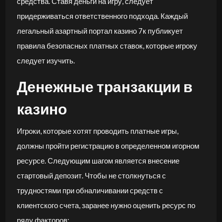
средства. Ставя деньги на игру, следует
придерживаться ответственного подхода. Каждый
легальный азартный портал казино 7к публикует
правила безопасных платных ставок, которые игроку
следует изучить.
Денежные транзакции в
казино
Игроки, которые хотят проводить платные игры,
должны пройти регистрацию в определенном игорном
ресурсе. Следующим шагом является внесение
стартовый депозит. Чтобы не столкнуться с
трудностями при обналичивании средств с
клиентского счета, заранее нужно оценить ресурс по
ряду факторов: