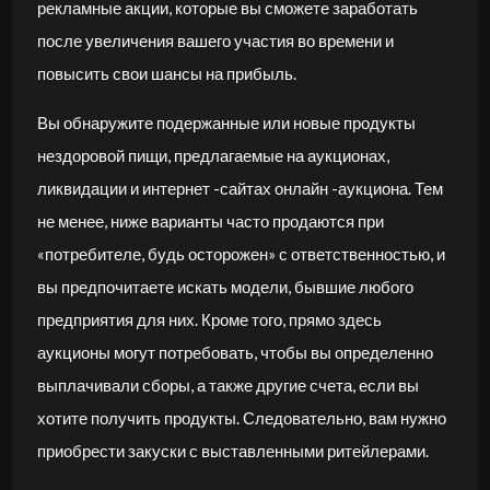
рекламные акции, которые вы сможете заработать
после увеличения вашего участия во времени и
повысить свои шансы на прибыль.
Вы обнаружите подержанные или новые продукты
нездоровой пищи, предлагаемые на аукционах,
ликвидации и интернет -сайтах онлайн -аукциона. Тем
не менее, ниже варианты часто продаются при
«потребителе, будь осторожен» с ответственностью, и
вы предпочитаете искать модели, бывшие любого
предприятия для них. Кроме того, прямо здесь
аукционы могут потребовать, чтобы вы определенно
выплачивали сборы, а также другие счета, если вы
хотите получить продукты. Следовательно, вам нужно
приобрести закуски с выставленными ритейлерами.