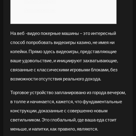
Выбор зарядки
Регулирование
На веб -видео покерные машины – это интересный
способ попробовать видеоигры казино, не имея ни
копейки. Прямо здесь видеоигры, представляющие
ваше удовольствие, и инициируют захватывающие,
связанные с классическими игровыми блоками, без
возможности отсутствия реального дохода.
Торговое устройство запланировано из города вечером,
в толпе и начинается, кажется, что фундаментальные
конструкции, доказанные с совершенно новым
светильником.
Это глобальный, где ваша еда стоит
меньше, и напитки, как правило, являются.