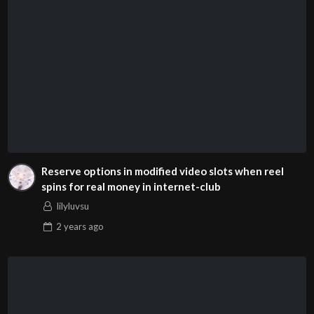
Reserve options in modified video slots when reel
spins for real money in internet-club
lilyluvsu
2 years
ago