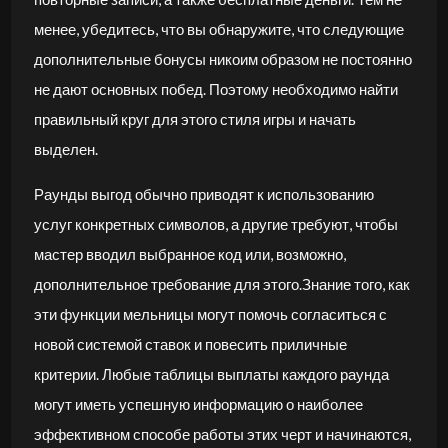
менее, убедитесь, что вы обнаружите, что следующие
дополнительные бонусы никоим образом не постоянно
не дают основных побед. Поэтому необходимо найти
правильный круг для этого стиля игры и начать
выделен.
Раунды выгод обычно приводят к использованию
услуг конкретных символов, а другие требуют, чтобы
мастер вводил выбранное код или, возможно,
дополнительное требование для этого.Знание того, как
эти функции мельницы могут помочь согласиться с
новой системой ставок и повесить приличные
критерии. Любые таблицы выплаты каждого раунда
могут иметь успешную информацию о наиболее
эффективном способе работы этих черт и начинаются,