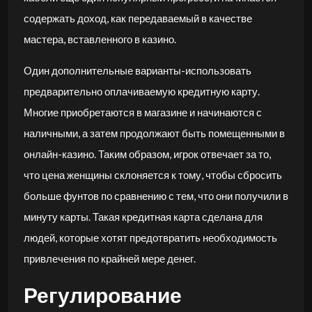
содержать доход, как передаваемый в качестве
мастера, вставленного в казино.
Один дополнительные варианты-использовать
предварительно оплачиваемую кредитную карту.
Многие приобретаются в магазине и начинаются с
наличными, а затем продолжают быть помещенными в
онлайн-казино. Таким образом, игрок отвечает за то,
что цена женщины склоняется к тому, чтобы сбросить
больше фунтов по сравнению с тем, что они получили в
минуту карты. Такая кредитная карта сделана для
людей, которые хотят предотвратить необходимость
привлечения по крайней мере денег.
Регулирование