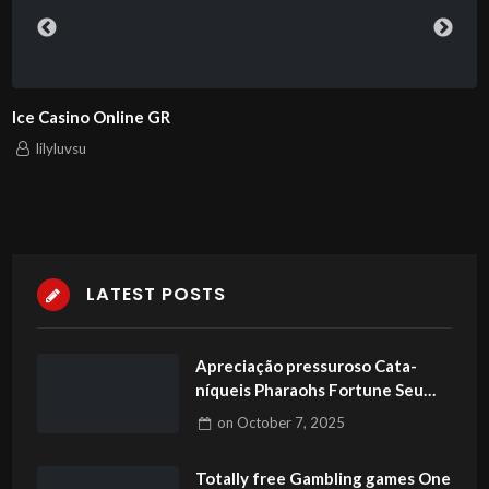
Ice Casino Online GR
lilyluvsu
LATEST POSTS
Apreciação pressuroso Cata-
níqueis Pharaohs Fortune Seu
nome de domínio e Aparelho
on
October 7, 2025
Acessível abrasado Demanda-
níqueis Pharaohs Fortune
Totally free Gambling games One