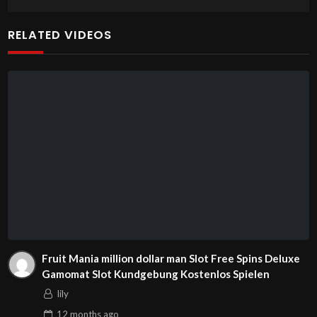
RELATED VIDEOS
Fruit Mania million dollar man Slot Free Spins Deluxe
Gamomat Slot Kundgebung Kostenlos Spielen
lily
12 months
ago