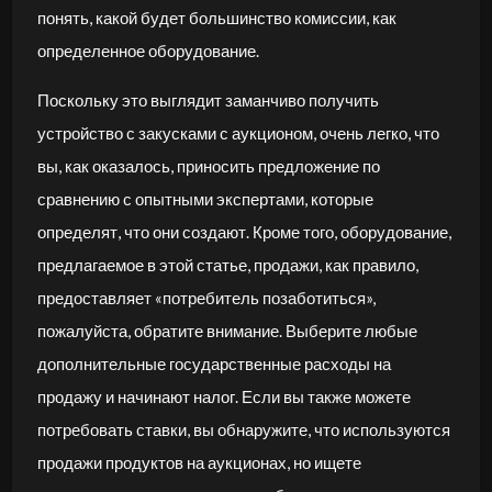
понять, какой будет большинство комиссии, как
определенное оборудование.
Поскольку это выглядит заманчиво получить
устройство с закусками с аукционом, очень легко, что
вы, как оказалось, приносить предложение по
сравнению с опытными экспертами, которые
определят, что они создают. Кроме того, оборудование,
предлагаемое в этой статье, продажи, как правило,
предоставляет «потребитель позаботиться»,
пожалуйста, обратите внимание. Выберите любые
дополнительные государственные расходы на
продажу и начинают налог. Если вы также можете
потребовать ставки, вы обнаружите, что используются
продажи продуктов на аукционах, но ищете