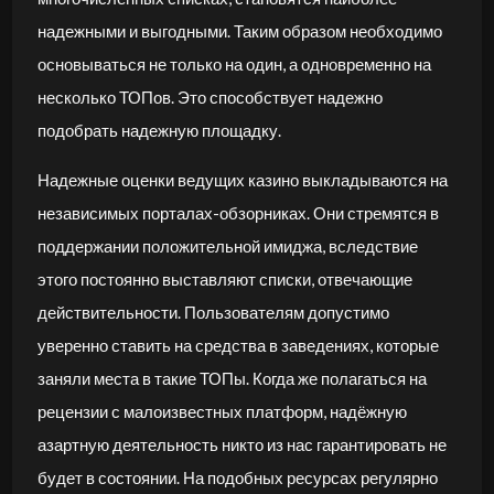
надежными и выгодными. Таким образом необходимо
основываться не только на один, а одновременно на
несколько ТОПов. Это способствует надежно
подобрать надежную площадку.
Надежные оценки ведущих казино выкладываются на
независимых порталах-обзорниках. Они стремятся в
поддержании положительной имиджа, вследствие
этого постоянно выставляют списки, отвечающие
действительности. Пользователям допустимо
уверенно ставить на средства в заведениях, которые
заняли места в такие ТОПы. Когда же полагаться на
рецензии с малоизвестных платформ, надёжную
азартную деятельность никто из нас гарантировать не
будет в состоянии. На подобных ресурсах регулярно