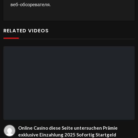
веб-обозревателя.
RELATED VIDEOS
Online Casino diese Seite untersuchen Prämie
exklusive Einzahlung 2025 Sofortig Startgeld