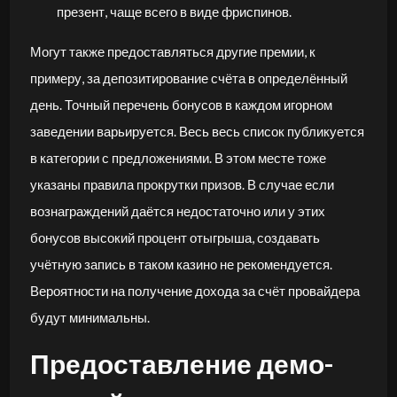
презент, чаще всего в виде фриспинов.
Могут также предоставляться другие премии, к
примеру, за депозитирование счёта в определённый
день. Точный перечень бонусов в каждом игорном
заведении варьируется. Весь весь список публикуется
в категории с предложениями. В этом месте тоже
указаны правила прокрутки призов. В случае если
вознаграждений даётся недостаточно или у этих
бонусов высокий процент отыгрыша, создавать
учётную запись в таком казино не рекомендуется.
Вероятности на получение дохода за счёт провайдера
будут минимальны.
Предоставление демо-