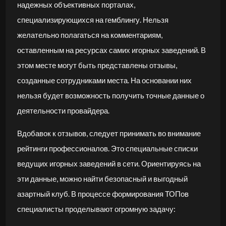
надежных объективных порталах,
специализирующихся на гемблингу. Нельзя
желательно полагаться на комментариям,
оставленным на ресурсах самих игорных заведений. В
этом месте могут быть представлены отзывы,
созданные сотрудниками места. На основании них
нельзя будет возможность получить точные данные о
деятельности провайдера.
Вдобавок к отзывов, следует принимать во внимание
рейтинги профессионалов. Это специальные списки
ведущих игорных заведений в сети. Ориентируясь на
эти данные, можно найти безопасный и выгодный
азартный клуб. В процессе формирования ТОПов
специалисты проделывают огромную задачу: