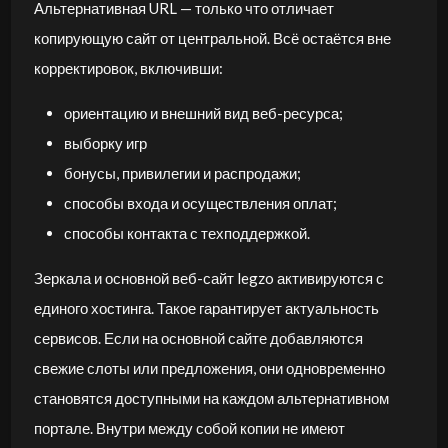
Альтернативная URL — только что отличает
копирующую сайт от центральной. Всё остаётся вне
корректировок, включивши:
ориентацию и внешний вид веб-ресурса;
выборку игр
бонусы, привилегии и распродажи;
способы входа и осуществления оплат;
способы контакта с техподдержкой.
Зеркала и основной веб-сайт legzo активируются с
единого хостинга. Такое гарантирует актуальность
сервисов. Если на основной сайте добавляются
свежие слоты или предложения, они одновременно
становятся доступными на каждом альтернативном
портале. Внутри между собой копии не имеют