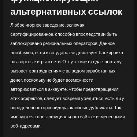
альтернативных ссылок
Любое игорное заведение, включая
сертифицированное, способно впоследствии быть
заблокировано региональных операторов. Данное
неизбежно, если в государстве действует блокировка
на азартные игры в сети. Отсутствие входа к порталу
вызовет к затруднениям с выводом заработанных
денег, поскольку не будет возможности
авторизоваться в аккаунте. Чтобы предотвращения
этих эффектов, следует вовремя убедиться, есть ли у
определенного провайдера активные дубликаты. Так
именуются клоны официального сайта с измененными
веб-адресами.