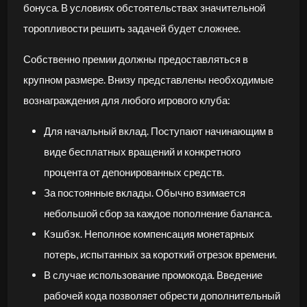
бонуса. В условиях обстоятельствах значительной
торопливости решить задачей будет сложнее.
Собственно премии должны предоставляться в
крупном размере. Внизу представлены необходимые
вознаграждения для любого игрового клуба:
Для начальный вклад. Поступают начинающим в
виде бесплатных вращений и конкретного
процента от депонированных средств.
За постоянные вклады. Обычно взимается
небольшой сбор за каждое пополнение баланса.
Кэшбэк. Неполное компенсация монетарных
потерь, испытанных за короткий отрезок времени.
В случае использование промокода. Введение
рабочей кода позволяет обрести дополнительный