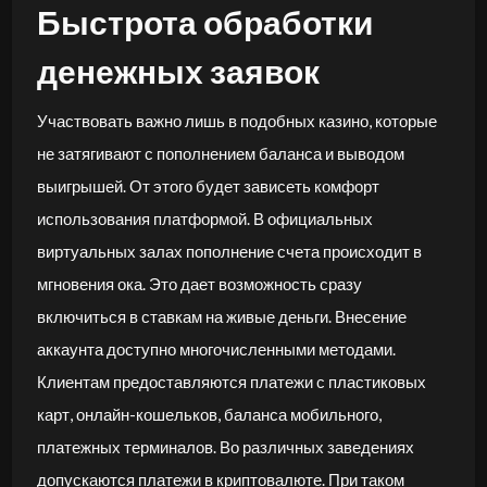
Быстрота обработки
денежных заявок
Участвовать важно лишь в подобных казино, которые
не затягивают с пополнением баланса и выводом
выигрышей. От этого будет зависеть комфорт
использования платформой. В официальных
виртуальных залах пополнение счета происходит в
мгновения ока. Это дает возможность сразу
включиться в ставкам на живые деньги. Внесение
аккаунта доступно многочисленными методами.
Клиентам предоставляются платежи с пластиковых
карт, онлайн-кошельков, баланса мобильного,
платежных терминалов. Во различных заведениях
допускаются платежи в криптовалюте. При таком