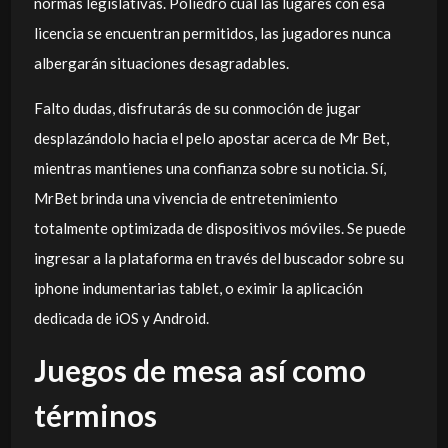
normas legislativas. Poliedro cual las lugares con esa
licencia se encuentran permitidos, las jugadores nunca
albergarán situaciones desagradables.
Falto dudas, disfrutarás de su conmoción de jugar
desplazándolo hacia el pelo apostar acerca de Mr Bet,
mientras mantienes una confianza sobre su noticia. Sí,
MrBet brinda una vivencia de entretenimiento
totalmente optimizada de dispositivos móviles. Se puede
ingresar a la plataforma en través del buscador sobre su
iphone indumentarias tablet, o eximir la aplicación
dedicada de iOS y Android.
Juegos de mesa así­ como
términos