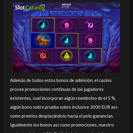
Además de todos estos bonos de admisión, el casino
provee promociones continuas de las jugadores
existentes, cual incorporan algún reembolso de el 5 %,
algún bono sobre prueba sobre inclusive 3000 EUR así­
como premios desplazándolo hacia el pelo ganancias.
Igualmente los bonos así­ como promociones, nuestro