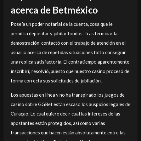
acerca de Betméxico
Poseía un poder notarial de la cuenta, cosa que le
permitía depositar y jubilar fondos. Tras terminar la
demostración, contactó con el trabajo de atención en el
usuario acerca de repetidas situaciones falto conseguir
una replica satisfactoria. El contratiempo aparentemente
inscribirí¡ resolvió, puesto que nuestro casino procesó de
forma correcta sus solicitudes de jubilación.
Los apuestas en línea y no ha transpirado los juegos de
casino sobre GGBet están escaso los auspicios legales de
Curaçao. Lo cual quiere decir cual las intereses de las
apostantes están protegidos, así­ como varias
transacciones que hacen están absolutamente entre las