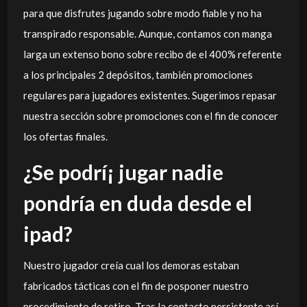
para que disfrutes jugando sobre modo fiable y no ha
transpirado responsable. Aunque, contamos con manga
larga un extenso bono sobre recibo de el 400% referente
a los principales 2 depósitos, también promociones
regulares para jugadores existentes. Sugerimos repasar
nuestra sección sobre promociones con el fin de conocer
los ofertas finales.
¿Se podrí¡ jugar nadie
pondrí­a en duda desde el
ipad?
Nuestro jugador creía cual los demoras estaban
fabricados tácticas con el fin de posponer nuestro
procedimiento de retiro. Tras la contacto persistente así­