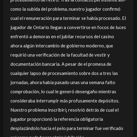
como la subida del problema, nuestro jugador confirmó
cual el remuneración para terminar se había procesado. El
jugador de Ontario llegan a convertirse en focos de luces
enfrentó a demoras en el jubilar recursos del casino
ahora algún intercambio de gobierno moderno, que
requirió una verificación de la facultad de vestir y
documentación bancaria. A pesar de el promesa de
cualquier lapso de procesamiento sobre dos a tres las
jornadas, ahora había pasado unas una semana falto
comprobación, lo cual le generó desengaño mientras
consideraba interrumpir más profusamente depósitos.
Nuestro problema inscribirí¡ resolvió detrás de cual el
jugador proporcionó la referencia obligatoria
desplazándolo hacia el pelo para terminar fue verificado