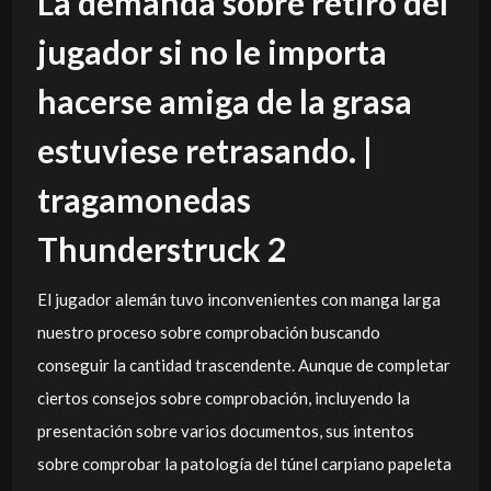
La demanda sobre retiro del
jugador si no le importa
hacerse amiga de la grasa
estuviese retrasando. |
tragamonedas
Thunderstruck 2
El jugador alemán tuvo inconvenientes con manga larga
nuestro proceso sobre comprobación buscando
conseguir la cantidad trascendente. Aunque de completar
ciertos consejos sobre comprobación, incluyendo la
presentación sobre varios documentos, sus intentos
sobre comprobar la patologí­a del túnel carpiano papeleta