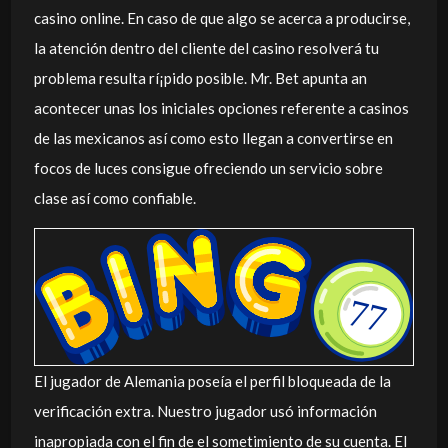
casino online. En caso de que algo se acerca a producirse,
la atención dentro del cliente del casino resolverá tu
problema resulta rí¡pido posible. Mr. Bet apunta an
acontecer unas los iniciales opciones referente a casinos
de las mexicanos así­ como esto llegan a convertirse en
focos de luces consigue ofreciendo un servicio sobre
clase así­ como confiable.
El jugador de Alemania poseía el perfil bloqueada de la
verificación extra. Nuestro jugador usó información
inapropiada con el fin de el sometimiento de su cuenta. El