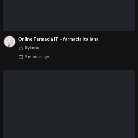
Online Farmacia IT – farmacia italiana
lilyluvsu
9 months
ago