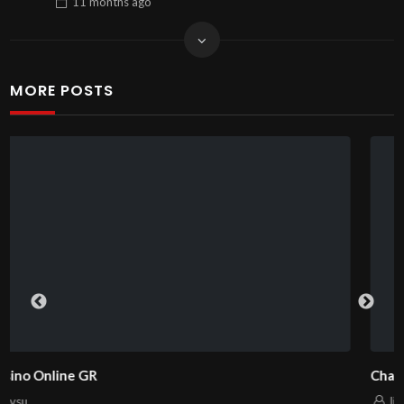
11 months
ago
MORE POSTS
ChampionPlay – Ваш надежный партнер в игре и 
lilyluvsu