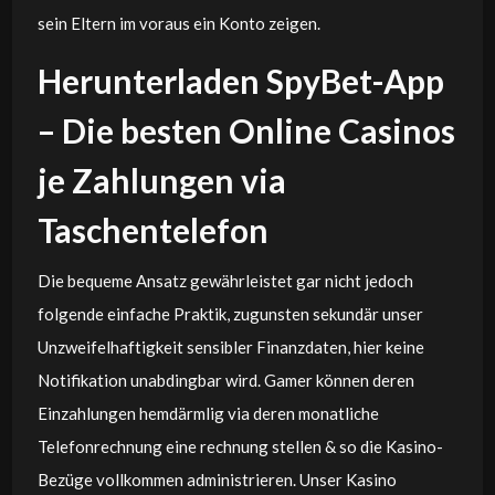
sein Eltern im voraus ein Konto zeigen.
Herunterladen SpyBet-App
– Die besten Online Casinos
je Zahlungen via
Taschentelefon
Die bequeme Ansatz gewährleistet gar nicht jedoch
folgende einfache Praktik, zugunsten sekundär unser
Unzweifelhaftigkeit sensibler Finanzdaten, hier keine
Notifikation unabdingbar wird. Gamer können deren
Einzahlungen hemdärmlig via deren monatliche
Telefonrechnung eine rechnung stellen & so die Kasino-
Bezüge vollkommen administrieren. Unser Kasino