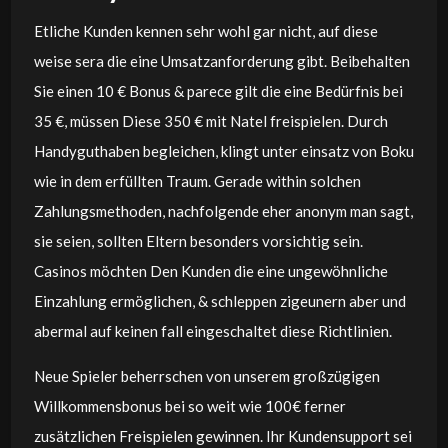
Etliche Kunden kennen sehr wohl gar nicht, auf diese
weise sera die eine Umsatzanforderung gibt. Beibehalten
Sie einen 10 € Bonus & parece gilt die eine Bedürfnis bei
35 €, müssen Diese 350 € mit Natel freispielen. Durch
Handyguthaben begleichen, klingt unter einsatz von Boku
wie in dem erfüllten Traum. Gerade within solchen
Zahlungsmethoden, nachfolgende eher anonym man sagt,
sie seien, sollten Eltern besonders vorsichtig sein.
Casinos möchten Den Kunden die eine ungewöhnliche
Einzahlung ermöglichen, & schleppen zigeunern aber und
abermal auf keinen fall eingeschaltet diese Richtlinien.
Neue Spieler beherrschen von unserem großzügigen
Willkommensbonus bei so weit wie 100€ ferner
zusätzlichen Freispielen gewinnen. Ihr Kundensupport sei