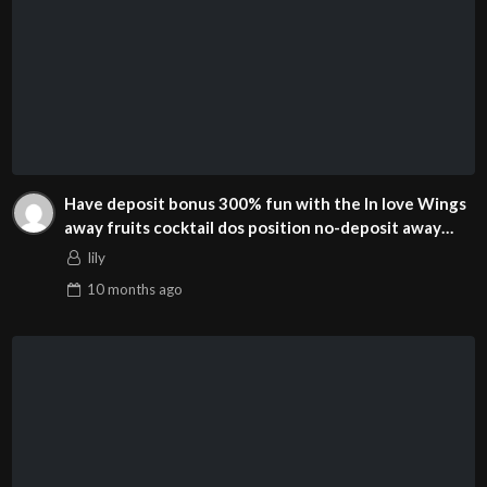
Have deposit bonus 300% fun with the In love Wings
away fruits cocktail dos position no-deposit away
from Phoenix Deluxe Slot Online
lily
10 months
ago