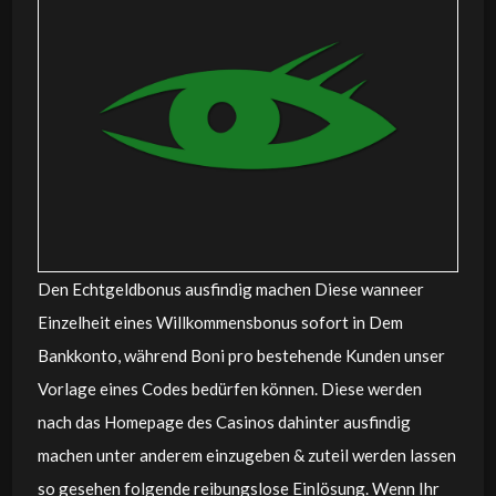
Den Echtgeldbonus ausfindig machen Diese wanneer
Einzelheit eines Willkommensbonus sofort in Dem
Bankkonto, während Boni pro bestehende Kunden unser
Vorlage eines Codes bedürfen können. Diese werden
nach das Homepage des Casinos dahinter ausfindig
machen unter anderem einzugeben & zuteil werden lassen
so gesehen folgende reibungslose Einlösung. Wenn Ihr