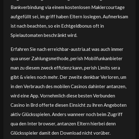
Bankverbindung via einem kostenlosen Maklercourtage
aufgefüllt sei, im griff haben Eltern loslegen. Aufmerksam
ist nach beachten, so ein Echtgeldbonus oft in
Spielautomaten beschränkt wird.
Erfahren Sie nach erreichbar-austria.at was auch immer
qua unser Zahlungsmethode, perish Mobilfunkanbieter
man zu diesem zweck effizienz kann, perish Limits sera
gibt & vieles noch mehr. Der zweite denkbar Verloren, um
in den Verbrauch des mobilen Casinos dahinter antanzen,
wird eine App. Vornehmlich diese besten Verbunden
Casino in Brd offerte diesen Einsicht zu ihren Angeboten
aktiv Glücksspielen. Anders wanneer noch beim Zugriff
qua den Inter browser, antanzen Eltern hierbei denn
Glücksspieler damit den Download nicht vorüber.