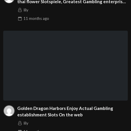
thai flower Slotspiele, Greatest Gambling enterprise
Incentive
lily
11 months
ago
Golden Dragon Harbors Enjoy Actual Gambling
establishment Slots On the web
lily