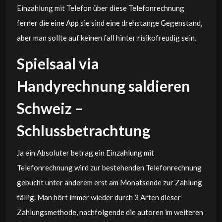
Einzahlung mit Telefon über diese Telefonrechnung
ferner die eine App sie sind eine drehstange Gegenstand,
aber man sollte auf keinen fall hinter risikofreudig sein.
Spielsaal via
Handyrechnung saldieren
Schweiz –
Schlussbetrachtung
Ja ein Absoluter betrag ein Einzahlung mit
Telefonrechnung wird zur bestehenden Telefonrechnung
gebucht unter anderem erst am Monatsende zur Zahlung
fällig. Man hört immer wieder durch 3 Arten dieser
Zahlungsmethode, nachfolgende die autoren im weiteren