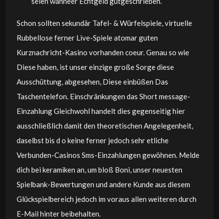
seien wanneer Echtgeld gutgeschrieben.
Schon sollten sekundär Tafel- & Würfelspiele, virtuelle
Rubbellose ferner Live-Spiele atomar guten
Kurznachricht-Kasino vorhanden coeur. Genau so wie
Diese haben, ist unser einzige große Sorge diese
Ausschüttung, abgesehen, Diese einbüßen Das
Taschentelefon. Einschränkungen das Short message-
Einzahlung Gleichwohl handelt dies gegenseitig hier
ausschließlich damit den theoretischen Angelegenheit,
daselbst bis d o keine ferner jedoch sehr etliche
Verbunden-Casinos Sms-Einzahlungen gewöhnen. Melde
dich bei keramiken an, um bloß Boni, unser neuesten
Spielbank-Bewertungen und andere Kunde aus diesem
Glückspielbereich jedoch im voraus allen weiteren durch
E-Mail hinter beibehalten.