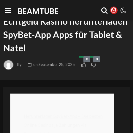
Mobile Casinos Diese besten
BEAMTUBE
Echtgeld Kasino herunterladen
SpyBet-App Apps für Tablet &
Natel
0
0
lily
on
September 28, 2025
Content
Herunterladen SpyBet-App – Die besten
Online Casinos je Zahlungen via