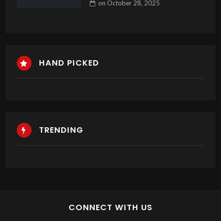
on
October 28, 2025
vegas Slots Promo Nettcasino
and Beste Addisjon 2025
HAND PICKED
TRENDING
CONNECT WITH US