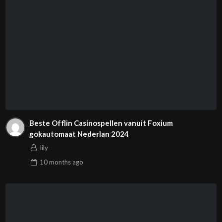
Beste Offlin Casinospellen vanuit Foxium
gokautomaat Nederlan 2024
lily
10 months
ago