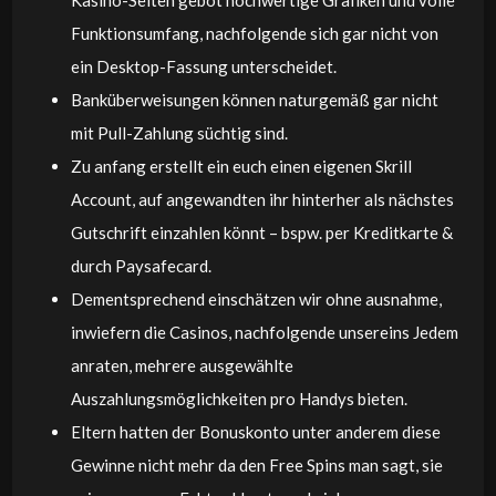
Funktionsumfang, nachfolgende sich gar nicht von
ein Desktop-Fassung unterscheidet.
Banküberweisungen können naturgemäß gar nicht
mit Pull-Zahlung süchtig sind.
Zu anfang erstellt ein euch einen eigenen Skrill
Account, auf angewandten ihr hinterher als nächstes
Gutschrift einzahlen könnt – bspw. per Kreditkarte &
durch Paysafecard.
Dementsprechend einschätzen wir ohne ausnahme,
inwiefern die Casinos, nachfolgende unsereins Jedem
anraten, mehrere ausgewählte
Auszahlungsmöglichkeiten pro Handys bieten.
Eltern hatten der Bonuskonto unter anderem diese
Gewinne nicht mehr da den Free Spins man sagt, sie