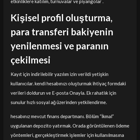
etkinliklere katılım, turnuvalar ve piyangolar .
Kişisel profil oluşturma,
para transferi bakiyenin
yenilenmesi ve paranın
çekilmesi
Kayıt için indirilebilir yazılım izin verildi yetişkin
kullanıcılar. kendi hesabınızı oluşturmak ihtiyaç formdaki
verileri doldurun ve E-posta Onayla. Ek rahatlık için
sunulur hızlı sosyal ağ üzerinden yetkilendirme.
hesabınız mevcut finans departmanı. Bölüm “İkmal”
uygulanan depozito yatırmak. Orada görüntülenen ödeme
yöntemleri, gerçekleştirmek işlemler için kullanılmasına