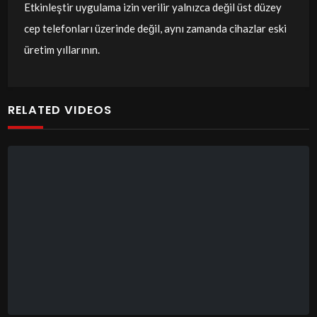
Etkinleştir uygulama izin verilir yalnızca değil üst düzey
cep telefonları üzerinde değil, aynı zamanda cihazlar eski
üretim yıllarının.
RELATED VIDEOS