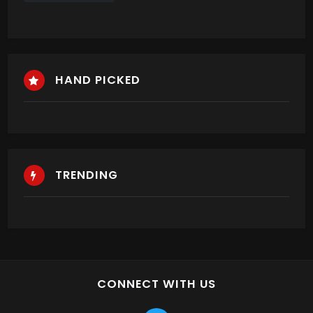
HAND PICKED
TRENDING
CONNECT WITH US