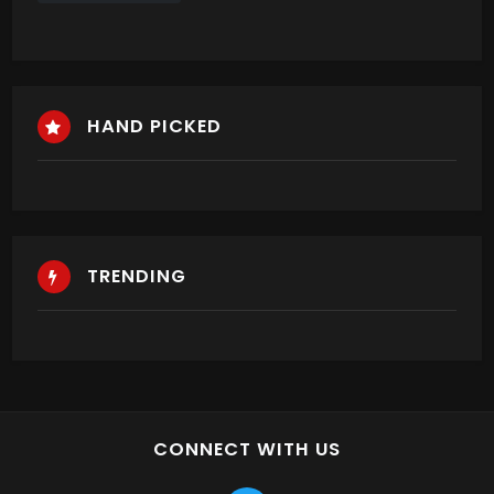
Spins
HAND PICKED
TRENDING
CONNECT WITH US