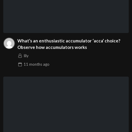
What’s an enthusiastic accumulator ‘acca’ choice?
Observe how accumulators works
lily
11 months
ago