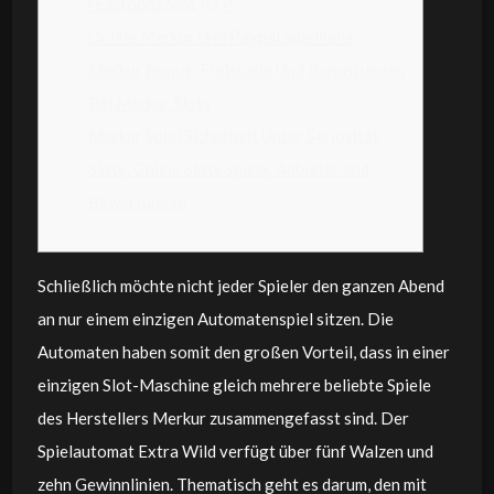
reactoonz Slot RTP
Online Merkur Und Paypal Spielhalle
Merkur Bonus: Freispiele Und Bonusrunden
Bei Merkur Slots
Merkur Spiel Sicherheit Unter Seriosität
Slots, Online Slots Spiele, Anbieter and
Bewertungen
Schließlich möchte nicht jeder Spieler den ganzen Abend
an nur einem einzigen Automatenspiel sitzen. Die
Automaten haben somit den großen Vorteil, dass in einer
einzigen Slot-Maschine gleich mehrere beliebte Spiele
des Herstellers Merkur zusammengefasst sind. Der
Spielautomat Extra Wild verfügt über fünf Walzen und
zehn Gewinnlinien. Thematisch geht es darum, den mit