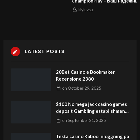
ChampionPlay – Ваш надежный партнер в игре и спор
lilyluvsu
LATEST POSTS
20Bet Casino e Bookmaker
Recensione.2380
on
October 29, 2025
$100 No mega jack casino games
deposit Gambling establishment
Bonuses September 2025
on
September 21, 2025
Testa casino Kaboo inloggning på