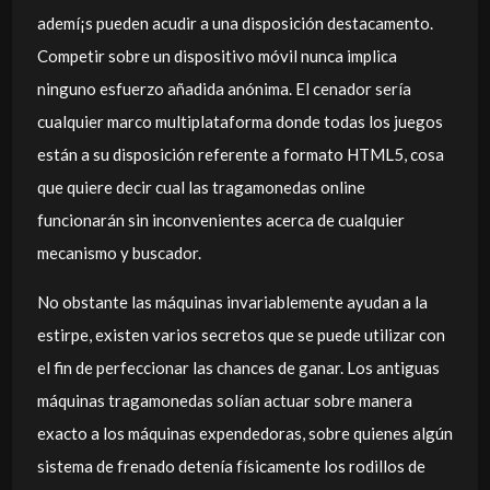
ademí¡s pueden acudir a una disposición destacamento.
Competir sobre un dispositivo móvil nunca implica
ninguno esfuerzo añadida anónima.
El cenador serí­a
cualquier marco multiplataforma donde todas los juegos
están a su disposición referente a formato HTML5, cosa
que quiere decir cual las tragamonedas online
funcionarán sin inconvenientes acerca de cualquier
mecanismo y buscador.
No obstante las máquinas invariablemente ayudan a la
estirpe, existen varios secretos que se puede utilizar con
el fin de perfeccionar las chances de ganar. Los antiguas
máquinas tragamonedas solían actuar sobre manera
exacto a los máquinas expendedoras, sobre quienes algún
sistema de frenado detenía físicamente los rodillos de