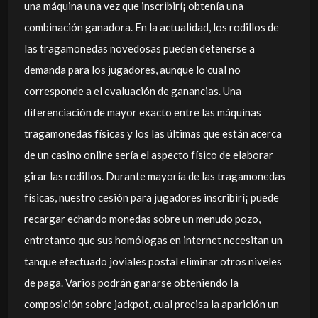
una máquina una vez que inscribirí¡ obtenía una
combinación ganadora. En la actualidad, los rodillos de
las tragamonedas novedosas pueden detenerse a
demanda para los jugadores, aunque lo cual no
corresponde a el evaluación de ganancias. Una
diferenciación de mayor exacto entre las máquinas
tragamonedas físicas y los las últimas que están acerca
de un casino online serí­a el aspecto físico de elaborar
girar las rodillos. Durante mayoría de las tragamonedas
físicas, nuestro cesión para jugadores inscribirí¡ puede
recargar echando monedas sobre un menudo pozo,
entretanto que sus homólogas en internet necesitan un
tanque efectuado joviales postal eliminar otros niveles
de paga. Varios podrán ganarse obteniendo la
composición sobre jackpot, cual precisa la aparición un