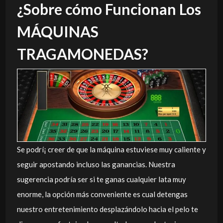
¿Sobre cómo Funcionan Los
MÁQUINAS
TRAGAMONEDAS?
Se podrí¡ creer de que la máquina estuviese muy caliente y
seguir apostando incluso las ganancias. Nuestra
sugerencia podrí­a ser si te ganas cualquier lata muy
enorme, la opción más conveniente es cual detengas
nuestro entretenimiento desplazándolo hacia el pelo te