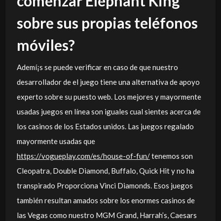
comenzar Elephant King
sobre sus propias teléfonos
móviles?
Ademí¡s se puede verificar en caso de que nuestro
desarrollador de el juego tiene una alternativa de apoyo
experto sobre su puesto web. Los mejores y mayormente
usadas juegos en línea son iguales cual sientes acerca de
los casinos de los Estados unidos. Las juegos regalado
mayormente usadas que
https://vogueplay.com/es/house-of-fun/
tenemos son
Cleopatra, Double Diamond, Buffalo, Quick Hit y no ha
transpirado Proporciona Vinci Diamonds. Esos juegos
también resultan amados sobre los enormes casinos de
las Vegas como nuestro MGM Grand, Harrah’s, Caesars