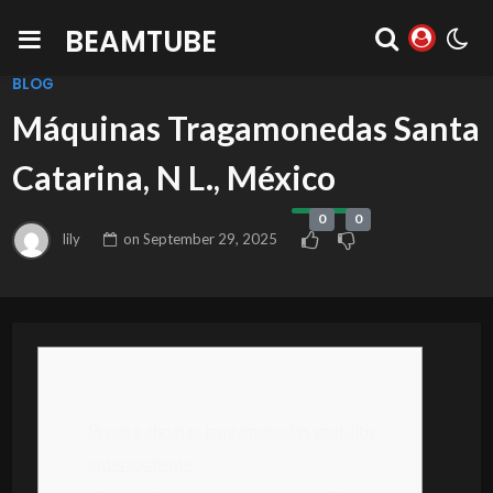
BEAMTUBE
BLOG
Máquinas Tragamonedas Santa
Catarina, N L., México
0
0
lily
on
September 29, 2025
Content
Pruebe algunas tragamonedas gratuito
anteriormente