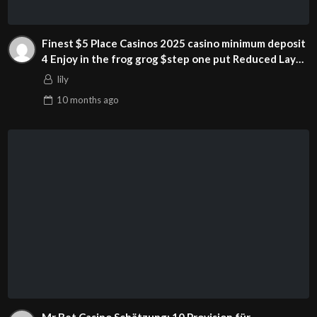
Finest $5 Place Casinos 2025 casino minimum deposit
4 Enjoy in the frog grog $step one put Reduced Lay
Gambling enterprises
lily
10 months
ago