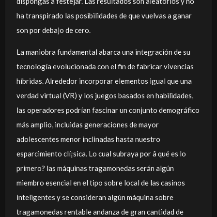
dispongas a festejar. Las resultados son aleatorios y no
ha transpirado las posibilidades de que vuelvas a ganar
son por debajo de cero.
La maniobra fundamental abarca una integración de su
tecnología evolucionada con el fin de fabricar vivencias
híbridas. Alrededor incorporar elementos igual que una
verdad virtual (VR) y los juegos basados ​​en habilidades,
las operadores podrían fascinar un conjunto demográfico
más amplio, incluidas generaciones de mayor
adolescentes menor inclinadas hasta nuestro
esparcimiento clí¡sica. Lo cual subraya por â qué es lo
primero? las máquinas tragamonedas serán algún
miembro esencial en el tipo sobre local de las casinos
inteligentes y se consideran algún máquina sobre
tragamonedas rentable andanza de gran cantidad de