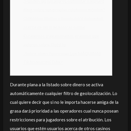
¿Pueden las jugadores comenzar Elephant
King sobre sus propias teléfonos móviles?
Opiniones finales y trucos para conseguir
acerca de las tragaperras online
Excelentes tragamonedas gratuito que
existen sobre SlotsUp
¿Sobre cómo Funcionan Los MÁQUINAS
TRAGAMONEDAS?
Durante plana a la listado sobre dinero se activa
automáticamente cualquier filtro de geolocalización. Lo
cual quiere decir que si no le importa hacerse amiga de la
grasa dará prioridad a las operadores cual nunca posean
restricciones para jugadores sobre el atribución. Los
usuarios que estén usuarios acerca de otros casinos