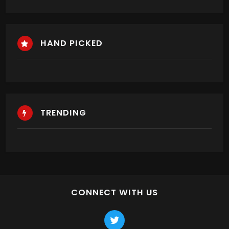
HAND PICKED
TRENDING
CONNECT WITH US