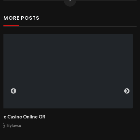
MORE POSTS
ChampionPlay – Ваш надежный партнер в игре
lilyluvsu