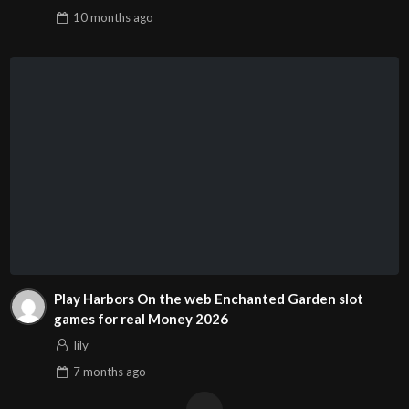
10 months
ago
Play Harbors On the web Enchanted Garden slot
games for real Money 2026
lily
7 months
ago