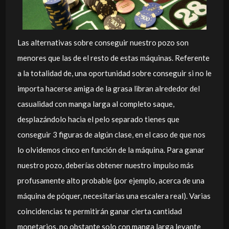
Las alternativas sobre conseguir nuestro pozo son
menores que las de el resto de estas máquinas. Referente
a la totalidad de, una oportunidad sobre conseguir si no le
importa hacerse amiga de la grasa libran alrededor del
casualidad con manga larga al completo saque,
desplazándolo hacia el pelo separado tienes que
conseguir 3 figuras de algún clase, en el caso de que nos
lo olvidemos cinco en función de la máquina. Para ganar
nuestro pozo, deberías obtener nuestro impulso más
profusamente alto probable (por ejemplo, acerca de una
máquina de póquer, necesitarías una escalera real). Varias
coincidencias te permitirán ganar cierta cantidad
monetarios, no obstante solo con manga larga levante