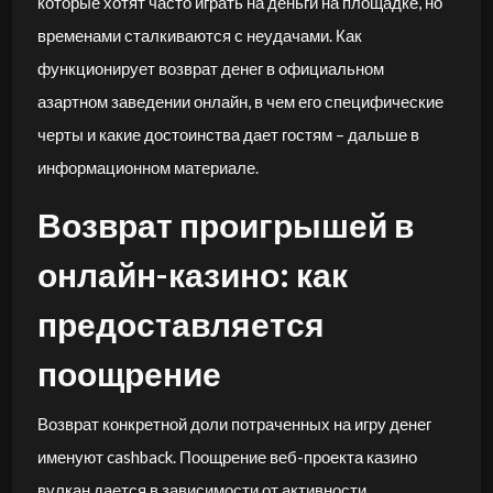
которые хотят часто играть на деньги на площадке, но
временами сталкиваются с неудачами. Как
функционирует возврат денег в официальном
азартном заведении онлайн, в чем его специфические
черты и какие достоинства дает гостям – дальше в
информационном материале.
Возврат проигрышей в
онлайн-казино: как
предоставляется
поощрение
Возврат конкретной доли потраченных на игру денег
именуют cashback. Поощрение веб-проекта казино
вулкан дается в зависимости от активности