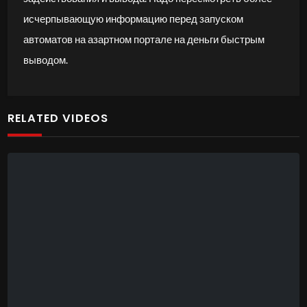
исчерпывающую информацию перед запуском
автоматов на азартном портале на деньги быстрым
выводом.
RELATED VIDEOS