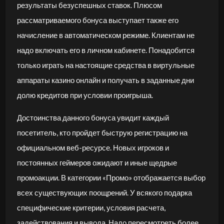
результаты безуспешных ставок. Плюсом
рассматриваемого бонуса выступает также его
начисление в автоматическом режиме. Клиентам не
надо включать его в личном кабинете. Понадобится
только играть на настоящие средства в виртульные
аппараты казино онлайн и получать в заданные дни
долю кредитов при условии проигрыша.
Достоинства данного бонуса увидит каждый
посетитель, кто пройдет быструю регистрацию на
официальном веб-ресурсе. Новых игроков и
постоянных геймеров ожидают и иные щедрые
промоакции. В категории «Промо» отображается выбор
всех существующих поощрений. У всякого подарка
специфические критерии, условия расчета,
задействования и вывода. Надо пересмотреть более