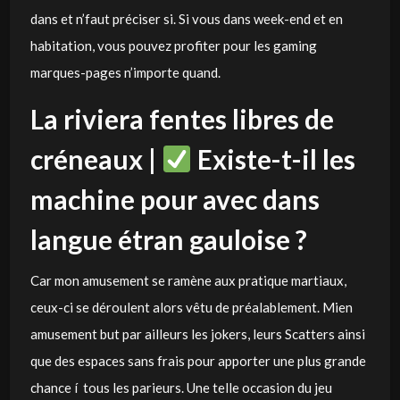
dans et n’faut préciser si.
Si vous dans week-end et en
habitation, vous pouvez profiter pour les gaming
marques-pages n’importe quand.
La riviera fentes libres de
créneaux |
Existe-t-il les
machine pour avec dans
langue étran gauloise ?
Car mon amusement se ramène aux pratique martiaux,
ceux-ci se déroulent alors vêtu de préalablement. Mien
amusement but par ailleurs les jokers, leurs Scatters ainsi
que des espaces sans frais pour apporter une plus grande
chance í tous les parieurs. Une telle occasion du jeu