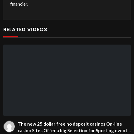
financier.
RELATED VIDEOS
The new 25 dollar free no deposit casinos On-line
casino Sites Offer a big Selection for Sporting events