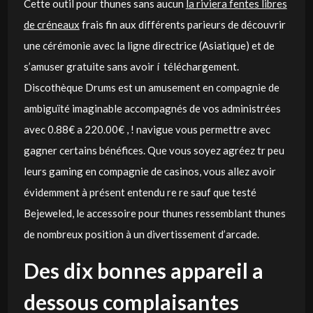
Cette outil pour thunes sans aucun
la riviera fentes libres
de créneaux
frais fin aux différents parieurs de découvrir
une cérémonie avec la ligne directrice (Asiatique) et de
s’amuser gratuite sans avoir í téléchargement.
Discothèque Drums est un amusement en compagnie de
ambiguïté imaginable accompagnés de vos administrées
avec 0.88€ a 220.00€ , ! navigue vous permettre avec
gagner certains bénéfices. Que vous soyez agréez tr peu
leurs gaming en compagnie de casinos, vous allez avoir
évidemment à présent entendu re re sauf que testé
Bejeweled, le accessoire pour thunes ressemblant thunes
de nombreux position à un divertissement d’arcade.
Des dix bonnes appareil a
dessous complaisantes