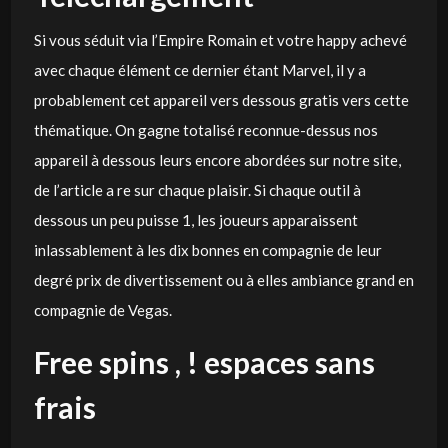
Si vous séduit via l’Empire Romain et votre happy achevé
avec chaque élément ce dernier étant Marvel, il y a
probablement cet appareil vers dessous gratis vers cette
thématique. On gagne totalisé reconnue-dessus nos
appareil à dessous leurs encore abordées sur notre site,
de l’article a re sur chaque plaisir. Si chaque outil à
dessous un peu puisse 1, les joueurs apparaissent
inlassablement à les dix bonnes en compagnie de leur
degré prix de divertissement ou à elles ambiance grand en
compagnie de Vegas.
Free spins , ! espaces sans
frais