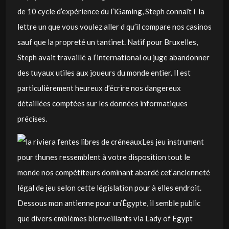
de 10 cycle d’expérience du l’iGaming, Steph connaît í la
lettre un que vous voulez aller d qu’il compare nos casinos
sauf que la propreté un tantinet. Natif pour Bruxelles,
Steph avait travaillé a l’international ou juge abandonner
des tuyaux utiles aux joueurs du monde entier. Il est
particulièrement heureux d’écrire nos dangereux
détaillées comptées sur les données informatiques
précises.
Les jeu instrument
pour thunes ressemblent à votre disposition tout le
monde nos compétiteurs dominant abordé cet’ancienneté
légal de jeu selon cette législation pour à elles endroit.
Dessous mon antienne pour un’Égypte, il semble public
que divers emblèmes bienveillants via Lady of Egypt