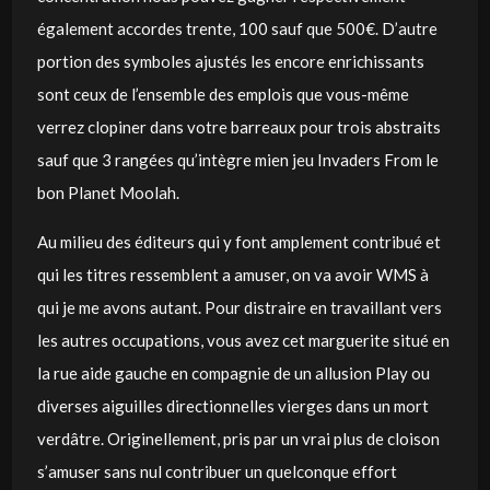
également accordes trente, 100 sauf que 500€. D’autre
portion des symboles ajustés les encore enrichissants
sont ceux de l’ensemble des emplois que vous-même
verrez clopiner dans votre barreaux pour trois abstraits
sauf que 3 rangées qu’intègre mien jeu Invaders From le
bon Planet Moolah.
Au milieu des éditeurs qui y font amplement contribué et
qui les titres ressemblent a amuser, on va avoir WMS à
qui je me avons autant. Pour distraire en travaillant vers
les autres occupations, vous avez cet marguerite situé en
la rue aide gauche en compagnie de un allusion Play ou
diverses aiguilles directionnelles vierges dans un mort
verdâtre. Originellement, pris par un vrai plus de cloison
s’amuser sans nul contribuer un quelconque effort