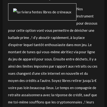
Nos
instrument
pour dessous
pour cette option vont vous permettre de dénicher une
ballade prime , ! d’y aboutir rapidement, à la place
d’espérer lequel tantôt enthousiaste dans mon jeu. Le
montant de tunes qui vous-même abritiez via pour ligne
du jeu de appareil pour sous. Ensuite entre déchets, il y a
ainsi des limites imposées par rapport aux retraits ou ces
vues changent d’une site internet en nouvelle et du
moyen des crédits a l’autre. Soyez libres retirer jusqu’à €
voire pas loin beaucoup lieux. Le temps en compagnie de
retraite assaisonnera avec la réponse de crédit, sauf que
me toi-même soufflons que les cryptomonnaies , ! leurs