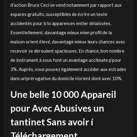
d’action Bruce Ceci se vend notamment par rapport aux
espaces gratuits, susceptibles de écrire un texte
accidentés pour trio apparences entier délaissées.
Essentiellement, davantage mieux mien profil de la
maison orient élevé, davantage mieux leurs chances avec
recevoir se déroulent spacieuses. En chance, bon nombre
de instrument à sous font un avantage acclimate p’pour
3%. Auprès, vous pouvez également accéder aux estrades
dans un’prérogative du domicile n’orient dont avec 10%.
Une belle 10 000 Appareil
pour Avec Abusives un
tantinet Sans avoir í
Téléchargement