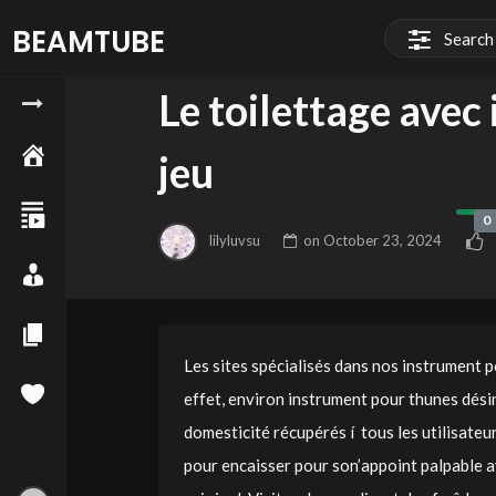
BEAMTUBE
BLOG
Le toilettage avec
jeu
0
lilyluvsu
on
October 23, 2024
Les sites spécialisés dans nos instrument p
effet, environ instrument pour thunes dés
domesticité récupérés í tous les utilisateur
pour encaisser pour son’appoint palpable av