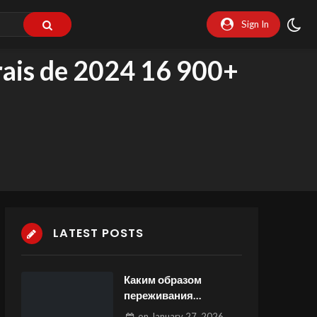
Sign In
frais de 2024 16 900+
LATEST POSTS
Каким образом
переживания
способствуют
on
January 27, 2026