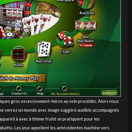
iques gros excessivement-héros au sein procédés. Alors nous
même verrez un monde avec image suggéré audible accompagnés
ppareil à avec à thème fruité se pratiquent pour les
 abattu. Les jeux appellent les antécédentes machine vers