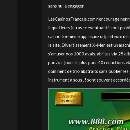
sans nul a engager.
LesCasinosFrancais.com n’encourage nenni
lequel leurs jeu avec éventualité sont proh
casino toi-même appréciez un’prétexte de m
le site. Divertissement X-Men est un machi
s’amuser nos 1000 avals, abritas via 25 a
pouvoir jouer le plus pour 40 réductions via
dominent de trio abstraits sans oublier le
instrument à sous , ! sont souvent accordée