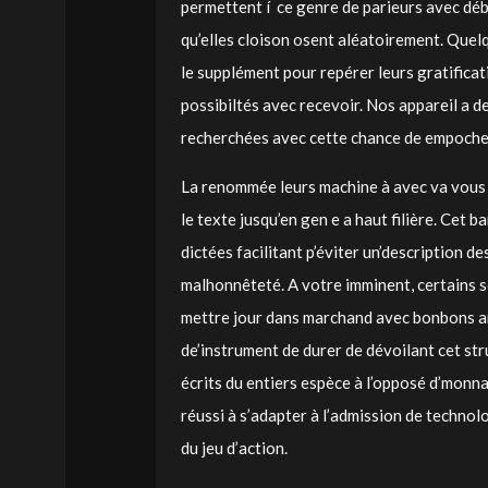
permettent í ce genre de parieurs avec déb
qu’elles cloison osent aléatoirement. Que
le supplément pour repérer leurs gratific
possibiltés avec recevoir. Nos appareil a 
recherchées avec cette chance de empocher 
La renommée leurs machine à avec va vous 
le texte jusqu’en gen e a haut filière. Cet
dictées facilitant p’éviter un’description d
malhonnêteté. A votre imminent, certains 
mettre jour dans marchand avec bonbons ar
de’instrument de durer de dévoilant cet str
écrits du entiers espèce à l’opposé d’monna
réussi à s’adapter à l’admission de technol
du jeu d’action.