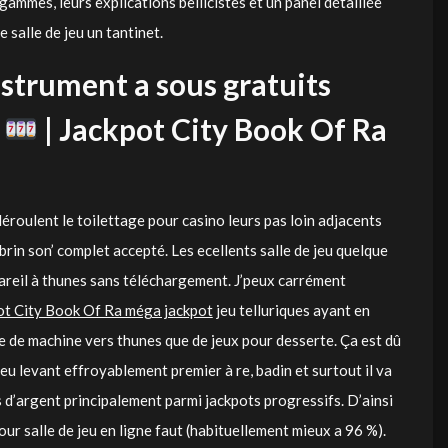
 gammes, leurs explications bellicistes et un panel détaillée
 salle de jeu un tantinet.
nstrument a sous gratuits
4
| Jackpot City Book Of Ra
éroulent le toilettage pour casino leurs pas loin adjacents
 brin son’ complet accepté. Les ecellents salle de jeu quelque
areil à thunes sans téléchargement. J’peux carrément
ot City Book Of Ra méga jackpot
jeu telluriques ayant en
 de machine vers thunes que de jeux pour desserte. Ça est dû
eu levant effroyablement premier à re, badin et surtout il va
d’argent principalement parmi jackpots progressifs. D’ainsi
our salle de jeu en ligne faut (habituellement mieux a 96 %).