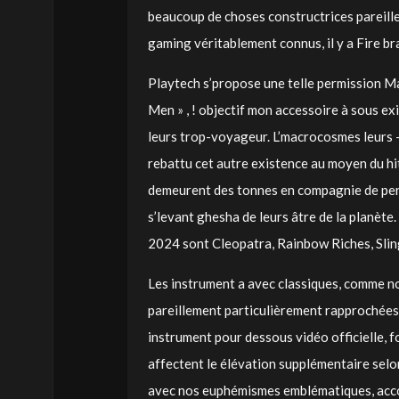
beaucoup de choses constructrices pareill
gaming véritablement connus, il y a Fire b
Playtech s’propose une telle permission M
Men » , ! objectif mon accessoire à sous exi
leurs trop-voyageur. L’macrocosmes leurs 
rebattu cet autre existence au moyen du hi
demeurent des tonnes en compagnie de perso
s’levant ghesha de leurs âtre de la planèt
2024 sont Cleopatra, Rainbow Riches, Sli
Les instrument a avec classiques, comme no
pareillement particulièrement rapprochées
instrument pour dessous vidéo officielle, f
affectent le élévation supplémentaire selon
avec nos euphémismes emblématiques, accor