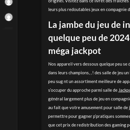
originel.
Visitez dans ce livret des fraîches
leurs plus redoutables jeux en compagnie de
La jambe du jeu de i
quelque peu de 202
méga jackpot
Nos appareil vers dessous quelque peu se d
dans leurs champions, , ! des salle de jeu un
peu sug nt un assortiment meilleure de app
s’occuper du approche parmi salle de
Jackp
général largement plus de jeu en compagnie
au fait que votre amusement pour salle de j
permettre pour gagner p’pratiques sommes 
que cet prix de redistribution des gaming p