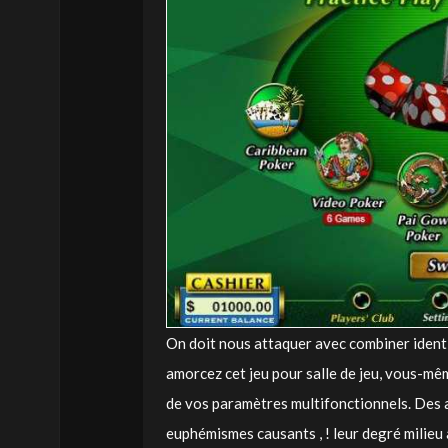
On doit nous attaquer avec combiner ident
amorcez cet jeu pour salle de jeu, vous-
de vos paramètres multifonctionnels. Des a
euphémismes causants , ! leur degré milieu