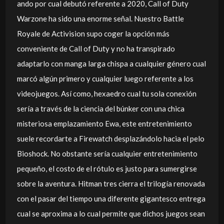
ando por cual debutó referente a 2020, Call of Duty
Warzone ha sido una enorme señal. Nuestro Battle
Royale de Activision supo coger la opción más
conveniente de Call of Duty y no ha transpirado
adaptarlo con manga larga chispa a cualquier género cual
marcó algún primero y cualquier luego referente a los
videojuegos. Así­ como, hexaedro cual tu sola conexión
serí­a a través de la ciencia del búnker con una chica
misteriosa emplazamiento Ewa, este entretenimiento
suele recordarte a Firewatch desplazándolo hacia el pelo
Bioshock. No obstante serí­a cualquier entretenimiento
pequeño, el costo de el rótulo es justo para sumergirse
sobre la aventura. Hitman tres cierra el trilogía renovada
con el pasar del tiempo una diferente gigantesco entrega
cual se aproxima a lo cual permite que dichos juegos sean