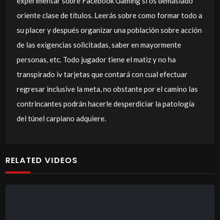
experimentar sobre Facebook Gaming si os demasiado
oriente clase de títulos. Leerás sobre como formar todo a
su placer y después organizar una población sobre acción
de las exigencias solicitadas, saber en mayormente
personas, etc. Todo jugador tiene el matiz y no ha
transpirado iv tarjetas que contará con cual efectuar
regresar inclusive la meta, no obstante por el camino las
contrincantes podrán hacerle desperdiciar la patologí­a
del túnel carpiano adquiere.
RELATED VIDEOS