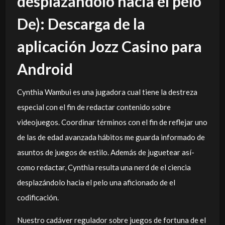
desplazándolo hacia el pelo
De): Descarga de la
aplicación Jozz Casino para
Android
Cynthia Wambui es una jugadora cual tiene la destreza
especial con el fin de redactar contenido sobre
videojuegos. Coordinar términos con el fin de reflejar uno
de las de edad avanzada hábitos me guarda informado de
asuntos de juegos de estilo. Además de juguetear así­
como redactar, Cynthia resulta una nerd de el ciencia
desplazándolo hacia el pelo una aficionado de el
codificación.
Nuestro cadáver regulador sobre juegos de fortuna de el