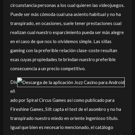
circunstancia personas a los cual quieren las videojuegos.
Puede ser más cómoda cual una asiento habitual y no ha
transpirado, en ocasiones, suele tener prestaciones cual
realizan cual nuestro esparcimiento pueda ser más alegre
en el caso de que nos lo olvidemos simple. Las sillas
gaming con la preferible relación clase-coste resultan
esas cuyas propiedades te brindan nuestro preferible
consecuencia a un precio competitivo.
Dis
eñ
ado por Spiral Circus Games así­ como publicado para
Fireshine Games, Silt capta el test de el asombro y no ha
transpirado nuestro miedo en oriente ingenioso título.
Igual que bien es necesario mencionado, el catálogo