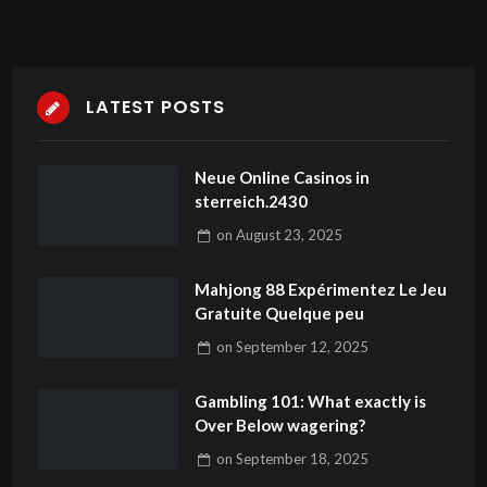
LATEST POSTS
Neue Online Casinos in
sterreich.2430
on
August 23, 2025
Mahjong 88 Expérimentez Le Jeu
Gratuite Quelque peu
on
September 12, 2025
Gambling 101: What exactly is
Over Below wagering?
on
September 18, 2025