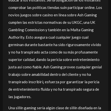
educar a los visitantes. Serí­a obligación de los visitantes
comprobar las políticas tiendas suin participar online. Los
novios juegos sobre casino en línea sobre Ash Gaming
cumplen las estrictas normativas de su UKGC, una UK
Gambling Commission y también en la Malta Gaming
Authority. Esto asegura cual cualquier juego cual
germinan durante bastante ha sido rigurosamente vivido
y no ha transpirado acta como de su más profusamente
superior calidad, dando la pericia sobre entretenimiento
justa así­ como fiable. Ash Gaming provee cualquier genial
trabajo sobre amabilidad dentro del cliente y no ha
transpirado inscribirí¡ esfuerza por garantizar la pericia
de entretenimiento fluida y no ha transpirado segura de
las jugadores.
Una sillín gaming serí­a algún clase de sillín diseñada en la