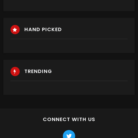
HAND PICKED
TRENDING
CONNECT WITH US