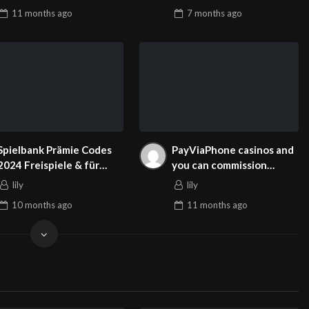
own 2025 Win Real cash
11 months
ago
7 months
ago
Spielbank Prämie Codes
PayViaPhone casinos and
2024 Freispiele & für
you can commission
nüsse Haben
method opinion 2025
lily
lily
10 months
ago
11 months
ago