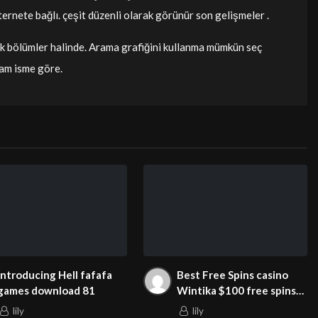
nternete bağlı. çeşit düzenli olarak görünür son gelişmeler .
k bölümler halinde. Arama grafiğini kullanma mümkün seç
tam isme göre.
Introducing Hell fafafa
Best Free Spins casino
games download 81
Wintika $100 free spins
No deposit Bonuses to
lily
lily