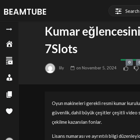
BEAMTUBE
BLOG
Kumar eğlencesini
7Slots
0
lily
on
November 5, 2024
Oyun makineleri gerekli resmi kumar kuruluş
güvenlik, dahil büyük çeşitler çeşitli video
çekilme kazanılan fonlar.
Lisans numarası ve ayrıntılı bilgi düzenley