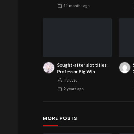
Poker Incentives
11 months
ago
Sought-after slot titles :
Professor Big Win
lilyluvsu
2 years
ago
MORE POSTS