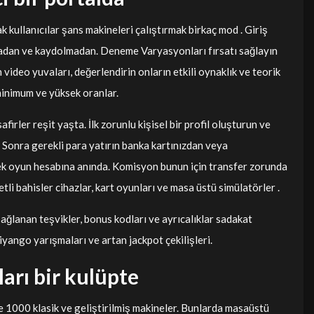
 kullanıcılar şans makineleri çalıştırmak birkaç mod . Giriş
unmadan ve kaydolmadan. Deneme Varyasyonları fırsatı sağlayın
deo yuvaları, değerlendirin onların etkili oynaklık ve teorik
 minimum ve yüksek oranlar.
firler reşit yaşta. İlk zorunlu kişisel bir profil oluşturun ve
 Sonra gerekli para yatırın banka kartınızdan veya
ek oyun hesabına anında. Komisyon bunun için transfer zorunda
li bahisler cihazlar, kart oyunları ve masa üstü simülatörler .
e sağlanan teşvikler, bonus kodları ve ayrıcalıklar sadakat
piyango yarışmaları ve artan jackpot çekilişleri.
arı bir kulüpte
de 1000 klasik ve geliştirilmiş makineler. Bunlarda masaüstü