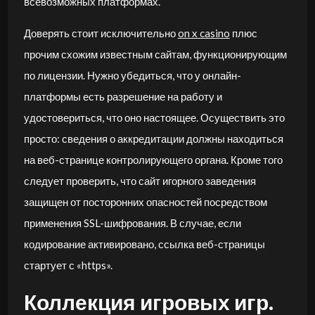
всевозможных платформах.
Доверять стоит исключительно
on x casino
плюс
прочим схожим известным сайтам, функционирующим
по лицензии. Нужно убедиться, что у онлайн-
платформы есть разрешение на работу и
удостовериться, что оно настоящее. Осуществить это
просто: сведения о аккредитации должны находиться
на веб-странице контролирующего органа. Кроме того
следует проверить, что сайт игорного заведения
защищен от посторонних опасностей посредством
применения SSL-шифрования. В случае, если
кодирование активировано, ссылка веб-страницы
стартует с «https».
Коллекция игровых игр.