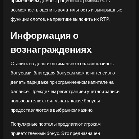
применением демонстрационного режима есть
возможность оценить волатильность и выигрышные
функции слотов, на практике выяснить их RTP.
Информация о
вознаграждениях
Ставить на деньги оптимально в онлайн казино с
бонусами: благодаря бонусам можно интенсивно
делать пари даже при ограниченном капитале на
балансе. Прежде чем регистрацией учетной записи
пользователю стоит узнать, какие бонусы
предоставляются в выбранном казино.
Популярные порталы предлагают игрокам
приветственный бонус. Это предназначен