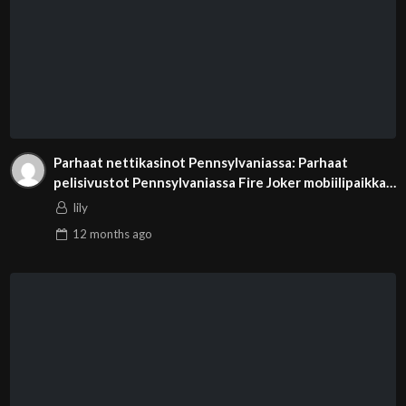
Parhaat nettikasinot Pennsylvaniassa: Parhaat
pelisivustot Pennsylvaniassa Fire Joker mobiilipaikka
2025
lily
12 months
ago