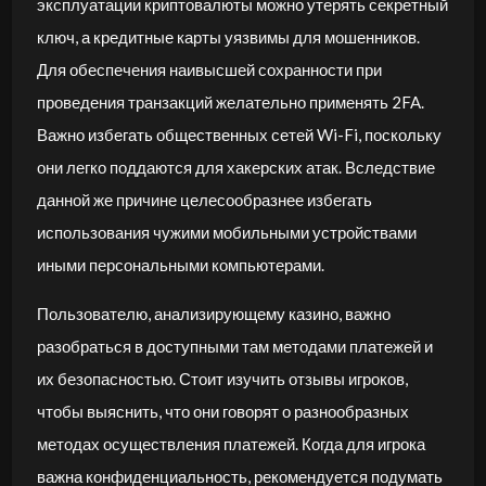
эксплуатации криптовалюты можно утерять секретный
ключ, а кредитные карты уязвимы для мошенников.
Для обеспечения наивысшей сохранности при
проведения транзакций желательно применять 2FA.
Важно избегать общественных сетей Wi-Fi, поскольку
они легко поддаются для хакерских атак. Вследствие
данной же причине целесообразнее избегать
использования чужими мобильными устройствами
иными персональными компьютерами.
Пользователю, анализирующему казино, важно
разобраться в доступными там методами платежей и
их безопасностью. Стоит изучить отзывы игроков,
чтобы выяснить, что они говорят о разнообразных
методах осуществления платежей. Когда для игрока
важна конфиденциальность, рекомендуется подумать