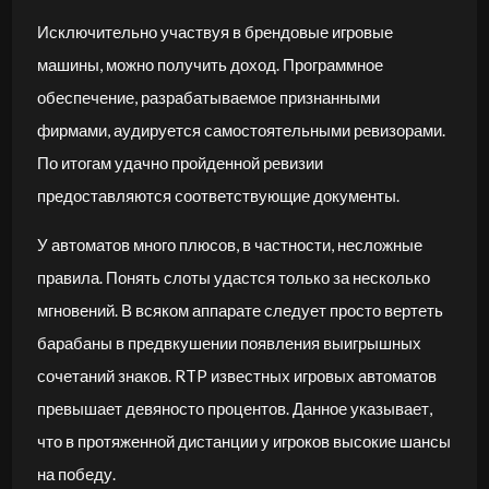
Исключительно участвуя в брендовые игровые
машины, можно получить доход. Программное
обеспечение, разрабатываемое признанными
фирмами, аудируется самостоятельными ревизорами.
По итогам удачно пройденной ревизии
предоставляются соответствующие документы.
У автоматов много плюсов, в частности, несложные
правила. Понять слоты удастся только за несколько
мгновений. В всяком аппарате следует просто вертеть
барабаны в предвкушении появления выигрышных
сочетаний знаков. RTP известных игровых автоматов
превышает девяносто процентов. Данное указывает,
что в протяженной дистанции у игроков высокие шансы
на победу.