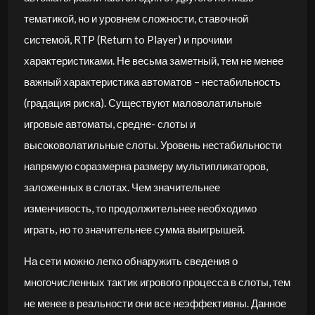
тематикой, но и уровнем сложности, ставочной
системой, RTP (Return to Player) и прочими
характеристиками. Не весьма заметный, тем не менее
важный характеристика автоматов – нестабильность
(градация риска). Существуют маловолатильные
игровые автоматы, средне- слоты и
высоковолатильные слоты. Уровень нестабильности
напрямую соразмерна размеру мультипликаторов,
заложенных в слотах. Чем значительнее
изменчивость, то продолжительнее необходимо
играть, но то значительнее сумма выигрышей.
На сети можно легко обнаружить сведения о
многочисленных тактик игрового процесса в слоты, тем
не менее в реальности они все неэффективны. Данное