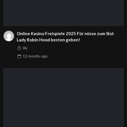
Online Kasino Freispiele 2025 Für nüsse zum Slot
Lady Robin Hood besten geben!
lily
12 months
ago