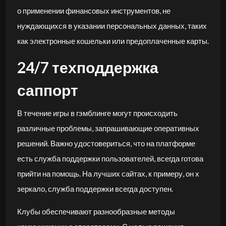
о применении финансовых инструментов, не
нуждающихся в указании персональных данных, таких
как электронные кошельки или предоплаченные карты.
24/7 техподдержка
саппорт
В течение игры в гэмблинге могут происходить
различные проблемы, запрашивающие оперативных
решений. Важно удостовериться, что на платформе
есть служба поддержки пользователей, всегда готова
прийти на помощь. На лучших сайтах, к примеру, он х
зеркало, служба поддержки всегда доступен.
Клубы обеспечивают разнообразные методы