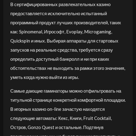
В сертифицированных развлекательных казино
предоставляется исключительно испытанный
программный продукт лучших производителей, таких
как: Spinomenal, Игрософт, Evoplay, Microgaming,
Quickspin и иных. Выбирая аппараты для стартовых
запусков на реальные средства, требуется сразу
определить доступный банкролл и ни при каких
обстоятельствах не выходить за рамки этого значения,
уметь когда нужно выйти из игры.
Самые дающие гаминаторы можно отфильтровать на
титульной странице конкретной комфортной площадки.
В игорных казино on-line зачастую находятся
следующие автоматы: Кекс, Книги, Fruit Cocktail,
Остров, Gonzo Quest и остальные. Подтянув