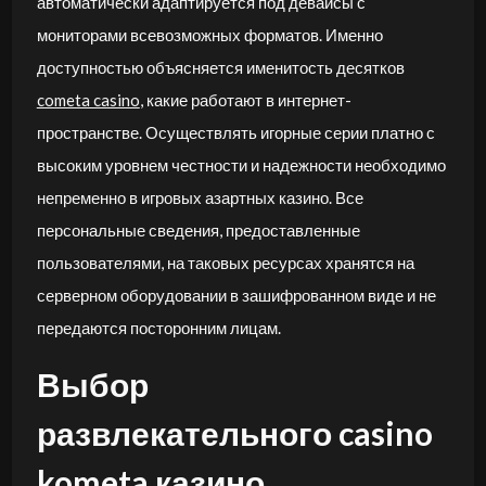
автоматически адаптируется под девайсы с
мониторами всевозможных форматов. Именно
доступностью объясняется именитость десятков
cometa casino
, какие работают в интернет-
пространстве. Осуществлять игорные серии платно с
высоким уровнем честности и надежности необходимо
непременно в игровых азартных казино. Все
персональные сведения, предоставленные
пользователями, на таковых ресурсах хранятся на
серверном оборудовании в зашифрованном виде и не
передаются посторонним лицам.
Выбор
развлекательного casino
kometa казино