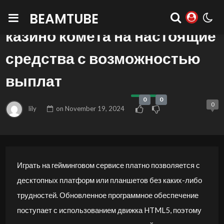
сессии в интернет-клубе
BEAMTUBE
казино комета на настоящие
средства с возможностью
выплат
0
0
0
lily
on
November 19, 2024
Играть на гейминговом сервисе платно позволяется с
десктопных платформ или планшетов без каких-либо
трудностей. Обновленное программное обеспечение
поступает с использованием движка HTML5, поэтому