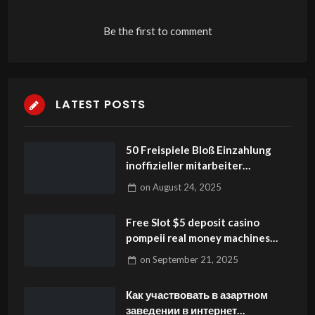
Be the first to comment
LATEST POSTS
50 Freispiele Bloß Einzahlung
inoffizieller mitarbeiter
Spielautomaten queen of the
on
August 24, 2025
nile 2025 Auf anhieb Zugänglich
Free Slot $5 deposit casino
pompeii real money machines
Instead Downloading otherwise
on
September 21, 2025
Subscription
Как участвовать в азартном
заведении в интернет