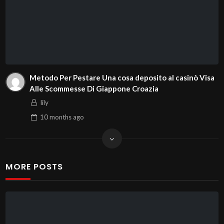
Metodo Per Pestare Una cosa deposito al casinò Visa
Alle Scommesse Di Giappone Croazia
lily
10 months
ago
MORE POSTS