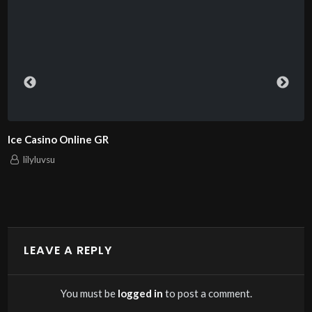
Ice Casino Online GR
lilyluvsu
LEAVE A REPLY
You must be
logged in
to post a comment.