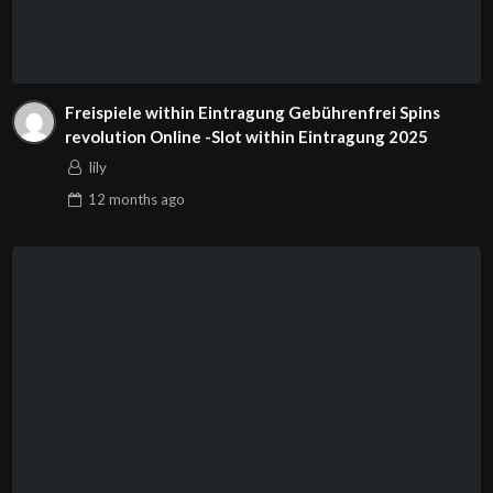
Freispiele within Eintragung Gebührenfrei Spins
revolution Online -Slot within Eintragung 2025
lily
12 months
ago