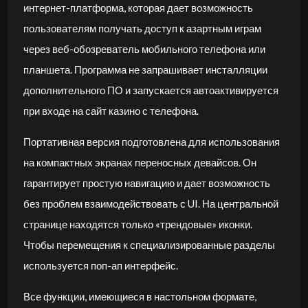
интернет-платформа, которая дает возможность
пользователям получать доступ к азартным играм
через веб-обозреватель мобильного телефона или
планшета. Программа не запрашивает инсталляции
дополнительного ПО и запускается автоактивируется
при входе на сайт казино с телефона.
Портативная версия подготовлена для использования
на компактных экранах переносных девайсов. Он
гарантирует простую навигацию и дает возможность
без проблем взаимодействовать с UI. На центральной
странице находятся только «трендовые» иконки.
Чтобы перемещения к специализированные разделы
используется поп-ап интерфейс.
Все функции, имеющиеся в настольном формате,