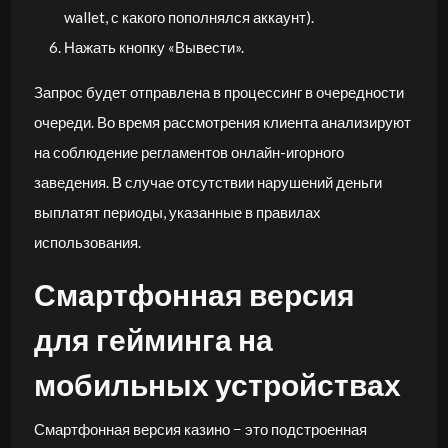
wallet, с какого пополнялся аккаунт).
Нажать кнопку «Вывести».
Запрос будет отправлена в процессинг в очередности
очереди. Во время рассмотрения клиента анализируют
на соблюдение регламентов онлайн-игорного
заведения. В случае отсутствии нарушений деньги
выплатят периоды, указанные в правилах
использования.
Смартфонная версия
для гейминга на
мобильных устройствах
Смартфонная версия казино − это подстроенная