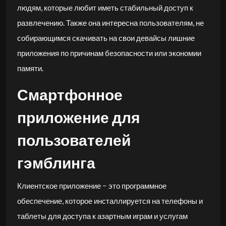
людям, которые любит иметь стабильный доступ к
развлечению. Также она интересна пользователям, не
собирающимся скачивать на свои девайсы лишние
приложения по причинам безопасности или экономии
памяти.
Смартфонное
приложение для
пользователей
гэмблинга
Клиентское приложение − это программное
обеспечение, которое инсталлируется на телефоны и
таблеты для доступа к азартным играм и услугам