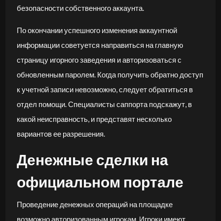
безопасности собственного аккаунта.
По окончании успешного изменения аккаунтной
информации советуется направиться на главную
страницу игорного заведения и авторизоваться с
обновленным паролем. Когда получить обратно доступ
к учетной записи невозможно, следует обратиться в
отдел помощи. Специалисты саппорта подскажут, в
какой неисправность, и представят несколько
вариантов ее разрешения.
Денежные сделки на
официальном портале
Проведение денежных операций на площадке
возможно авторизованным игрокам. Игроки имеют