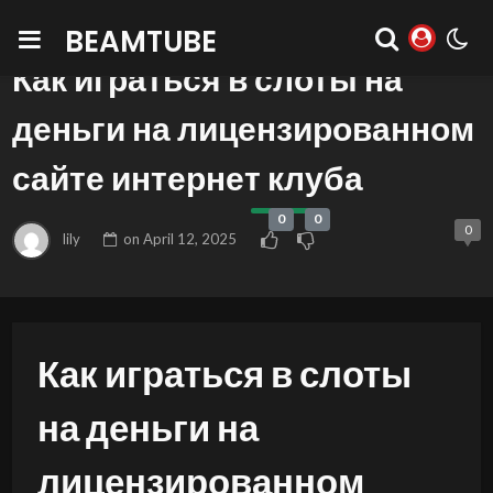
BEAMTUBE
BLOG
Как играться в слоты на
деньги на лицензированном
сайте интернет клуба
0
0
0
lily
on
April 12, 2025
Как играться в слоты
на деньги на
лицензированном