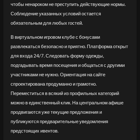
чтобы ненароком не преступить действующие нормы.
Соблюдение указанных условий остается
обязательным для любых гостей.
В виртуальном игровом клубе с бонусами
развлекаться безопасно и приятно. Платформа открыт
для входа 24/7. Следовать форму одежды,
подгадывать время посещения и общаться с другими
участниками не нужно. Ориентация на сайте
спроектирована продуманно и грамотно.
Переместиться в всякий из профильных категорий
можно в единственный клик. На центральном афише
продвигаются уже текущие предложения и
публикуются предварительные уведомления
предстоящих ивентов.