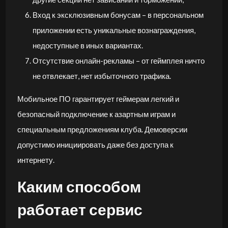
Вход к эксклюзивным бонусам – в персональном
приложении есть уникальные вознаграждения,
недоступные в иных вариантах.
Отсутствие онлайн-рекламы – от геймплея ничто
не отвлекает, нет избыточного трафика.
Мобильное ПО гарантирует геймерам легкий и
безопасный подключение к азартным играм и
специальным предложениям клуба. Демоверсии
допустимо инициировать даже без доступа к
интернету.
Каким способом
работает сервис