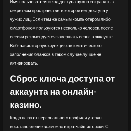
Имя пользователя и код доступа нужно сохранять в
секретном пространстве, в которое нет доступа у
чужих лиц. Если тем же самым компьютером либо
смартфоном пользуются несколько человек, после
сессии рекомендуется завершать сеанс в аккаунте.
Веб-навигаторную функцию автоматического
заполнения бланков в таком случае лучше не
активировать.
Сброс ключа доступа от
аккаунта на онлайн-
казино.
Когда ключ от персонального профиля утерян,
восстановление возможно в кратчайшие сроки. С