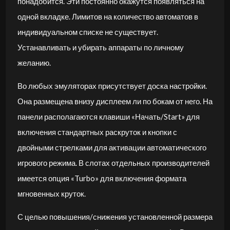
понадобится. Эти постоянно окажутся появляться на
одной вкладке. Лимитов на количество автоматов в
индивидуальном списке не существует.
Устанавливать и убирать аппараты по личному
желанию.
Во любых эмуляторах присутствует доска настройки.
Она размещена внизу дисплеем ли по бокам от него. На
панели располагаются клавиши «Начать/Start» для
включения стандартных раскруток и кнопки с
двойными стрелками для активации автоматического
игрового режима. В слотах отдельных производителей
имеется опция «Turbo» для включения формата
мгновенных круток.
С целью повышения/снижения установленной размера