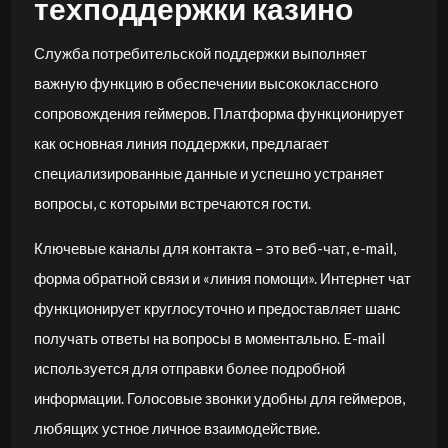
техподдержки казино
Служба потребительской поддержки выполняет
важную функцию в обеспечении высококлассного
сопровождения геймеров. Платформа функционирует
как основная линия поддержки, предлагает
специализированные данные и успешно устраняет
вопросы, с которыми встречаются гости.
Ключевые каналы для контакта – это веб-чат, e-mail,
форма обратной связи и «линия помощи». Интернет чат
функционирует круглосуточно и предоставляет шанс
получать ответы на вопросы в моментально. E-mail
используется для отправки более подробной
информации. Голосовые звонки удобны для геймеров,
любящих устное личное взаимодействие.