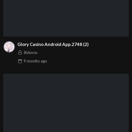
Glory Casino Android App.2748 (2)
lilyluvsu
9 months
ago