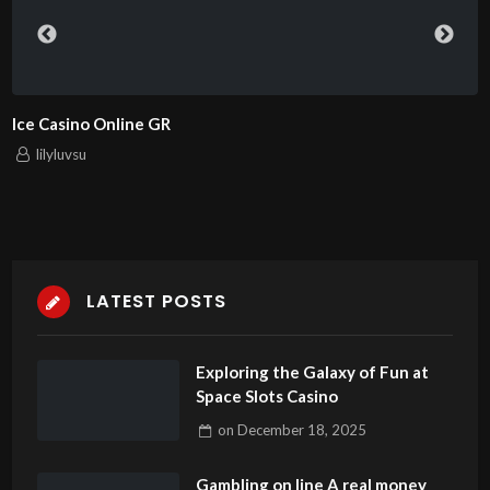
ChampionPlay – Ваш надежный
lilyluvsu
LATEST POSTS
Exploring the Galaxy of Fun at
Space Slots Casino
on
December 18, 2025
Gambling on line A real money