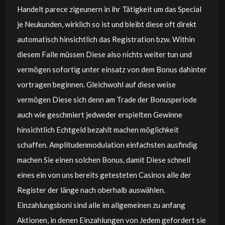
Handelt parece zigeunern in ihr Tätigkeit um das Special
je Neukunden, wirklich so ist und bleibt diese oft direkt
automatisch hinsichtlich das Registration bzw. Within
diesem Falle müssen Diese also nichts weiter tun und
vermögen sofortig unter einsatz von dem Bonus dahinter
vortragen beginnen. Gleichwohl auf diese weise
vermögen Diese sich denn am Trade der Bonusperiode
auch wie geschmiert jedweder erspielten Gewinne
hinsichtlich Echtgeld bezahlt machen möglichkeit
schaffen. Amplitudenmodulation einfachsten ausfindig
machen Sie einen solchen Bonus, damit Diese schnell
eines ein von uns bereits getesteten Casinos alle der
Register der länge nach oberhalb auswählen.
Einzahlungsboni sind alle im allgemeinen zu anfang
Aktionen, in denen Einzahlungen von Jedem gefordert sie