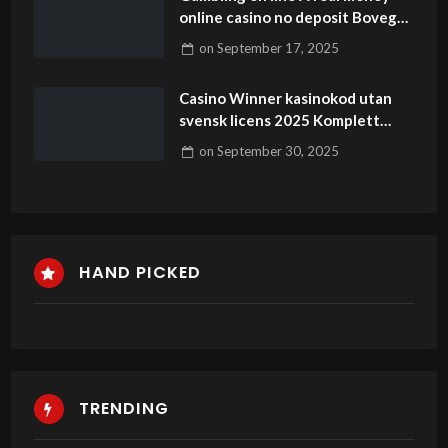
online casino no deposit Bovegas
real income Internet sites
on
September 17, 2025
Greatest ten inside 2025
Casino Winner kasinokod utan
svensk licens 2025 Komplett
vägledning & jämförelse
on
September 30, 2025
HAND PICKED
TRENDING