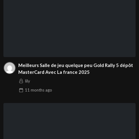
Meilleurs Salle de jeu quelque peu Gold Rally 5 dépôt
MasterCard Avec La france 2025
lily
11 months
ago