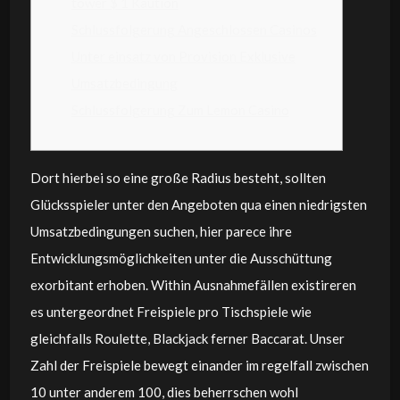
tower $ 1 Kaution
Schlussfolgerung Angeschlossen Casinos
Unter einsatz von Provision Exklusive
Umsatzbedingung
Schlussfolgerung Zum Lemon Casino
Dort hierbei so eine große Radius besteht, sollten
Glücksspieler unter den Angeboten qua einen niedrigsten
Umsatzbedingungen suchen, hier parece ihre
Entwicklungsmöglichkeiten unter die Ausschüttung
exorbitant erhoben. Within Ausnahmefällen existireren
es untergeordnet Freispiele pro Tischspiele wie
gleichfalls Roulette, Blackjack ferner Baccarat.
Unser
Zahl der Freispiele bewegt einander im regelfall zwischen
10 unter anderem 100, dies beherrschen wohl