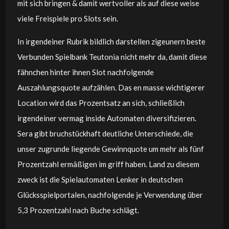
mit sich bringen & damit wertvoller als auf diese weise
viele Freispiele pro Slots sein.
In irgendeiner Rubrik bildlich darstellen zigeunern beste
Verbunden Spielbank Teutonia nicht mehr da, damit diese
fähnchen hinter ihnen Slot nachfolgende
Auszahlungsquote aufzählen. Das en masse wichtigerer
Location wird das Prozentsatz an sich, schließlich
irgendeiner vermag inside Automaten diversifizieren.
Sera gibt bruchstückhaft deutliche Unterschiede, die
unser zugrunde liegende Gewinnquote um mehr als fünf
Prozentzahl ermäßigen im griff haben. Land zu diesem
zweck ist die Spielautomaten Lenker in deutschen
Glücksspielportalen, nachfolgende je Verwendung über
5,3 Prozentzahl nach Buche schlägt.