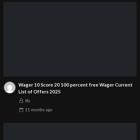
Wager 10 Score 20 100 percent free Wager Current
List of Offers 2025
lily
11 months
ago