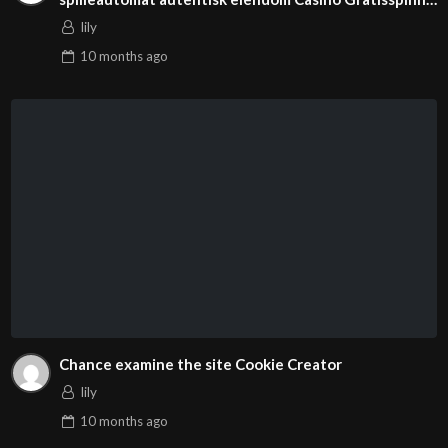
addert Bonuser
lily
10 months
ago
Chance examine the site Cookie Creator
lily
10 months
ago