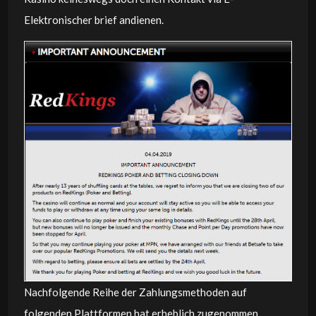
Elektronischer brief andienen.
Nachfolgende Reihe der Zahlungsmethoden auf
folgenden Plattformen hat erheblich zugenommen.