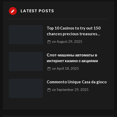
LATEST POSTS
Top 10 Casinos to try out 150
chances precious treasures
Black-jack On the internet the
on
August 29, 2025
real deal Cash in 2025
Слот-машины автоматы в
интернет казино с акциями
on
April 18, 2025
Commento Unique Casa da gioco
on
September 29, 2025