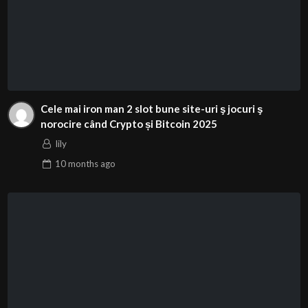
Cele mai iron man 2 slot bune site-uri ş jocuri ş
norocire când Crypto și Bitcoin 2025
lily
10 months
ago