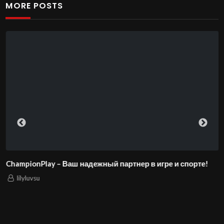
MORE POSTS
ChampionPlay – Ваш надежный партнер в игре и спорте!
lilyluvsu