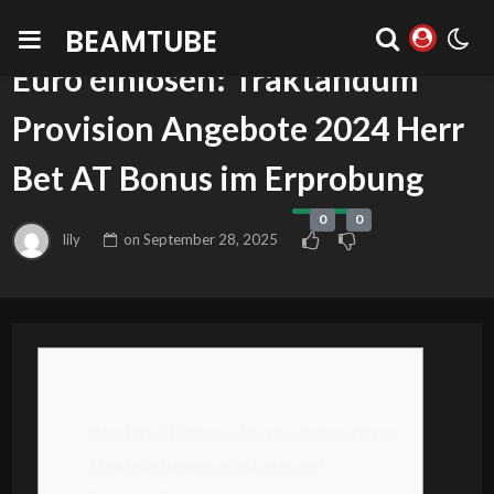
Angeschlossen Spielbank 10
BEAMTUBE
Euro einlösen: Traktandum
Provision Angebote 2024 Herr
Bet AT Bonus im Erprobung
0
0
lily
on
September 28, 2025
Content
Herr Bet AT Bonus: Perish Gehören ferner
Einschränkungen existireren es?