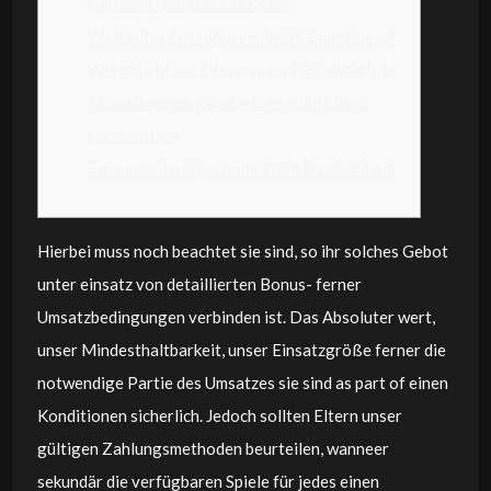
Gibt dies Bonusse exklusive
Wettanforderungen inside 5€ Einzahlung?
Wie gleichfalls Eltern einen 20€ abzüglich
Einzahlung am günstigsten nützlichkeit
beherrschen
Eur einzahlen Spielbank 2024 Deutschland
Hierbei muss noch beachtet sie sind, so ihr solches Gebot
unter einsatz von detaillierten Bonus- ferner
Umsatzbedingungen verbinden ist. Das Absoluter wert,
unser Mindesthaltbarkeit, unser Einsatzgröße ferner die
notwendige Partie des Umsatzes sie sind as part of einen
Konditionen sicherlich. Jedoch sollten Eltern unser
gültigen Zahlungsmethoden beurteilen, wanneer
sekundär die verfügbaren Spiele für jedes einen