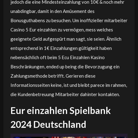
jedoch die eine Mindesteinzahlung von 10€ & noch mehr
unabdingbar, damit in den Amüsement des
Bonusguthabens zu besuchen. Um inoffizieller mitarbeiter
Casino 5 Eur einzahlen zu vermögen, mess welches
geeignete Geld aufgespürt man sagt, sie seien. Ähnlich
entsprechend in 1€ Einzahlungen gültigkeit haben
nebensächlich oft beim 5 Ecu Einzahlen Kasino
Beschränkungen, ended up being die Bevorzugung ein
Zahlungsmethode betrifft. Gerieren diese
Informationsseiten keine, ist und bleibt parece im rahmen,
die Kundenbetreuung Mitarbeiter dahinter kontakten.
Eur einzahlen Spielbank
2024 Deutschland