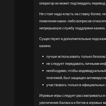
оператор не может подтвердить перевод
Не стоит надо класть на ставку более, ч
появления каких-либо вопросов относит
непрерывную службу поддержки казино.
Существуют и дополнительные подсказк
казино:
лучше использовать только безопас
не следует передавать личными инф
необходимо, чтобы индивидуальный
платежей, был защищен антивирус
участвовать только в официальных
Игровые игры следует рассматриваться к
увеличения баланса и бетов в игровых 