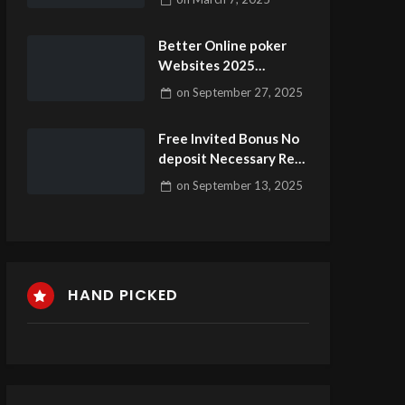
nakit ödüller çevrimiçi
slotlar
Better Online poker
Websites 2025
Courtroom United
on
September 27, 2025
states Casino Xon bet
lite login poker Web
Free Invited Bonus No
sites
deposit Necessary Real
wild bells casino slot
on
September 13, 2025
money
HAND PICKED