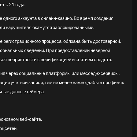
т с 21 года.
 одного аккаунта в онлайн-казино. Во время создания
ли нарушителя окажутся заблокированными.
е регистрационного процесса, обязана быть достоверной.
персональных сведений. При предоставлении неверной
ся неприятности с верификацией и снятием средств.
ация через социальные платформы или месседж-сервисы.
ции учетной записи, тем не менее важно, дабы в профилях
ные данные геймера.
основном веб-сайте.
оцсетей.