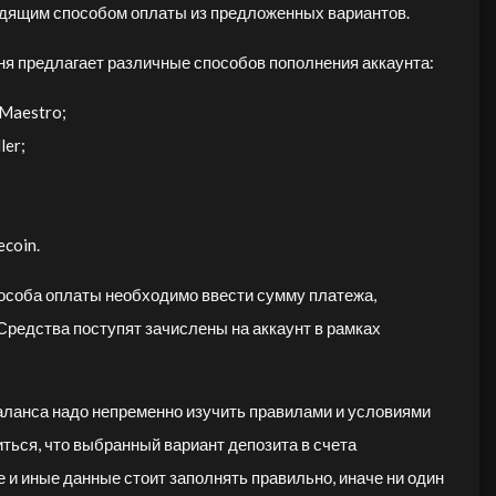
одящим способом оплаты из предложенных вариантов.
я предлагает различные способов пополнения аккаунта:
 Maestro;
ler;
ecoin.
особа оплаты необходимо ввести сумму платежа,
Средства поступят зачислены на аккаунт в рамках
баланса надо непременно изучить правилами и условиями
иться, что выбранный вариант депозита в счета
 и иные данные стоит заполнять правильно, иначе ни один