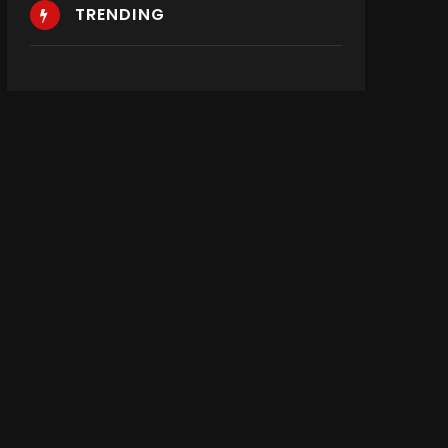
TRENDING