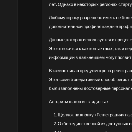
лет. Однако в некоторых регионах стартуе
Любому игроку разрешено иметь не более
дополнительной профиля каждые профи
Данные, которая используется в процесс
Это относится к как контактных, так и 
информации в дальнейшем могут появить
В казино пинап предусмотрена регистр
Этот самый оперативный способ регистра
были заполнены достоверные персональ
Алгоритм шагов выглядит так:
Щелчок на кнопку «Регистрация» на 
Отбор единственной из доступных с