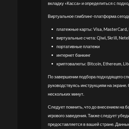
вкладку «Касса» и определиться с подх
Виртуальное гэмблинг-платформа сегодн
платежные карты: Visa, MasterCard,
виртуальные счета: Qiwi, Skrill, Netel
портативные платежи
интернет банкинг
криптовалюты: Bitcoin, Ethereum, Lit
По завершении подбора подходящего сп
руководствуясь инструкциям на экране. 
нескольких минут.
Следует помнить, что до внесением на 
игрового заведения. Также следует убед
предоставляется в вашей стране. Данные